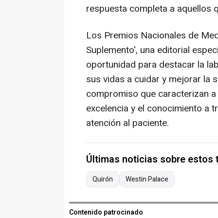
respuesta completa a aquellos q
Los Premios Nacionales de Medi
Suplemento', una editorial espec
oportunidad para destacar la la
sus vidas a cuidar y mejorar la 
compromiso que caracterizan a 
excelencia y el conocimiento a tr
atención al paciente.
Últimas noticias sobre estos
Quirón
Westin Palace
Contenido patrocinado