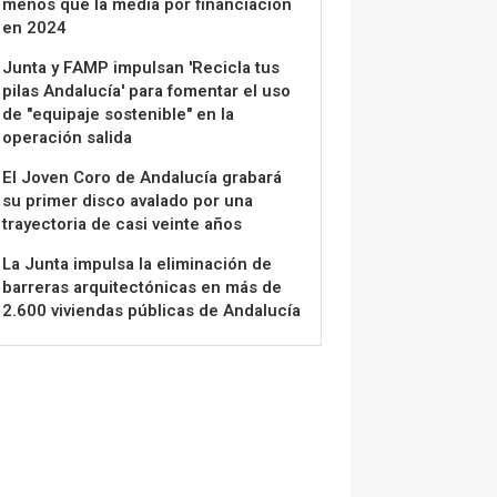
menos que la media por financiación
en 2024
Junta y FAMP impulsan 'Recicla tus
pilas Andalucía' para fomentar el uso
de "equipaje sostenible" en la
operación salida
El Joven Coro de Andalucía grabará
su primer disco avalado por una
trayectoria de casi veinte años
La Junta impulsa la eliminación de
barreras arquitectónicas en más de
2.600 viviendas públicas de Andalucía