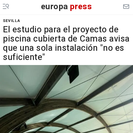
europa
press
SEVILLA
El estudio para el proyecto de
piscina cubierta de Camas avisa
que una sola instalación "no es
suficiente"