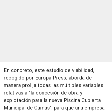
En concreto, este estudio de viabilidad,
recogido por Europa Press, aborda de
manera prolija todas las múltiples variables
relativas a "la concesión de obra y
explotación para la nueva Piscina Cubierta
Municipal de Camas", para que una empresa