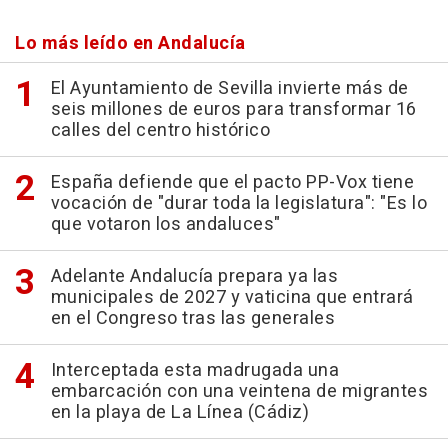
Lo más leído en Andalucía
El Ayuntamiento de Sevilla invierte más de
seis millones de euros para transformar 16
calles del centro histórico
España defiende que el pacto PP-Vox tiene
vocación de "durar toda la legislatura": "Es lo
que votaron los andaluces"
Adelante Andalucía prepara ya las
municipales de 2027 y vaticina que entrará
en el Congreso tras las generales
Interceptada esta madrugada una
embarcación con una veintena de migrantes
en la playa de La Línea (Cádiz)