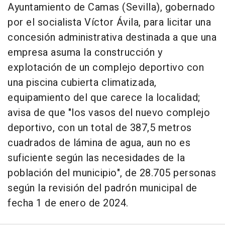
Ayuntamiento de Camas (Sevilla), gobernado
por el socialista Víctor Ávila, para licitar una
concesión administrativa destinada a que una
empresa asuma la construcción y
explotación de un complejo deportivo con
una piscina cubierta climatizada,
equipamiento del que carece la localidad;
avisa de que "los vasos del nuevo complejo
deportivo, con un total de 387,5 metros
cuadrados de lámina de agua, aun no es
suficiente según las necesidades de la
población del municipio", de 28.705 personas
según la revisión del padrón municipal de
fecha 1 de enero de 2024.