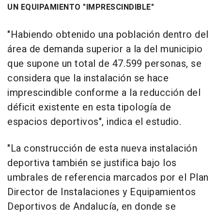
UN EQUIPAMIENTO "IMPRESCINDIBLE"
"Habiendo obtenido una población dentro del
área de demanda superior a la del municipio
que supone un total de 47.599 personas, se
considera que la instalación se hace
imprescindible conforme a la reducción del
déficit existente en esta tipología de
espacios deportivos", indica el estudio.
"La construcción de esta nueva instalación
deportiva también se justifica bajo los
umbrales de referencia marcados por el Plan
Director de Instalaciones y Equipamientos
Deportivos de Andalucía, en donde se