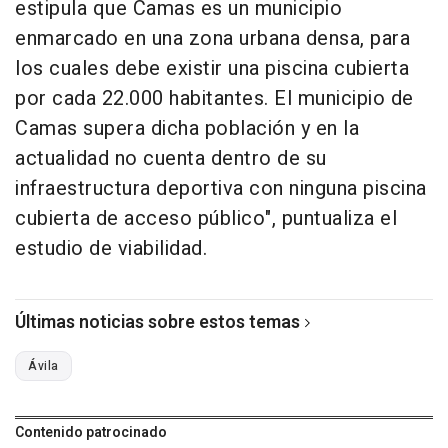
estipula que Camas es un municipio
enmarcado en una zona urbana densa, para
los cuales debe existir una piscina cubierta
por cada 22.000 habitantes. El municipio de
Camas supera dicha población y en la
actualidad no cuenta dentro de su
infraestructura deportiva con ninguna piscina
cubierta de acceso público", puntualiza el
estudio de viabilidad.
Últimas noticias sobre estos temas
Ávila
Contenido patrocinado