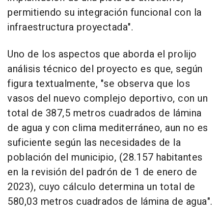
permitiendo su integración funcional con la
infraestructura proyectada".
Uno de los aspectos que aborda el prolijo
análisis técnico del proyecto es que, según
figura textualmente, "se observa que los
vasos del nuevo complejo deportivo, con un
total de 387,5 metros cuadrados de lámina
de agua y con clima mediterráneo, aun no es
suficiente según las necesidades de la
población del municipio, (28.157 habitantes
en la revisión del padrón de 1 de enero de
2023), cuyo cálculo determina un total de
580,03 metros cuadrados de lámina de agua".