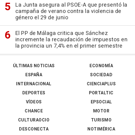
La Junta asegura al PSOE-A que presentó la
campaña de verano contra la violencia de
género el 29 de junio
El PP de Málaga critica que Sánchez
incremente la recaudación de impuestos en
la provincia un 7,4% en el primer semestre
ÚLTIMAS NOTICIAS
ECONOMÍA
ESPAÑA
SOCIEDAD
INTERNACIONAL
CIENCIAPLUS
DEPORTES
PORTALTIC
VÍDEOS
EPSOCIAL
CHANCE
MOTOR
CULTURAOCIO
TURISMO
DESCONECTA
NOTIMÉRICA