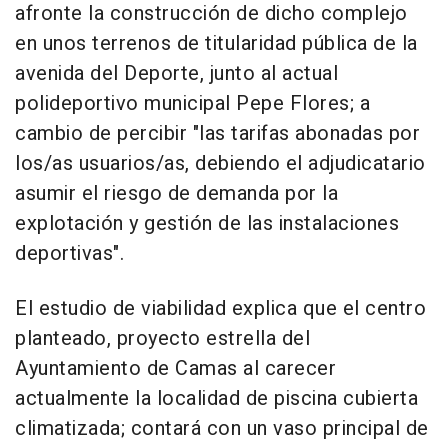
afronte la construcción de dicho complejo
en unos terrenos de titularidad pública de la
avenida del Deporte, junto al actual
polideportivo municipal Pepe Flores; a
cambio de percibir "las tarifas abonadas por
los/as usuarios/as, debiendo el adjudicatario
asumir el riesgo de demanda por la
explotación y gestión de las instalaciones
deportivas".
El estudio de viabilidad explica que el centro
planteado, proyecto estrella del
Ayuntamiento de Camas al carecer
actualmente la localidad de piscina cubierta
climatizada; contará con un vaso principal de