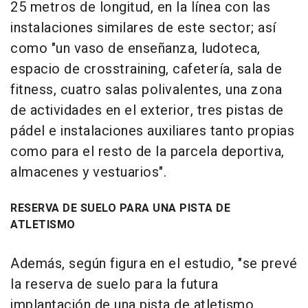
25 metros de longitud, en la línea con las
instalaciones similares de este sector; así
como "un vaso de enseñanza, ludoteca,
espacio de crosstraining, cafetería, sala de
fitness, cuatro salas polivalentes, una zona
de actividades en el exterior, tres pistas de
pádel e instalaciones auxiliares tanto propias
como para el resto de la parcela deportiva,
almacenes y vestuarios".
RESERVA DE SUELO PARA UNA PISTA DE
ATLETISMO
Además, según figura en el estudio, "se prevé
la reserva de suelo para la futura
implantación de una pista de atletismo,