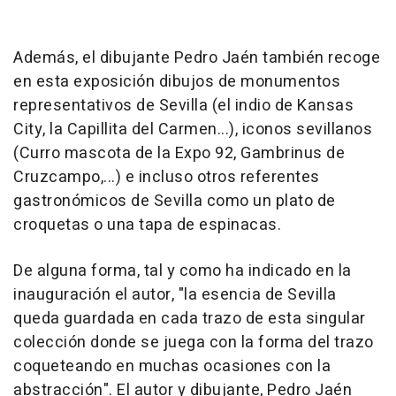
Además, el dibujante Pedro Jaén también recoge
en esta exposición dibujos de monumentos
representativos de Sevilla (el indio de Kansas
City, la Capillita del Carmen...), iconos sevillanos
(Curro mascota de la Expo 92, Gambrinus de
Cruzcampo,...) e incluso otros referentes
gastronómicos de Sevilla como un plato de
croquetas o una tapa de espinacas.
De alguna forma, tal y como ha indicado en la
inauguración el autor, "la esencia de Sevilla
queda guardada en cada trazo de esta singular
colección donde se juega con la forma del trazo
coqueteando en muchas ocasiones con la
abstracción". El autor y dibujante, Pedro Jaén