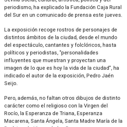
periodismo, ha explicado la Fundación Caja Rural
del Sur en un comunicado de prensa este jueves.
La exposición recoge rostros de personajes de
distintos ámbitos de la ciudad, desde el mundo
del espectáculo, cantantes y folclóricos, hasta
políticos y periodistas, "personalidades
influyentes que muestran y proyectan una
imagen de lo que es hoy la vida de la ciudad", ha
indicado el autor de la exposición, Pedro Jaén
Seijo.
Pero, además, no faltan otros dibujos de distinto
carácter como el religioso con la Virgen del
Rocío, la Esperanza de Triana, Esperanza
Macarena, Santa Ángela, Santa Madre María de la