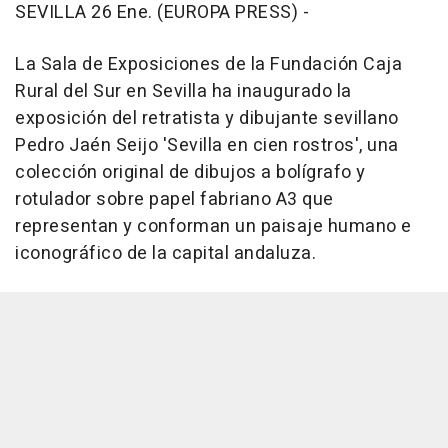
SEVILLA 26 Ene. (EUROPA PRESS) -
La Sala de Exposiciones de la Fundación Caja
Rural del Sur en Sevilla ha inaugurado la
exposición del retratista y dibujante sevillano
Pedro Jaén Seijo 'Sevilla en cien rostros', una
colección original de dibujos a bolígrafo y
rotulador sobre papel fabriano A3 que
representan y conforman un paisaje humano e
iconográfico de la capital andaluza.