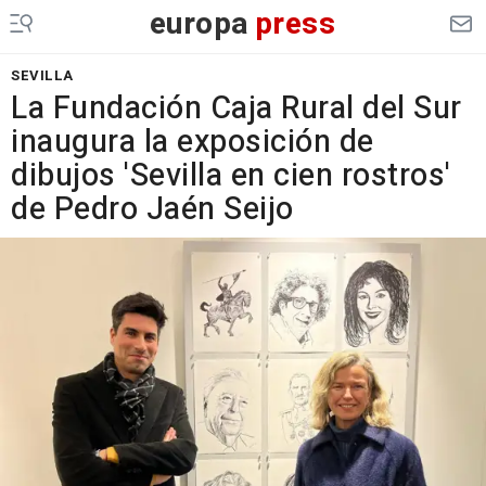
europa
press
SEVILLA
La Fundación Caja Rural del Sur
inaugura la exposición de
dibujos 'Sevilla en cien rostros'
de Pedro Jaén Seijo