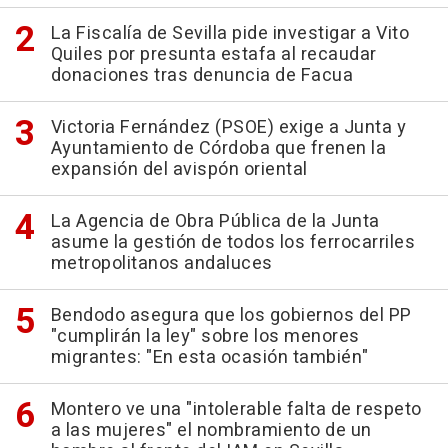
La Fiscalía de Sevilla pide investigar a Vito
Quiles por presunta estafa al recaudar
donaciones tras denuncia de Facua
Victoria Fernández (PSOE) exige a Junta y
Ayuntamiento de Córdoba que frenen la
expansión del avispón oriental
La Agencia de Obra Pública de la Junta
asume la gestión de todos los ferrocarriles
metropolitanos andaluces
Bendodo asegura que los gobiernos del PP
"cumplirán la ley" sobre los menores
migrantes: "En esta ocasión también"
Montero ve una "intolerable falta de respeto
a las mujeres" el nombramiento de un