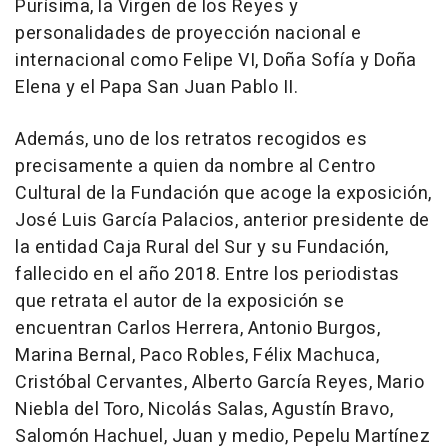
Purísima, la Virgen de los Reyes y
personalidades de proyección nacional e
internacional como Felipe VI, Doña Sofía y Doña
Elena y el Papa San Juan Pablo II.
Además, uno de los retratos recogidos es
precisamente a quien da nombre al Centro
Cultural de la Fundación que acoge la exposición,
José Luis García Palacios, anterior presidente de
la entidad Caja Rural del Sur y su Fundación,
fallecido en el año 2018. Entre los periodistas
que retrata el autor de la exposición se
encuentran Carlos Herrera, Antonio Burgos,
Marina Bernal, Paco Robles, Félix Machuca,
Cristóbal Cervantes, Alberto García Reyes, Mario
Niebla del Toro, Nicolás Salas, Agustín Bravo,
Salomón Hachuel, Juan y medio, Pepelu Martínez