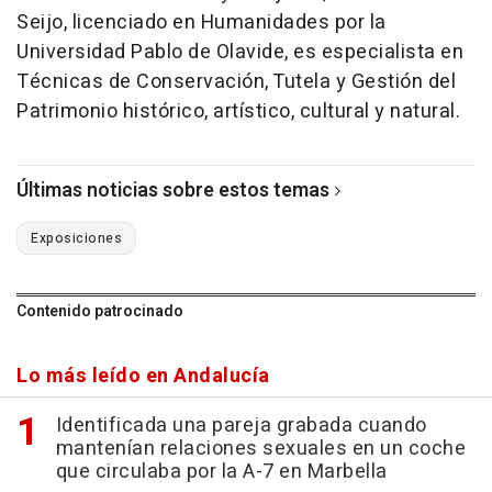
Seijo, licenciado en Humanidades por la
Universidad Pablo de Olavide, es especialista en
Técnicas de Conservación, Tutela y Gestión del
Patrimonio histórico, artístico, cultural y natural.
Últimas noticias sobre estos temas
Exposiciones
Contenido patrocinado
Lo más leído en Andalucía
Identificada una pareja grabada cuando
mantenían relaciones sexuales en un coche
que circulaba por la A-7 en Marbella