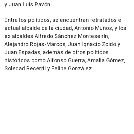
y Juan Luis Pavón.
Entre los políticos, se encuentran retratados el
actual alcalde de la ciudad, Antonio Muñoz, y los
ex alcaldes Alfredo Sánchez Monteseirín,
Alejandro Rojas-Marcos, Juan Ignacio Zoido y
Juan Espadas, además de otros políticos
históricos como Alfonso Guerra, Amalia Gómez,
Soledad Becerril y Felipe González.