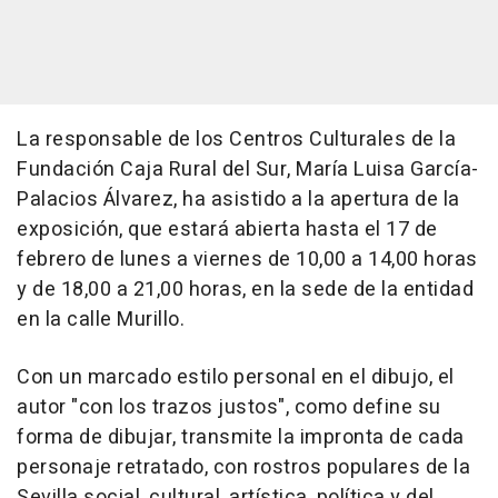
La responsable de los Centros Culturales de la
Fundación Caja Rural del Sur, María Luisa García-
Palacios Álvarez, ha asistido a la apertura de la
exposición, que estará abierta hasta el 17 de
febrero de lunes a viernes de 10,00 a 14,00 horas
y de 18,00 a 21,00 horas, en la sede de la entidad
en la calle Murillo.
Con un marcado estilo personal en el dibujo, el
autor "con los trazos justos", como define su
forma de dibujar, transmite la impronta de cada
personaje retratado, con rostros populares de la
Sevilla social, cultural, artística, política y del