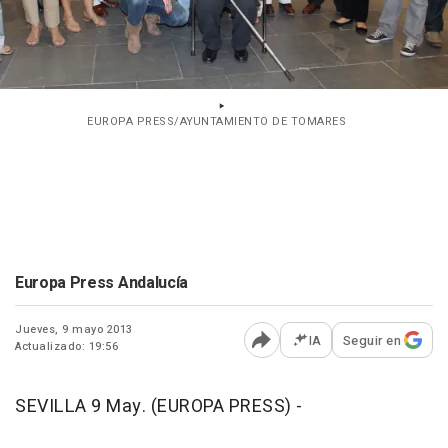
EUROPA PRESS/AYUNTAMIENTO DE TOMARES
Europa Press Andalucía
Jueves, 9 mayo 2013
IA
Seguir en
Actualizado: 19:56
Abrir opciones para comp
SEVILLA 9 May. (EUROPA PRESS) -