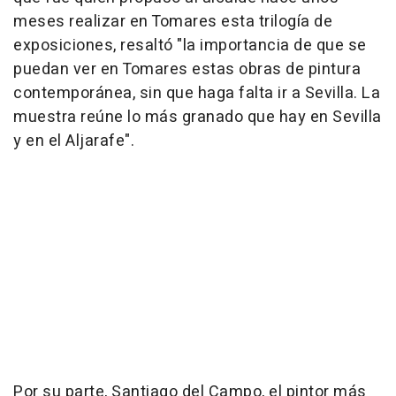
meses realizar en Tomares esta trilogía de
exposiciones, resaltó "la importancia de que se
puedan ver en Tomares estas obras de pintura
contemporánea, sin que haga falta ir a Sevilla. La
muestra reúne lo más granado que hay en Sevilla
y en el Aljarafe".
Por su parte, Santiago del Campo, el pintor más