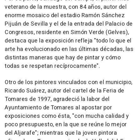
veterano de la muestra, con 84 años, autor del
enorme mosaico del estadio Ramón Sánchez
Pijuán de Sevilla y el de la entrada del Palacio de
Congresos, residente en Simón Verde (Gelves),
destaca que la exposición refleja "todo lo que el
arte ha evolucionado en las últimas décadas, las
distintas maneras que hay de pintar y cómo
todas se respetan recíprocamente".
Otro de los pintores vinculados con el municipio,
Ricardo Suárez, autor del cartel de la Feria de
Tomares de 1997, agradeció la labor del
Ayuntamiento de Tomares al apostar por
exposiciones como ésta, "con mucha calidad y
poco presupuesto, en la que se reúne lo mejor
del Aljarafe"; mientras que la joven pintora