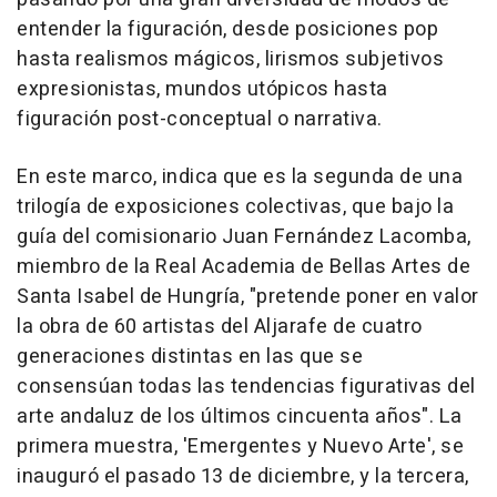
entender la figuración, desde posiciones pop
hasta realismos mágicos, lirismos subjetivos
expresionistas, mundos utópicos hasta
figuración post-conceptual o narrativa.
En este marco, indica que es la segunda de una
trilogía de exposiciones colectivas, que bajo la
guía del comisionario Juan Fernández Lacomba,
miembro de la Real Academia de Bellas Artes de
Santa Isabel de Hungría, "pretende poner en valor
la obra de 60 artistas del Aljarafe de cuatro
generaciones distintas en las que se
consensúan todas las tendencias figurativas del
arte andaluz de los últimos cincuenta años". La
primera muestra, 'Emergentes y Nuevo Arte', se
inauguró el pasado 13 de diciembre, y la tercera,