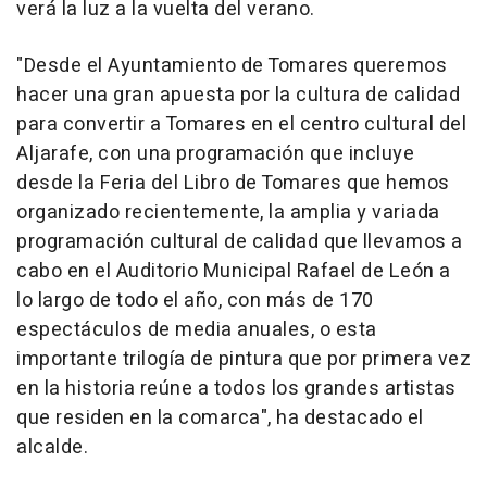
verá la luz a la vuelta del verano.
"Desde el Ayuntamiento de Tomares queremos
hacer una gran apuesta por la cultura de calidad
para convertir a Tomares en el centro cultural del
Aljarafe, con una programación que incluye
desde la Feria del Libro de Tomares que hemos
organizado recientemente, la amplia y variada
programación cultural de calidad que llevamos a
cabo en el Auditorio Municipal Rafael de León a
lo largo de todo el año, con más de 170
espectáculos de media anuales, o esta
importante trilogía de pintura que por primera vez
en la historia reúne a todos los grandes artistas
que residen en la comarca", ha destacado el
alcalde.