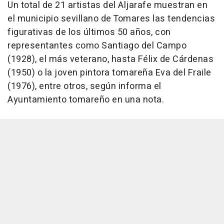
Un total de 21 artistas del Aljarafe muestran en
el municipio sevillano de Tomares las tendencias
figurativas de los últimos 50 años, con
representantes como Santiago del Campo
(1928), el más veterano, hasta Félix de Cárdenas
(1950) o la joven pintora tomareña Eva del Fraile
(1976), entre otros, según informa el
Ayuntamiento tomareño en una nota.