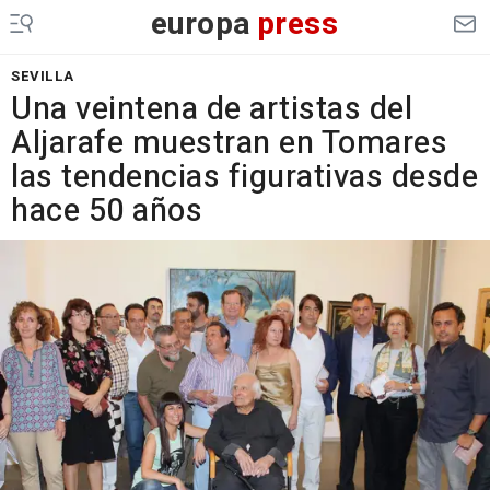
europa
press
SEVILLA
Una veintena de artistas del
Aljarafe muestran en Tomares
las tendencias figurativas desde
hace 50 años