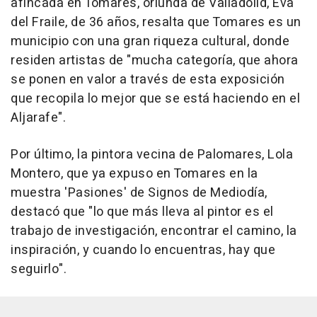
afincada en Tomares, oriunda de Valladolid, Eva
del Fraile, de 36 años, resalta que Tomares es un
municipio con una gran riqueza cultural, donde
residen artistas de "mucha categoría, que ahora
se ponen en valor a través de esta exposición
que recopila lo mejor que se está haciendo en el
Aljarafe".
Por último, la pintora vecina de Palomares, Lola
Montero, que ya expuso en Tomares en la
muestra 'Pasiones' de Signos de Mediodía,
destacó que "lo que más lleva al pintor es el
trabajo de investigación, encontrar el camino, la
inspiración, y cuando lo encuentras, hay que
seguirlo".