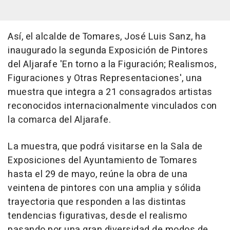
Así, el alcalde de Tomares, José Luis Sanz, ha
inaugurado la segunda Exposición de Pintores
del Aljarafe 'En torno a la Figuración; Realismos,
Figuraciones y Otras Representaciones', una
muestra que integra a 21 consagrados artistas
reconocidos internacionalmente vinculados con
la comarca del Aljarafe.
La muestra, que podrá visitarse en la Sala de
Exposiciones del Ayuntamiento de Tomares
hasta el 29 de mayo, reúne la obra de una
veintena de pintores con una amplia y sólida
trayectoria que responden a las distintas
tendencias figurativas, desde el realismo
pasando por una gran diversidad de modos de