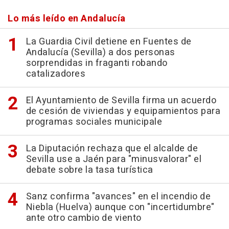
Lo más leído en Andalucía
La Guardia Civil detiene en Fuentes de
Andalucía (Sevilla) a dos personas
sorprendidas in fraganti robando
catalizadores
El Ayuntamiento de Sevilla firma un acuerdo
de cesión de viviendas y equipamientos para
programas sociales municipale
La Diputación rechaza que el alcalde de
Sevilla use a Jaén para "minusvalorar" el
debate sobre la tasa turística
Sanz confirma "avances" en el incendio de
Niebla (Huelva) aunque con "incertidumbre"
ante otro cambio de viento