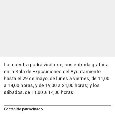
La muestra podrá visitarse, con entrada gratuita,
en la Sala de Exposiciones del Ayuntamiento
hasta el 29 de mayo, de lunes a viernes, de 11,00
a 14,00 horas, y de 19,00 a 21,00 horas; y los
sábados, de 11,00 a 14,00 horas.
Contenido patrocinado