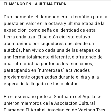
FLAMENCO EN LA ÚLTIMA ETAPA
Precisamente el flamenco era la temática para la
puesta en valor en la octava y última etapa de la
expedición, como seña de identidad de esta
tierra andaluza. El pelotón ciclista estuvo
acompañado por seguidores que, desde un
autobús, han vivido cada una de las etapas de
una forma totalmente diferente, disfrutando de
una ruta turística por todos los municipios,
participando en "numerosas" actividades
previamente organizadas durante el día y a la
espera de la llegada de los ciclistas.
En el escenario junto al Santuario del Águila se
unieron miembros de la Asociación Cultural
Flamenca El Arrabal, Asociación de Vecinos Tres