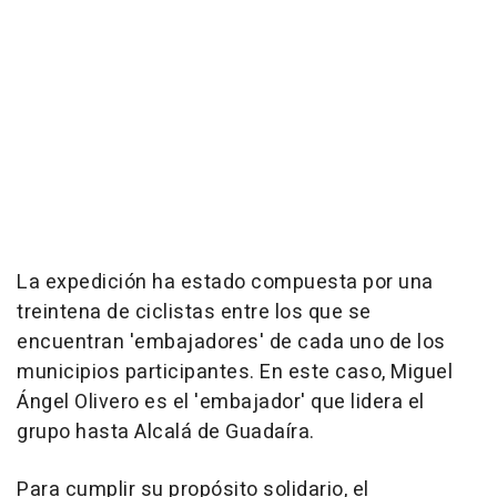
La expedición ha estado compuesta por una
treintena de ciclistas entre los que se
encuentran 'embajadores' de cada uno de los
municipios participantes. En este caso, Miguel
Ángel Olivero es el 'embajador' que lidera el
grupo hasta Alcalá de Guadaíra.
Para cumplir su propósito solidario, el