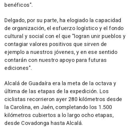
benéficos".
Delgado, por su parte, ha elogiado la capacidad
de organización, el esfuerzo logístico y el fondo
cultural y social con el que "logran unir pueblos y
contagiar valores positivos que sirven de
ejemplo a nuestros jóvenes, y en ese sentido
contarán con nuestro apoyo para futuras
ediciones".
Alcalá de Guadaíra era la meta de la octava y
última de las etapas de la expedición. Los
ciclistas recorrieron ayer 280 kilómetros desde
la Carolina, en Jaén, completando los 1.500
kilómetros cubiertos a lo largo ocho etapas,
desde Covadonga hasta Alcalá.