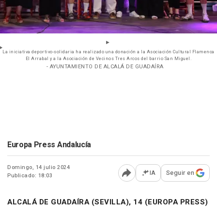
La iniciativa deportivo-solidaria ha realizado una donación a la Asociación Cultural Flamenca
El Arrabal y a la Asociación de Vecinos Tres Arcos del barrio San Miguel.
- AYUNTAMIENTO DE ALCALÁ DE GUADAÍRA
Europa Press Andalucía
Domingo, 14 julio 2024
IA
Seguir en
Publicado: 18:03
Abrir opciones para comp
ALCALÁ DE GUADAÍRA (SEVILLA), 14 (EUROPA PRESS)