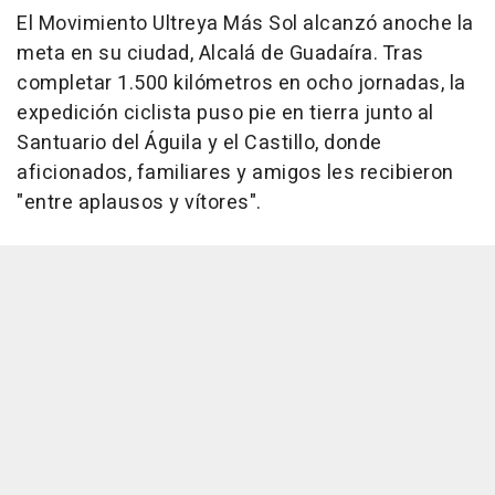
El Movimiento Ultreya Más Sol alcanzó anoche la
meta en su ciudad, Alcalá de Guadaíra. Tras
completar 1.500 kilómetros en ocho jornadas, la
expedición ciclista puso pie en tierra junto al
Santuario del Águila y el Castillo, donde
aficionados, familiares y amigos les recibieron
"entre aplausos y vítores".