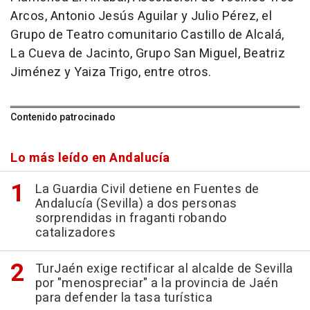
Arcos, Antonio Jesús Aguilar y Julio Pérez, el
Grupo de Teatro comunitario Castillo de Alcalá,
La Cueva de Jacinto, Grupo San Miguel, Beatriz
Jiménez y Yaiza Trigo, entre otros.
Contenido patrocinado
Lo más leído en Andalucía
La Guardia Civil detiene en Fuentes de
Andalucía (Sevilla) a dos personas
sorprendidas in fraganti robando
catalizadores
TurJaén exige rectificar al alcalde de Sevilla
por "menospreciar" a la provincia de Jaén
para defender la tasa turística