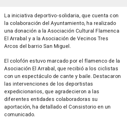
La iniciativa deportivo-solidaria, que cuenta con
la colaboración del Ayuntamiento, ha realizado
una donación a la Asociación Cultural Flamenca
El Arrabal y a la Asociación de Vecinos Tres
Arcos del barrio San Miguel.
El colofón estuvo marcado por el flamenco de la
Asociación El Arrabal, que recibió a los ciclistas
con un espectáculo de cante y baile. Destacaron
las intervenciones de los deportistas
expedicionarios, que agradecieron a las
diferentes entidades colaboradoras su
aportación, ha detallado el Consistorio en un
comunicado.