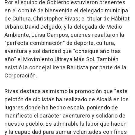
Por el equipo de Gobierno estuvieron presentes
en el comité de bienvenida el delegado municipal
de Cultura, Christopher Rivas; el titular de Hábitat
Urbano, David Delgado; y la delegada de Medio
Ambiente, Luisa Campos, quienes resaltaron la
"perfecta combinación" de deporte, cultura,
aventura y solidaridad que "consigue año tras
año" el Movimiento Ultreya Más Sol. También
asistió la concejal Irene Bautista por parte de la
Corporación.
Rivas destaca asimismo la promoción que "este
pelotón de ciclistas ha realizado de Alcalá en los
lugares donde ha hecho escala, poniendo de
manifiesto el carácter aventurero y solidario de
nuestro pueblo. Es admirable la labor que hacen
y la capacidad para sumar voluntades con fines