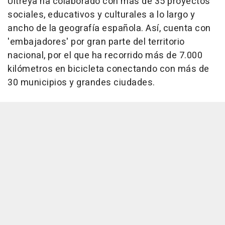
Ultreya ha colaborado con más de 35 proyectos
sociales, educativos y culturales a lo largo y
ancho de la geografía española. Así, cuenta con
'embajadores' por gran parte del territorio
nacional, por el que ha recorrido más de 7.000
kilómetros en bicicleta conectando con más de
30 municipios y grandes ciudades.