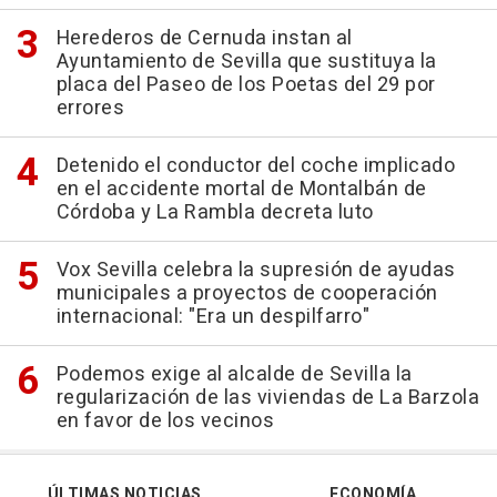
Herederos de Cernuda instan al
Ayuntamiento de Sevilla que sustituya la
placa del Paseo de los Poetas del 29 por
errores
Detenido el conductor del coche implicado
en el accidente mortal de Montalbán de
Córdoba y La Rambla decreta luto
Vox Sevilla celebra la supresión de ayudas
municipales a proyectos de cooperación
internacional: "Era un despilfarro"
Podemos exige al alcalde de Sevilla la
regularización de las viviendas de La Barzola
en favor de los vecinos
ÚLTIMAS NOTICIAS
ECONOMÍA