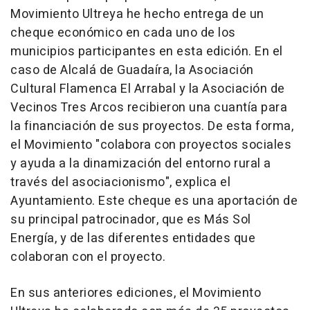
Movimiento Ultreya he hecho entrega de un
cheque económico en cada uno de los
municipios participantes en esta edición. En el
caso de Alcalá de Guadaíra, la Asociación
Cultural Flamenca El Arrabal y la Asociación de
Vecinos Tres Arcos recibieron una cuantía para
la financiación de sus proyectos. De esta forma,
el Movimiento "colabora con proyectos sociales
y ayuda a la dinamización del entorno rural a
través del asociacionismo", explica el
Ayuntamiento. Este cheque es una aportación de
su principal patrocinador, que es Más Sol
Energía, y de las diferentes entidades que
colaboran con el proyecto.
En sus anteriores ediciones, el Movimiento