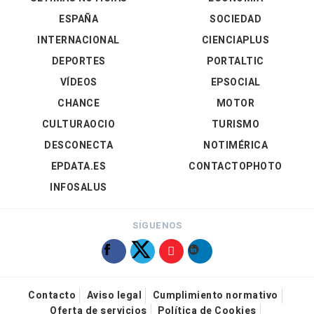
ESPAÑA
SOCIEDAD
INTERNACIONAL
CIENCIAPLUS
DEPORTES
PORTALTIC
VÍDEOS
EPSOCIAL
CHANCE
MOTOR
CULTURAOCIO
TURISMO
DESCONECTA
NOTIMÉRICA
EPDATA.ES
CONTACTOPHOTO
INFOSALUS
SÍGUENOS
Contacto
Aviso legal
Cumplimiento normativo
Oferta de servicios
Política de Cookies