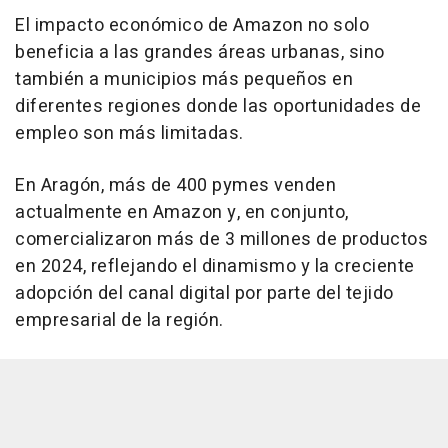
El impacto económico de Amazon no solo
beneficia a las grandes áreas urbanas, sino
también a municipios más pequeños en
diferentes regiones donde las oportunidades de
empleo son más limitadas.
En Aragón, más de 400 pymes venden
actualmente en Amazon y, en conjunto,
comercializaron más de 3 millones de productos
en 2024, reflejando el dinamismo y la creciente
adopción del canal digital por parte del tejido
empresarial de la región.