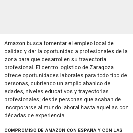
Amazon busca fomentar el empleo local de
calidad y dar la oportunidad a profesionales de la
zona para que desarrollen su trayectoria
profesional. El centro logístico de Zaragoza
ofrece oportunidades laborales para todo tipo de
personas, cubriendo un amplio abanico de
edades, niveles educativos y trayectorias
profesionales; desde personas que acaban de
incorporarse al mundo laboral hasta aquellas con
décadas de experiencia.
COMPROMISO DE AMAZON CON ESPAÑA Y CON LAS