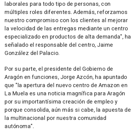
laborales para todo tipo de personas, con
múltiples roles diferentes. Además, reforzamos
nuestro compromiso con los clientes al mejorar
la velocidad de las entregas mediante un centro
especializado en productos de alta demanda", ha
señalado el responsable del centro, Jaime
González del Palacio.
Por su parte, el presidente del Gobierno de
Aragón en funciones, Jorge Azcón, ha apuntado
que "la apertura del nuevo centro de Amazon en
La Muela es una noticia magnífica para Aragón
por su importantísima creación de empleo y
porque consolida, aún más si cabe, la apuesta de
la multinacional por nuestra comunidad
autónoma".