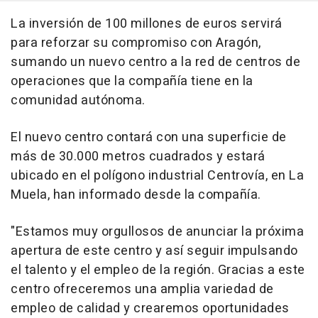
La inversión de 100 millones de euros servirá
para reforzar su compromiso con Aragón,
sumando un nuevo centro a la red de centros de
operaciones que la compañía tiene en la
comunidad autónoma.
El nuevo centro contará con una superficie de
más de 30.000 metros cuadrados y estará
ubicado en el polígono industrial Centrovía, en La
Muela, han informado desde la compañía.
"Estamos muy orgullosos de anunciar la próxima
apertura de este centro y así seguir impulsando
el talento y el empleo de la región. Gracias a este
centro ofreceremos una amplia variedad de
empleo de calidad y crearemos oportunidades