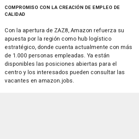
COMPROMISO CON LA CREACIÓN DE EMPLEO DE
CALIDAD
Con la apertura de ZAZ8, Amazon refuerza su
apuesta por la región como hub logístico
estratégico, donde cuenta actualmente con más
de 1.000 personas empleadas. Ya están
disponibles las posiciones abiertas para el
centro y los interesados pueden consultar las
vacantes en amazon.jobs.