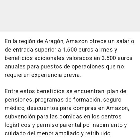
En la región de Aragón, Amazon ofrece un salario
de entrada superior a 1.600 euros al mes y
beneficios adicionales valorados en 3.500 euros
anuales para puestos de operaciones que no
requieren experiencia previa.
Entre estos beneficios se encuentran: plan de
pensiones, programas de formación, seguro
médico, descuentos para compras en Amazon,
subvención para las comidas en los centros
logísticos y permiso parental por nacimiento y
cuidado del menor ampliado y retribuido.