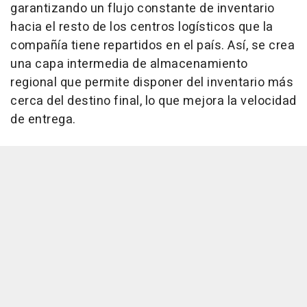
garantizando un flujo constante de inventario
hacia el resto de los centros logísticos que la
compañía tiene repartidos en el país. Así, se crea
una capa intermedia de almacenamiento
regional que permite disponer del inventario más
cerca del destino final, lo que mejora la velocidad
de entrega.