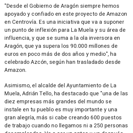
"Desde el Gobierno de Aragón siempre hemos
apoyado y confiado en este proyecto de Amazon
en Centrovía. Es una iniciativa que va a suponer
un punto de inflexión para La Muela y su área de
influencia, y que se suma a la ola inversora en
Aragón, que ya supera los 90.000 millones de
euros en poco más de dos años y medio", ha
celebrado Azcón, según han trasladado desde
Amazon.
Asimismo, el alcalde del Ayuntamiento de La
Muela, Adrián Tello, ha destacado que "una de las
diez empresas más grandes del mundo se
instale en tu pueblo es muy importante y una
gran alegría, más si cabe creando 600 puestos
de trabajo cuando no llegamos ni a 250 personas