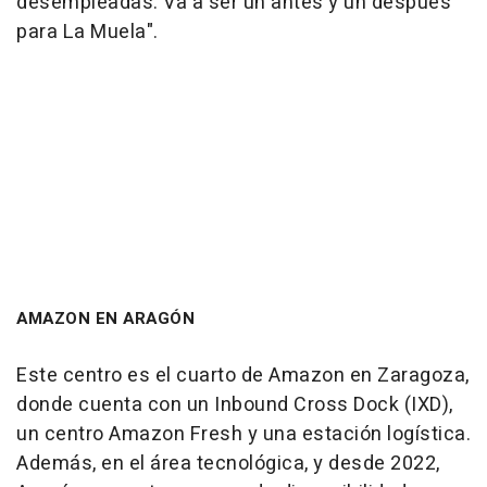
desempleadas. Va a ser un antes y un después
para La Muela".
AMAZON EN ARAGÓN
Este centro es el cuarto de Amazon en Zaragoza,
donde cuenta con un Inbound Cross Dock (IXD),
un centro Amazon Fresh y una estación logística.
Además, en el área tecnológica, y desde 2022,