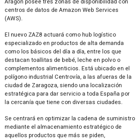
Aragón posee tres zonas de disponibilidad con
centros de datos de Amazon Web Services
(AWS).
El nuevo ZAZ8 actuará como hub logístico
especializado en productos de alta demanda
como los básicos del día a día, entre los que
destacan toallitas de bebé, leche en polvo o
complementos alimenticios. Está ubicado en el
polígono industrial Centrovía, a las afueras de la
ciudad de Zaragoza, siendo una localización
estratégica para dar servicio a toda España por
la cercanía que tiene con diversas ciudades.
Se centrará en optimizar la cadena de suministro
mediante el almacenamiento estratégico de
aquellos productos que más se piden,