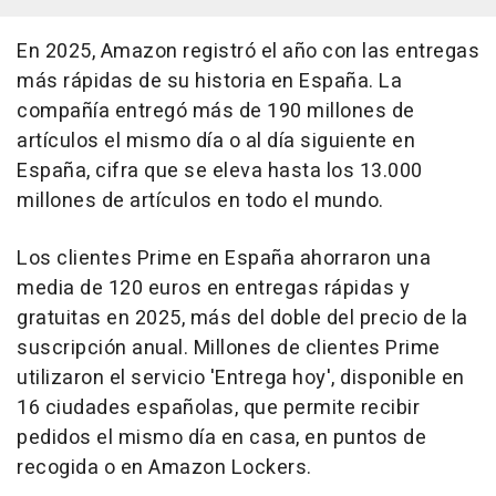
En 2025, Amazon registró el año con las entregas
más rápidas de su historia en España. La
compañía entregó más de 190 millones de
artículos el mismo día o al día siguiente en
España, cifra que se eleva hasta los 13.000
millones de artículos en todo el mundo.
Los clientes Prime en España ahorraron una
media de 120 euros en entregas rápidas y
gratuitas en 2025, más del doble del precio de la
suscripción anual. Millones de clientes Prime
utilizaron el servicio 'Entrega hoy', disponible en
16 ciudades españolas, que permite recibir
pedidos el mismo día en casa, en puntos de
recogida o en Amazon Lockers.