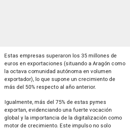
Estas empresas superaron los 35 millones de
euros en exportaciones (situando a Aragón como
la octava comunidad autónoma en volumen
exportador), lo que supone un crecimiento de
más del 50% respecto al año anterior.
Igualmente, más del 75% de estas pymes
exportan, evidenciando una fuerte vocación
global y la importancia de la digitalización como
motor de crecimiento. Este impulso no solo