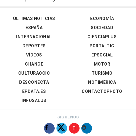
ÚLTIMAS NOTICIAS
ECONOMÍA
ESPAÑA
SOCIEDAD
INTERNACIONAL
CIENCIAPLUS
DEPORTES
PORTALTIC
VÍDEOS
EPSOCIAL
CHANCE
MOTOR
CULTURAOCIO
TURISMO
DESCONECTA
NOTIMÉRICA
EPDATA.ES
CONTACTOPHOTO
INFOSALUS
SÍGUENOS