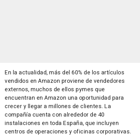
En la actualidad, más del 60% de los artículos
vendidos en Amazon proviene de vendedores
externos, muchos de ellos pymes que
encuentran en Amazon una oportunidad para
crecer y llegar a millones de clientes. La
compañía cuenta con alrededor de 40
instalaciones en toda España, que incluyen
centros de operaciones y oficinas corporativas.