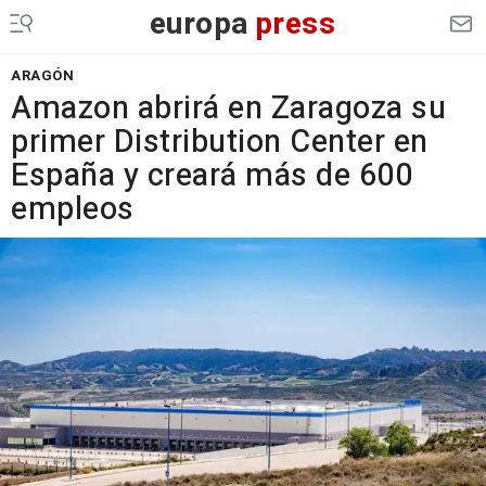
europa
press
ARAGÓN
Amazon abrirá en Zaragoza su
primer Distribution Center en
España y creará más de 600
empleos