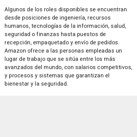
Algunos de los roles disponibles se encuentran
desde posiciones de ingeniería, recursos
humanos, tecnologías de la información, salud,
seguridad o finanzas hasta puestos de
recepción, empaquetado y envío de pedidos.
Amazon ofrece a las personas empleadas un
lugar de trabajo que se sitúa entre los más
avanzados del mundo, con salarios competitivos,
y procesos y sistemas que garantizan el
bienestar y la seguridad.