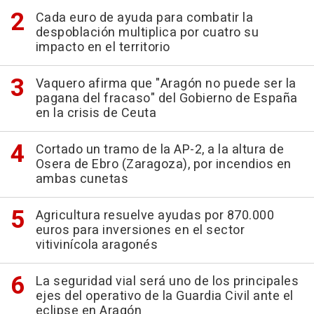
Cada euro de ayuda para combatir la
despoblación multiplica por cuatro su
impacto en el territorio
Vaquero afirma que "Aragón no puede ser la
pagana del fracaso" del Gobierno de España
en la crisis de Ceuta
Cortado un tramo de la AP-2, a la altura de
Osera de Ebro (Zaragoza), por incendios en
ambas cunetas
Agricultura resuelve ayudas por 870.000
euros para inversiones en el sector
vitivinícola aragonés
La seguridad vial será uno de los principales
ejes del operativo de la Guardia Civil ante el
eclipse en Aragón