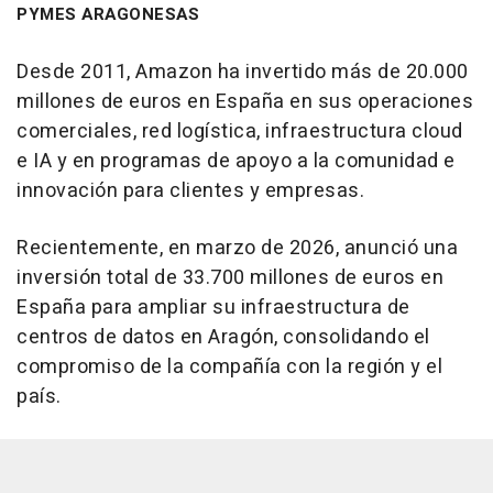
PYMES ARAGONESAS
Desde 2011, Amazon ha invertido más de 20.000
millones de euros en España en sus operaciones
comerciales, red logística, infraestructura cloud
e IA y en programas de apoyo a la comunidad e
innovación para clientes y empresas.
Recientemente, en marzo de 2026, anunció una
inversión total de 33.700 millones de euros en
España para ampliar su infraestructura de
centros de datos en Aragón, consolidando el
compromiso de la compañía con la región y el
país.