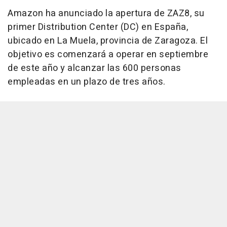
Amazon ha anunciado la apertura de ZAZ8, su
primer Distribution Center (DC) en España,
ubicado en La Muela, provincia de Zaragoza. El
objetivo es comenzará a operar en septiembre
de este año y alcanzar las 600 personas
empleadas en un plazo de tres años.