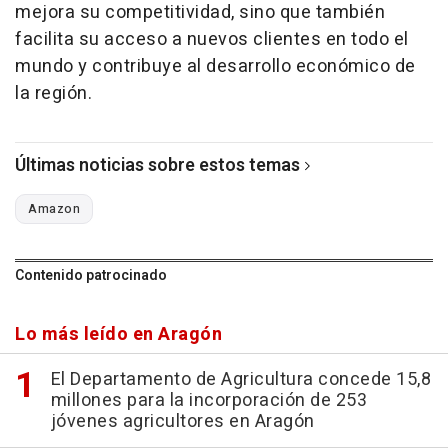
mejora su competitividad, sino que también
facilita su acceso a nuevos clientes en todo el
mundo y contribuye al desarrollo económico de
la región.
Últimas noticias sobre estos temas
Amazon
Contenido patrocinado
Lo más leído en Aragón
El Departamento de Agricultura concede 15,8
millones para la incorporación de 253
jóvenes agricultores en Aragón