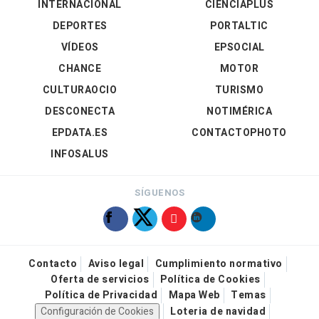
INTERNACIONAL
CIENCIAPLUS
DEPORTES
PORTALTIC
VÍDEOS
EPSOCIAL
CHANCE
MOTOR
CULTURAOCIO
TURISMO
DESCONECTA
NOTIMÉRICA
EPDATA.ES
CONTACTOPHOTO
INFOSALUS
SÍGUENOS
Contacto
Aviso legal
Cumplimiento normativo
Oferta de servicios
Política de Cookies
Política de Privacidad
Mapa Web
Temas
Configuración de Cookies
Loteria de navidad