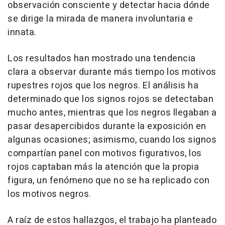
observación consciente y detectar hacia dónde
se dirige la mirada de manera involuntaria e
innata.
Los resultados han mostrado una tendencia
clara a observar durante más tiempo los motivos
rupestres rojos que los negros. El análisis ha
determinado que los signos rojos se detectaban
mucho antes, mientras que los negros llegaban a
pasar desapercibidos durante la exposición en
algunas ocasiones; asimismo, cuando los signos
compartían panel con motivos figurativos, los
rojos captaban más la atención que la propia
figura, un fenómeno que no se ha replicado con
los motivos negros.
A raíz de estos hallazgos, el trabajo ha planteado