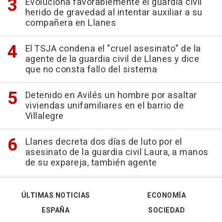
Evoluciona favorablemente el guardia civil
herido de gravedad al intentar auxiliar a su
compañera en Llanes
El TSJA condena el "cruel asesinato" de la
agente de la guardia civil de Llanes y dice
que no consta fallo del sistema
Detenido en Avilés un hombre por asaltar
viviendas unifamiliares en el barrio de
Villalegre
Llanes decreta dos días de luto por el
asesinato de la guardia civil Laura, a manos
de su expareja, también agente
ÚLTIMAS NOTICIAS
ECONOMÍA
ESPAÑA
SOCIEDAD