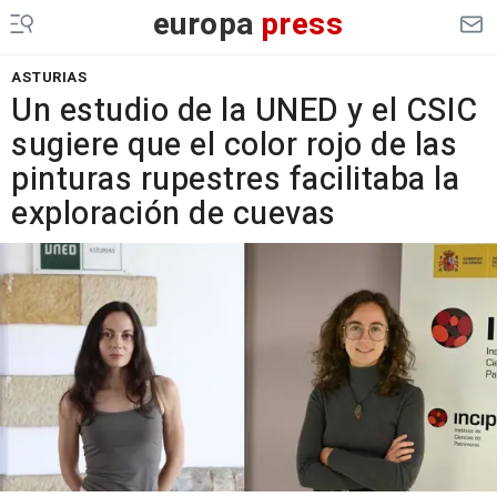
europa
press
ASTURIAS
Un estudio de la UNED y el CSIC
sugiere que el color rojo de las
pinturas rupestres facilitaba la
exploración de cuevas