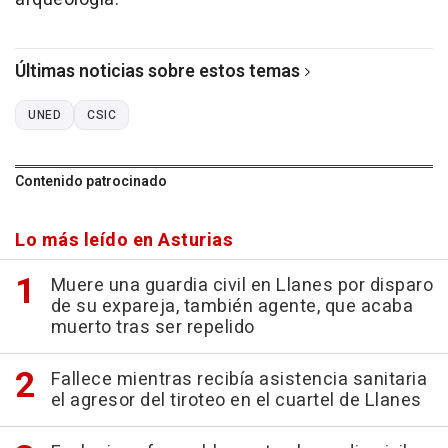
Últimas noticias sobre estos temas
UNED
CSIC
Contenido patrocinado
Lo más leído en Asturias
Muere una guardia civil en Llanes por disparo
de su expareja, también agente, que acaba
muerto tras ser repelido
Fallece mientras recibía asistencia sanitaria
el agresor del tiroteo en el cuartel de Llanes