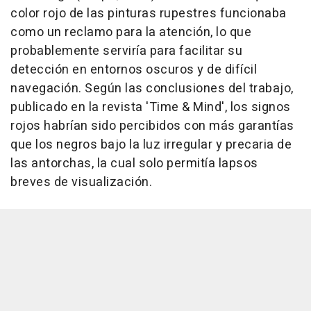
color rojo de las pinturas rupestres funcionaba
como un reclamo para la atención, lo que
probablemente serviría para facilitar su
detección en entornos oscuros y de difícil
navegación. Según las conclusiones del trabajo,
publicado en la revista 'Time & Mind', los signos
rojos habrían sido percibidos con más garantías
que los negros bajo la luz irregular y precaria de
las antorchas, la cual solo permitía lapsos
breves de visualización.