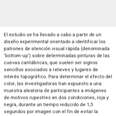
El estudio se ha llevado a cabo a partir de un
diseño experimental orientado a identificar los
patrones de atención visual rápida (denominada
'bottom-up') sobre determinadas pinturas de las
cuevas cantábricas, que suelen ser signos
sencillos asociados a relieves y lugares de
interés topográfico. Para determinar el efecto del
color, las investigadoras han expuesto a una
muestra aleatoria de participantes a imágenes
de motivos rupestres en dos condiciones, roja y
negra, durante un tiempo reducido de 1,5
segundos por imagen con el fin de evitar la