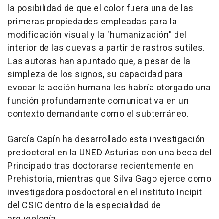
la posibilidad de que el color fuera una de las
primeras propiedades empleadas para la
modificación visual y la "humanización" del
interior de las cuevas a partir de rastros sutiles.
Las autoras han apuntado que, a pesar de la
simpleza de los signos, su capacidad para
evocar la acción humana les habría otorgado una
función profundamente comunicativa en un
contexto demandante como el subterráneo.
García Capín ha desarrollado esta investigación
predoctoral en la UNED Asturias con una beca del
Principado tras doctorarse recientemente en
Prehistoria, mientras que Silva Gago ejerce como
investigadora posdoctoral en el instituto Incipit
del CSIC dentro de la especialidad de
arqueología.