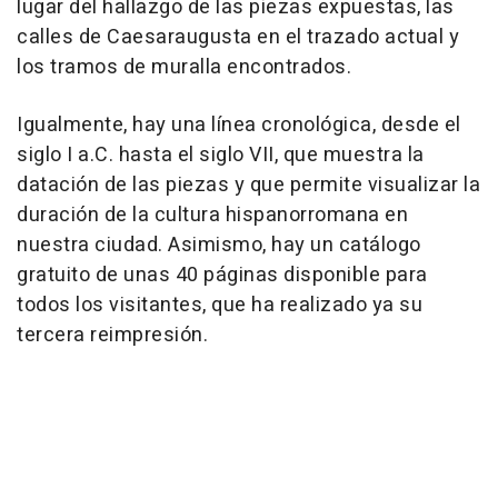
lugar del hallazgo de las piezas expuestas, las
calles de Caesaraugusta en el trazado actual y
los tramos de muralla encontrados.
Igualmente, hay una línea cronológica, desde el
siglo I a.C. hasta el siglo VII, que muestra la
datación de las piezas y que permite visualizar la
duración de la cultura hispanorromana en
nuestra ciudad. Asimismo, hay un catálogo
gratuito de unas 40 páginas disponible para
todos los visitantes, que ha realizado ya su
tercera reimpresión.