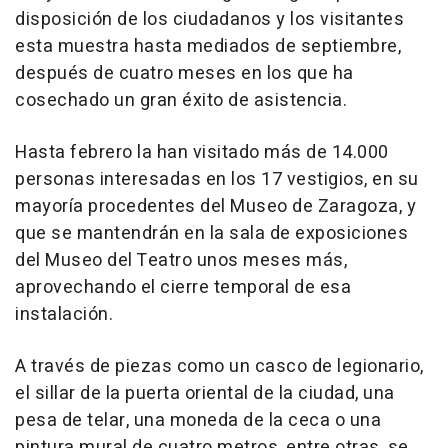
disposición de los ciudadanos y los visitantes
esta muestra hasta mediados de septiembre,
después de cuatro meses en los que ha
cosechado un gran éxito de asistencia.
Hasta febrero la han visitado más de 14.000
personas interesadas en los 17 vestigios, en su
mayoría procedentes del Museo de Zaragoza, y
que se mantendrán en la sala de exposiciones
del Museo del Teatro unos meses más,
aprovechando el cierre temporal de esa
instalación.
A través de piezas como un casco de legionario,
el sillar de la puerta oriental de la ciudad, una
pesa de telar, una moneda de la ceca o una
pintura mural de cuatro metros, entre otras, se