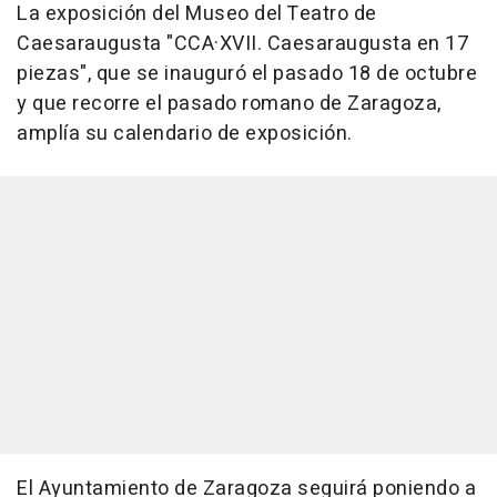
La exposición del Museo del Teatro de
Caesaraugusta "CCA·XVII. Caesaraugusta en 17
piezas", que se inauguró el pasado 18 de octubre
y que recorre el pasado romano de Zaragoza,
amplía su calendario de exposición.
El Ayuntamiento de Zaragoza seguirá poniendo a