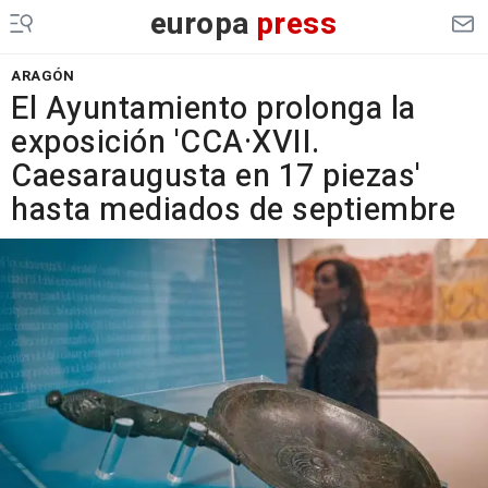
europa
press
ARAGÓN
El Ayuntamiento prolonga la
exposición 'CCA·XVII.
Caesaraugusta en 17 piezas'
hasta mediados de septiembre