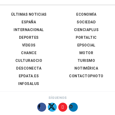
ÚLTIMAS NOTICIAS
ECONOMÍA
ESPAÑA
SOCIEDAD
INTERNACIONAL
CIENCIAPLUS
DEPORTES
PORTALTIC
VÍDEOS
EPSOCIAL
CHANCE
MOTOR
CULTURAOCIO
TURISMO
DESCONECTA
NOTIMÉRICA
EPDATA.ES
CONTACTOPHOTO
INFOSALUS
SÍGUENOS