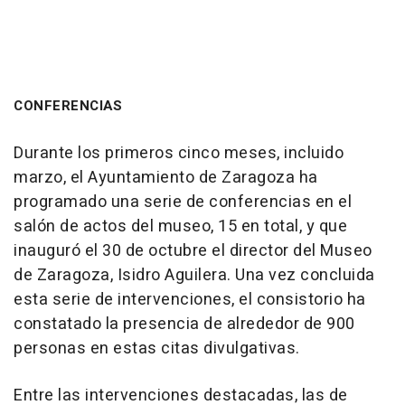
CONFERENCIAS
Durante los primeros cinco meses, incluido
marzo, el Ayuntamiento de Zaragoza ha
programado una serie de conferencias en el
salón de actos del museo, 15 en total, y que
inauguró el 30 de octubre el director del Museo
de Zaragoza, Isidro Aguilera. Una vez concluida
esta serie de intervenciones, el consistorio ha
constatado la presencia de alrededor de 900
personas en estas citas divulgativas.
Entre las intervenciones destacadas, las de