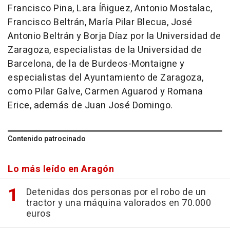
Francisco Pina, Lara Íñiguez, Antonio Mostalac,
Francisco Beltrán, María Pilar Blecua, José
Antonio Beltrán y Borja Díaz por la Universidad de
Zaragoza, especialistas de la Universidad de
Barcelona, de la de Burdeos-Montaigne y
especialistas del Ayuntamiento de Zaragoza,
como Pilar Galve, Carmen Aguarod y Romana
Erice, además de Juan José Domingo.
Contenido patrocinado
Lo más leído en Aragón
Detenidas dos personas por el robo de un
tractor y una máquina valorados en 70.000
euros