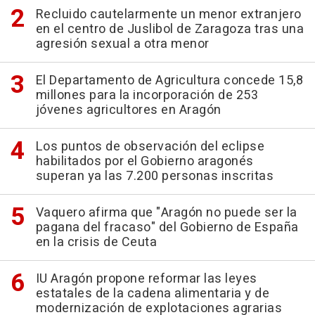
Recluido cautelarmente un menor extranjero
en el centro de Juslibol de Zaragoza tras una
agresión sexual a otra menor
El Departamento de Agricultura concede 15,8
millones para la incorporación de 253
jóvenes agricultores en Aragón
Los puntos de observación del eclipse
habilitados por el Gobierno aragonés
superan ya las 7.200 personas inscritas
Vaquero afirma que "Aragón no puede ser la
pagana del fracaso" del Gobierno de España
en la crisis de Ceuta
IU Aragón propone reformar las leyes
estatales de la cadena alimentaria y de
modernización de explotaciones agrarias