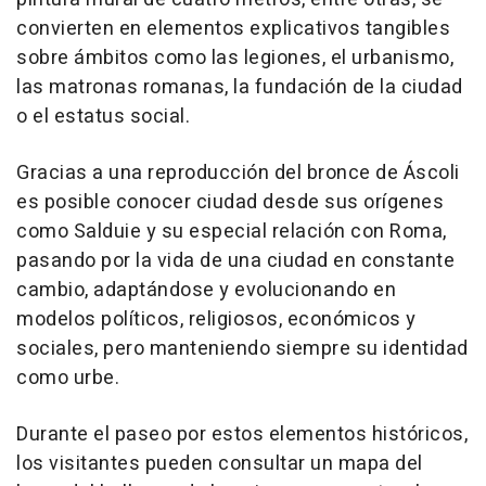
convierten en elementos explicativos tangibles
sobre ámbitos como las legiones, el urbanismo,
las matronas romanas, la fundación de la ciudad
o el estatus social.
Gracias a una reproducción del bronce de Áscoli
es posible conocer ciudad desde sus orígenes
como Salduie y su especial relación con Roma,
pasando por la vida de una ciudad en constante
cambio, adaptándose y evolucionando en
modelos políticos, religiosos, económicos y
sociales, pero manteniendo siempre su identidad
como urbe.
Durante el paseo por estos elementos históricos,
los visitantes pueden consultar un mapa del