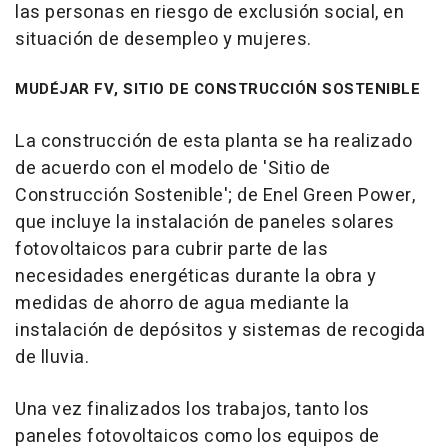
las personas en riesgo de exclusión social, en
situación de desempleo y mujeres.
MUDÉJAR FV, SITIO DE CONSTRUCCIÓN SOSTENIBLE
La construcción de esta planta se ha realizado
de acuerdo con el modelo de 'Sitio de
Construcción Sostenible'; de Enel Green Power,
que incluye la instalación de paneles solares
fotovoltaicos para cubrir parte de las
necesidades energéticas durante la obra y
medidas de ahorro de agua mediante la
instalación de depósitos y sistemas de recogida
de lluvia.
Una vez finalizados los trabajos, tanto los
paneles fotovoltaicos como los equipos de