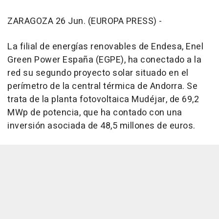
ZARAGOZA 26 Jun. (EUROPA PRESS) -
La filial de energías renovables de Endesa, Enel
Green Power España (EGPE), ha conectado a la
red su segundo proyecto solar situado en el
perímetro de la central térmica de Andorra. Se
trata de la planta fotovoltaica Mudéjar, de 69,2
MWp de potencia, que ha contado con una
inversión asociada de 48,5 millones de euros.