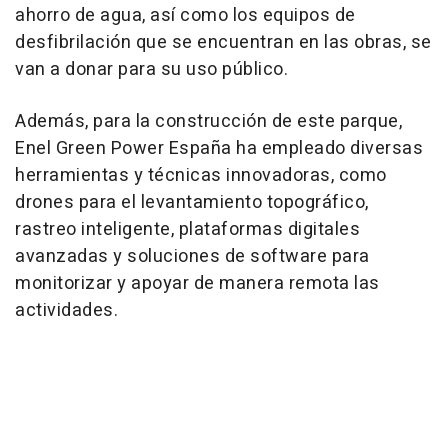
ahorro de agua, así como los equipos de
desfibrilación que se encuentran en las obras, se
van a donar para su uso público.
Además, para la construcción de este parque,
Enel Green Power España ha empleado diversas
herramientas y técnicas innovadoras, como
drones para el levantamiento topográfico,
rastreo inteligente, plataformas digitales
avanzadas y soluciones de software para
monitorizar y apoyar de manera remota las
actividades.