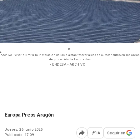
Archivo - Vitoria limita la instalación de las plantas fotovoltaicas de autoconsumo en las áreas
de protección de los pueblos
- ENDESA - ARCHIVO
Europa Press Aragón
Jueves, 26 junio 2025
IA
Seguir en
Publicado: 17:09
Abrir opciones para comp