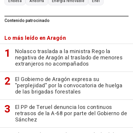
Endesa
Andorra
Energía renovable
Enel
Contenido patrocinado
Lo más leído en Aragón
Nolasco traslada a la ministra Rego la
negativa de Aragón al traslado de menores
extranjeros no acompañados
El Gobierno de Aragón expresa su
"perplejidad" por la convocatoria de huelga
de las brigadas forestales
El PP de Teruel denuncia los continuos
retrasos de la A-68 por parte del Gobierno de
Sánchez