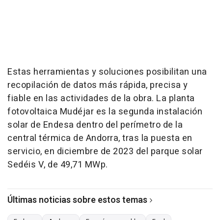
Estas herramientas y soluciones posibilitan una
recopilación de datos más rápida, precisa y
fiable en las actividades de la obra. La planta
fotovoltaica Mudéjar es la segunda instalación
solar de Endesa dentro del perímetro de la
central térmica de Andorra, tras la puesta en
servicio, en diciembre de 2023 del parque solar
Sedéis V, de 49,71 MWp.
Últimas noticias sobre estos temas