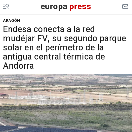
europa
press
ARAGÓN
Endesa conecta a la red
mudéjar FV, su segundo parque
solar en el perímetro de la
antigua central térmica de
Andorra