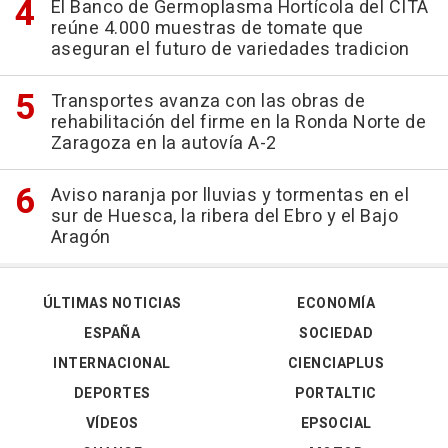
El Banco de Germoplasma Hortícola del CITA
reúne 4.000 muestras de tomate que
aseguran el futuro de variedades tradicion
Transportes avanza con las obras de
rehabilitación del firme en la Ronda Norte de
Zaragoza en la autovía A-2
Aviso naranja por lluvias y tormentas en el
sur de Huesca, la ribera del Ebro y el Bajo
Aragón
ÚLTIMAS NOTICIAS
ECONOMÍA
ESPAÑA
SOCIEDAD
INTERNACIONAL
CIENCIAPLUS
DEPORTES
PORTALTIC
VÍDEOS
EPSOCIAL