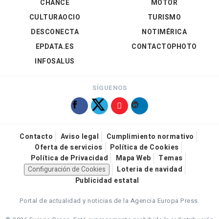
CHANCE
MOTOR
CULTURAOCIO
TURISMO
DESCONECTA
NOTIMÉRICA
EPDATA.ES
CONTACTOPHOTO
INFOSALUS
SÍGUENOS
Contacto
Aviso legal
Cumplimiento normativo
Oferta de servicios
Política de Cookies
Política de Privacidad
Mapa Web
Temas
Configuración de Cookies
Loteria de navidad
Publicidad estatal
Portal de actualidad y noticias de la Agencia Europa Press.