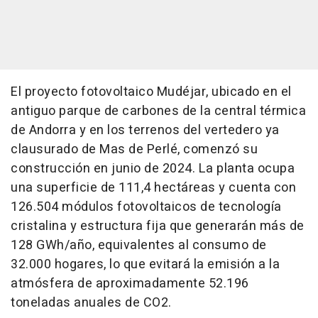
El proyecto fotovoltaico Mudéjar, ubicado en el
antiguo parque de carbones de la central térmica
de Andorra y en los terrenos del vertedero ya
clausurado de Mas de Perlé, comenzó su
construcción en junio de 2024. La planta ocupa
una superficie de 111,4 hectáreas y cuenta con
126.504 módulos fotovoltaicos de tecnología
cristalina y estructura fija que generarán más de
128 GWh/año, equivalentes al consumo de
32.000 hogares, lo que evitará la emisión a la
atmósfera de aproximadamente 52.196
toneladas anuales de CO2.