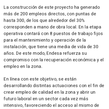
La construcción de este proyecto ha generado
más de 200 empleos directos, con puntas de
hasta 300, de los que alrededor del 30%
corresponden a mano de obra local. En la etapa
operativa contará con 8 puestos de trabajo fijos
para el mantenimiento y operación de la
instalación, que tiene una media de vida de 30
años. De este modo, Endesa refuerza su
compromiso con la recuperación económica y el
empleo en la zona.
En línea con este objetivo, se están
desarrollando distintas actuaciones con el fin de
crear empleo de calidad en la zona y abrir un
futuro laboral en un sector cada vez más
intensivo, favoreciendo el acceso al mismo de