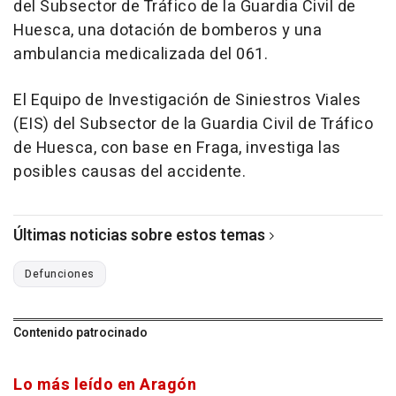
del Subsector de Tráfico de la Guardia Civil de
Huesca, una dotación de bomberos y una
ambulancia medicalizada del 061.
El Equipo de Investigación de Siniestros Viales
(EIS) del Subsector de la Guardia Civil de Tráfico
de Huesca, con base en Fraga, investiga las
posibles causas del accidente.
Últimas noticias sobre estos temas
Defunciones
Contenido patrocinado
Lo más leído en Aragón