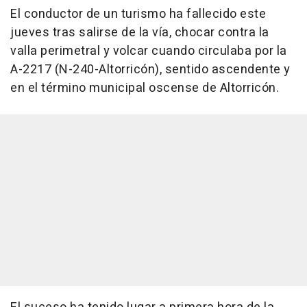
El conductor de un turismo ha fallecido este
jueves tras salirse de la vía, chocar contra la
valla perimetral y volcar cuando circulaba por la
A-2217 (N-240-Altorricón), sentido ascendente y
en el término municipal oscense de Altorricón.