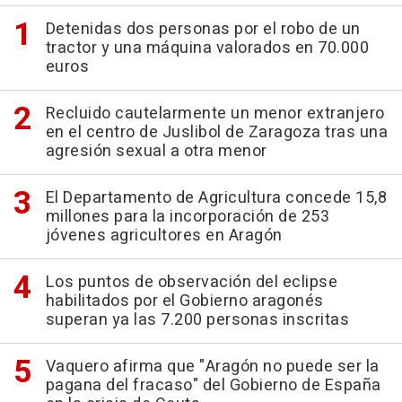
Detenidas dos personas por el robo de un
tractor y una máquina valorados en 70.000
euros
Recluido cautelarmente un menor extranjero
en el centro de Juslibol de Zaragoza tras una
agresión sexual a otra menor
El Departamento de Agricultura concede 15,8
millones para la incorporación de 253
jóvenes agricultores en Aragón
Los puntos de observación del eclipse
habilitados por el Gobierno aragonés
superan ya las 7.200 personas inscritas
Vaquero afirma que "Aragón no puede ser la
pagana del fracaso" del Gobierno de España