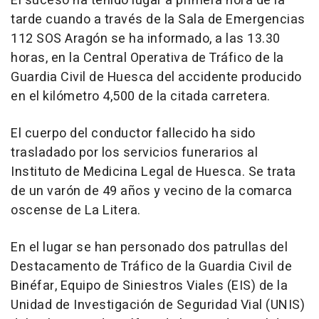
El suceso ha tenido lugar a primera hora de la
tarde cuando a través de la Sala de Emergencias
112 SOS Aragón se ha informado, a las 13.30
horas, en la Central Operativa de Tráfico de la
Guardia Civil de Huesca del accidente producido
en el kilómetro 4,500 de la citada carretera.
El cuerpo del conductor fallecido ha sido
trasladado por los servicios funerarios al
Instituto de Medicina Legal de Huesca. Se trata
de un varón de 49 años y vecino de la comarca
oscense de La Litera.
En el lugar se han personado dos patrullas del
Destacamento de Tráfico de la Guardia Civil de
Binéfar, Equipo de Siniestros Viales (EIS) de la
Unidad de Investigación de Seguridad Vial (UNIS)