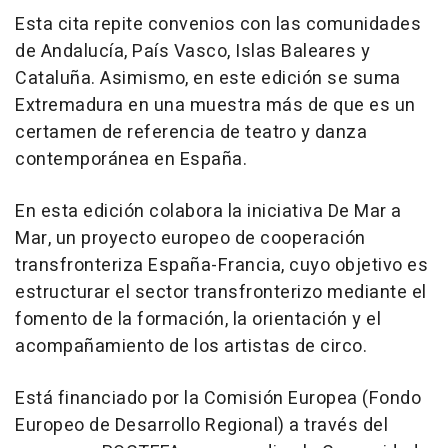
Esta cita repite convenios con las comunidades
de Andalucía, País Vasco, Islas Baleares y
Cataluña. Asimismo, en este edición se suma
Extremadura en una muestra más de que es un
certamen de referencia de teatro y danza
contemporánea en España.
En esta edición colabora la iniciativa De Mar a
Mar, un proyecto europeo de cooperación
transfronteriza España-Francia, cuyo objetivo es
estructurar el sector transfronterizo mediante el
fomento de la formación, la orientación y el
acompañamiento de los artistas de circo.
Está financiado por la Comisión Europea (Fondo
Europeo de Desarrollo Regional) a través del