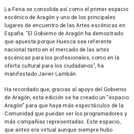
La Feria se consolida así como el primer espacio
escénico de Aragón y uno de los principales
lugares de encuentro de las Artes escénicas en
España. "El Gobierno de Aragón ha demostrado
que apuesta porque Huesca sea referente
nacional tanto en el mercado de las artes
escénicas para los profesionales, como en la
oferta cultural para los ciudadanos", ha
manifestado Javier Lambán.
Ha recordado que, gracias al apoyo del Gobierno
de Aragón, esta edición se ha creado un "espacio
Aragón" para que haya más espectáculos de la
Comunidad que puedan ver los programadores y
más compañías representadas. Este espacio,
que antes era virtual aunque siempre hubo