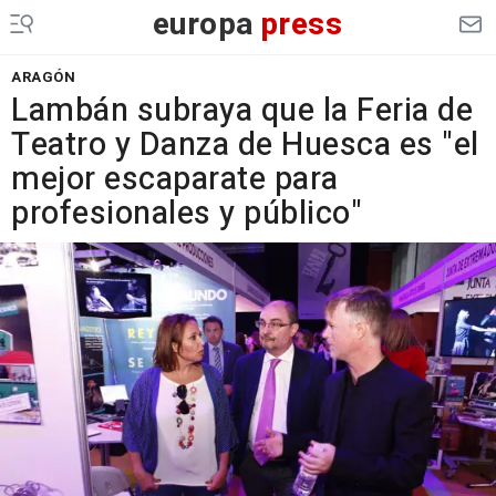
europa
press
ARAGÓN
Lambán subraya que la Feria de
Teatro y Danza de Huesca es "el
mejor escaparate para
profesionales y público"