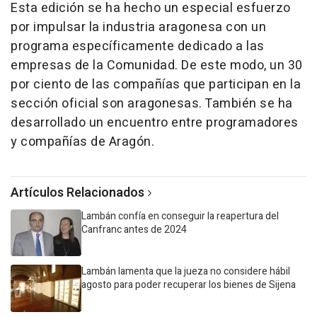
Esta edición se ha hecho un especial esfuerzo
por impulsar la industria aragonesa con un
programa específicamente dedicado a las
empresas de la Comunidad. De este modo, un 30
por ciento de las compañías que participan en la
sección oficial son aragonesas. También se ha
desarrollado un encuentro entre programadores
y compañías de Aragón.
Artículos Relacionados
Lambán confía en conseguir la reapertura del
Canfranc antes de 2024
Lambán lamenta que la jueza no considere hábil
agosto para poder recuperar los bienes de Sijena