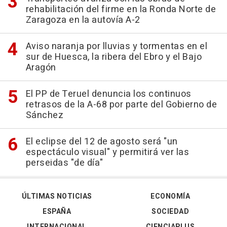
rehabilitación del firme en la Ronda Norte de
Zaragoza en la autovía A-2
Aviso naranja por lluvias y tormentas en el
sur de Huesca, la ribera del Ebro y el Bajo
Aragón
El PP de Teruel denuncia los continuos
retrasos de la A-68 por parte del Gobierno de
Sánchez
El eclipse del 12 de agosto será "un
espectáculo visual" y permitirá ver las
perseidas "de día"
ÚLTIMAS NOTICIAS
ECONOMÍA
ESPAÑA
SOCIEDAD
INTERNACIONAL
CIENCIAPLUS