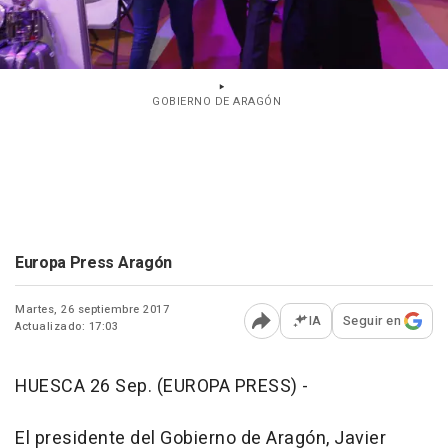
GOBIERNO DE ARAGÓN
Europa Press Aragón
Martes, 26 septiembre 2017
IA
Seguir en
Actualizado: 17:03
Abrir opciones para comp
HUESCA 26 Sep. (EUROPA PRESS) -
El presidente del Gobierno de Aragón, Javier