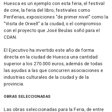
Huesca es un ejemplo con esta feria, el festival
de cine, la feria del libro, festivales como
Periferias, exposiciones "de primer nivel" como la
"Visita de Orwell" a la ciudad, o el compromiso
con el proyecto que José Beulas soñó para el
CDAN.
El Ejecutivo ha invertido este año de forma
directa en la ciudad de Huesca una cantidad
superior a los 270.000 euros, además de todas
las ayudas a las que concurren asociaciones e
industrias culturales de la ciudad y de la
provincia.
OBRAS SELECCIONADAS
Las obras seleccionadas para la Feria, de entre