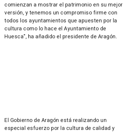
comienzan a mostrar el patrimonio en su mejor
versión, y tenemos un compromiso firme con
todos los ayuntamientos que apuesten por la
cultura como lo hace el Ayuntamiento de
Huesca", ha añadido el presidente de Aragón.
El Gobierno de Aragón está realizando un
especial esfuerzo por la cultura de calidad y