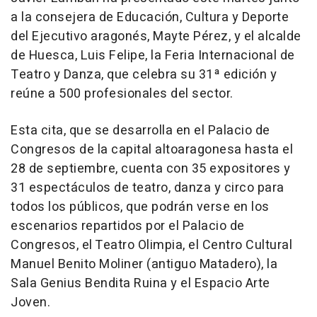
a la consejera de Educación, Cultura y Deporte
del Ejecutivo aragonés, Mayte Pérez, y el alcalde
de Huesca, Luis Felipe, la Feria Internacional de
Teatro y Danza, que celebra su 31ª edición y
reúne a 500 profesionales del sector.
Esta cita, que se desarrolla en el Palacio de
Congresos de la capital altoaragonesa hasta el
28 de septiembre, cuenta con 35 expositores y
31 espectáculos de teatro, danza y circo para
todos los públicos, que podrán verse en los
escenarios repartidos por el Palacio de
Congresos, el Teatro Olimpia, el Centro Cultural
Manuel Benito Moliner (antiguo Matadero), la
Sala Genius Bendita Ruina y el Espacio Arte
Joven.