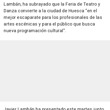
Lambán, ha subrayado que la Feria de Teatro y
Danza convierte a la ciudad de Huesca "en el
mejor escaparate para los profesionales de las
artes escénicas y para el público que busca
nueva programación cultural".
Javier Lambán ha presentado este martes junto