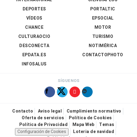
DEPORTES
PORTALTIC
VÍDEOS
EPSOCIAL
CHANCE
MOTOR
CULTURAOCIO
TURISMO
DESCONECTA
NOTIMÉRICA
EPDATA.ES
CONTACTOPHOTO
INFOSALUS
SÍGUENOS
Contacto
Aviso legal
Cumplimiento normativo
Oferta de servicios
Política de Cookies
Política de Privacidad
Mapa Web
Temas
Configuración de Cookies
Loteria de navidad