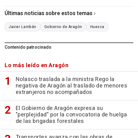
Últimas noticias sobre estos temas
Javier Lambán
Gobierno de Aragón
Huesca
Contenido patrocinado
Lo más leído en Aragón
Nolasco traslada a la ministra Rego la
negativa de Aragón al traslado de menores
extranjeros no acompañados
El Gobierno de Aragón expresa su
"perplejidad" por la convocatoria de huelga
de las brigadas forestales
Transportes avanza con las obras de