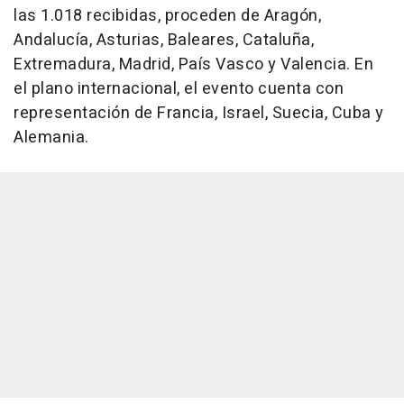
las 1.018 recibidas, proceden de Aragón,
Andalucía, Asturias, Baleares, Cataluña,
Extremadura, Madrid, País Vasco y Valencia. En
el plano internacional, el evento cuenta con
representación de Francia, Israel, Suecia, Cuba y
Alemania.