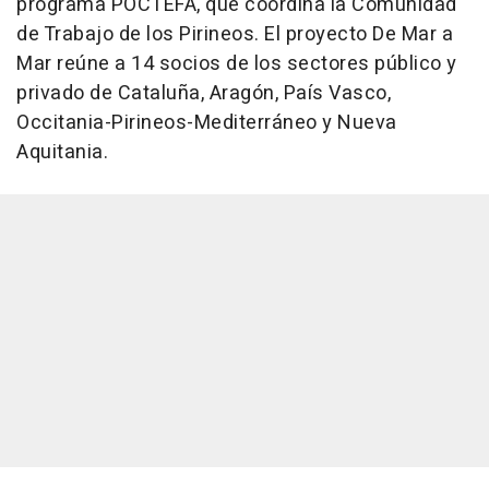
programa POCTEFA, que coordina la Comunidad
de Trabajo de los Pirineos. El proyecto De Mar a
Mar reúne a 14 socios de los sectores público y
privado de Cataluña, Aragón, País Vasco,
Occitania-Pirineos-Mediterráneo y Nueva
Aquitania.