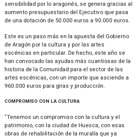
sensibilidad por lo aragonés, se genera gracias al
aumento presupuestario del Ejecutivo que pasa
de una dotación de 50.000 euros a 90.000 euros.
Este es un paso más en la apuesta del Gobierno
de Aragón por la cultura y por las artes
escénicas en particular. De hecho, este año se
han convocado las ayudas más cuantiosas de la
historia de la Comunidad para el sector de las
artes escénicas, con un importe que asciende a
960.000 euros para giras y producción.
COMPROMISO CON LA CULTURA
"Tenemos un compromiso con la cultura y el
patrimonio, con la ciudad de Huesca, con esas
obras de rehabilitación de la muralla que ya