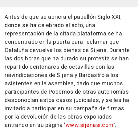
Antes de que se abriera el pabellón Siglo XXI,
donde se ha celebrado el acto, una
representación de la citada plataforma se ha
concentrado en la puerta para reclamar que
Cataluña devuelva los bienes de Sijena. Durante
las dos horas que ha durado su protesta se han
repartido centenares de octavillas con las
reivindicaciones de Sijena y Barbastro a los
asistentes en la asamblea, dado que muchos
participantes de Podemos de otras autonomías
desconocían estos casos judiciales, y se les ha
invitado a participar en su campaña de firmas
por la devolución de las obras expoliadas
entrando en su página '
www.sijenasi.com
'.