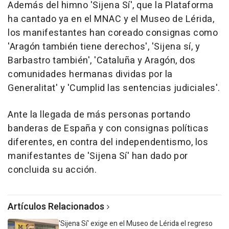
Además del himno 'Sijena Sí', que la Plataforma
ha cantado ya en el MNAC y el Museo de Lérida,
los manifestantes han coreado consignas como
'Aragón también tiene derechos', 'Sijena sí, y
Barbastro también', 'Cataluña y Aragón, dos
comunidades hermanas dividas por la
Generalitat' y 'Cumplid las sentencias judiciales'.
Ante la llegada de más personas portando
banderas de España y con consignas políticas
diferentes, en contra del independentismo, los
manifestantes de 'Sijena Sí' han dado por
concluida su acción.
Artículos Relacionados
'Sijena Sí' exige en el Museo de Lérida el regreso