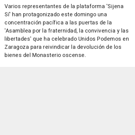
Varios representantes de la plataforma 'Sijena
Sí' han protagonizado este domingo una
concentración pacífica a las puertas de la
'Asamblea por la fraternidad, la convivencia y las
libertades' que ha celebrado Unidos Podemos en
Zaragoza para reivindicar la devolución de los
bienes del Monasterio oscense.