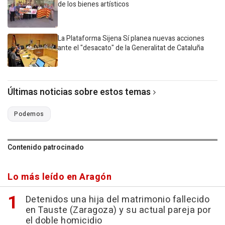
de los bienes artísticos
La Plataforma Sijena Sí planea nuevas acciones
ante el "desacato" de la Generalitat de Cataluña
Últimas noticias sobre estos temas
Podemos
Contenido patrocinado
Lo más leído en Aragón
Detenidos una hija del matrimonio fallecido
en Tauste (Zaragoza) y su actual pareja por
el doble homicidio