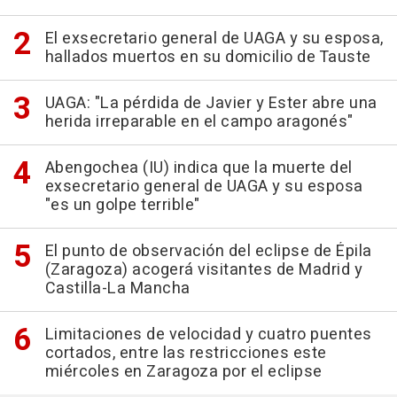
El exsecretario general de UAGA y su esposa,
hallados muertos en su domicilio de Tauste
UAGA: "La pérdida de Javier y Ester abre una
herida irreparable en el campo aragonés"
Abengochea (IU) indica que la muerte del
exsecretario general de UAGA y su esposa
"es un golpe terrible"
El punto de observación del eclipse de Épila
(Zaragoza) acogerá visitantes de Madrid y
Castilla-La Mancha
Limitaciones de velocidad y cuatro puentes
cortados, entre las restricciones este
miércoles en Zaragoza por el eclipse