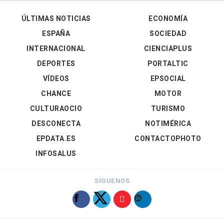
ÚLTIMAS NOTICIAS
ECONOMÍA
ESPAÑA
SOCIEDAD
INTERNACIONAL
CIENCIAPLUS
DEPORTES
PORTALTIC
VÍDEOS
EPSOCIAL
CHANCE
MOTOR
CULTURAOCIO
TURISMO
DESCONECTA
NOTIMÉRICA
EPDATA.ES
CONTACTOPHOTO
INFOSALUS
SÍGUENOS