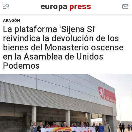
europa
press
ARAGÓN
La plataforma 'Sijena Sí'
reivindica la devolución de los
bienes del Monasterio oscense
en la Asamblea de Unidos
Podemos