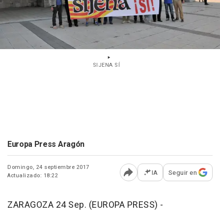
SIJENA SÍ
Europa Press Aragón
Domingo, 24 septiembre 2017
IA
Seguir en
Actualizado: 18:22
Abrir opciones para comp
ZARAGOZA 24 Sep. (EUROPA PRESS) -