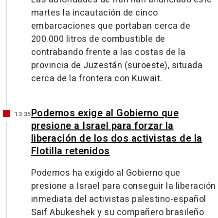
martes la incautación de cinco
embarcaciones que portaban cerca de
200.000 litros de combustible de
contrabando frente a las costas de la
provincia de Juzestán (suroeste), situada
cerca de la frontera con Kuwait.
Podemos exige al Gobierno que
13:35
presione a Israel para forzar la
liberación de los dos activistas de la
Flotilla retenidos
Podemos ha exigido al Gobierno que
presione a Israel para conseguir la liberación
inmediata del activistas palestino-español
Saif Abukeshek y su compañero brasileño