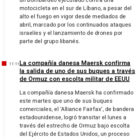
un bombardeo ejecutado contra una
motocicleta en el sur de Líbano, a pesar del
alto el fuego en vigor desde mediados de
abril, marcado por los continuados ataques
israelíes y el lanzamiento de drones por
parte del grupo libanés.
La compañía danesa Maersk confirma
11:11
la salida de uno de sus buques a través
de Ormuz con escolta militar de EEUU
La compañía danesa Maersk ha confirmado
este martes que uno de sus buques
comerciales, el 'Alliance Fairfax', de bandera
estadounidense, logró transitar el lunes a
través del estrecho de Ormuz bajo escolta
del Ejército de Estados Unidos, un proceso