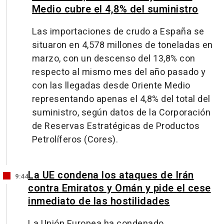
Medio cubre el 4,8% del suministro
Las importaciones de crudo a España se
situaron en 4,578 millones de toneladas en
marzo, con un descenso del 13,8% con
respecto al mismo mes del año pasado y
con las llegadas desde Oriente Medio
representando apenas el 4,8% del total del
suministro, según datos de la Corporación
de Reservas Estratégicas de Productos
Petrolíferos (Cores).
La UE condena los ataques de Irán
9:44
contra Emiratos y Omán y pide el cese
inmediato de las hostilidades
La Unión Europea ha condenado