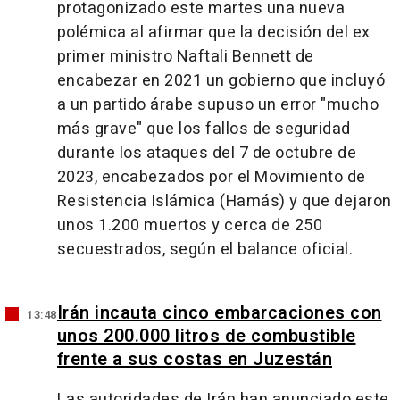
protagonizado este martes una nueva
polémica al afirmar que la decisión del ex
primer ministro Naftali Bennett de
encabezar en 2021 un gobierno que incluyó
a un partido árabe supuso un error "mucho
más grave" que los fallos de seguridad
durante los ataques del 7 de octubre de
2023, encabezados por el Movimiento de
Resistencia Islámica (Hamás) y que dejaron
unos 1.200 muertos y cerca de 250
secuestrados, según el balance oficial.
Irán incauta cinco embarcaciones con
13:48
unos 200.000 litros de combustible
frente a sus costas en Juzestán
Las autoridades de Irán han anunciado este