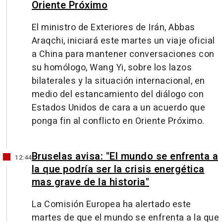
Oriente Próximo
El ministro de Exteriores de Irán, Abbas
Araqchi, iniciará este martes un viaje oficial
a China para mantener conversaciones con
su homólogo, Wang Yi, sobre los lazos
bilaterales y la situación internacional, en
medio del estancamiento del diálogo con
Estados Unidos de cara a un acuerdo que
ponga fin al conflicto en Oriente Próximo.
Bruselas avisa: "El mundo se enfrenta a
12:44
la que podría ser la crisis energética
mas grave de la historia"
La Comisión Europea ha alertado este
martes de que el mundo se enfrenta a la que