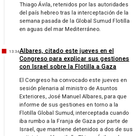
Thiago Ávila, retenidos por las autoridades
del país hebreo tras la interceptación de la
semana pasada de la Global Sumud Flotilla
en aguas del mar Mediterráneo.
Albares, citado este jueves en el
13:34
Congreso para explicar sus gestiones
con Israel sobre la Flotilla a Gaza
El Congreso ha convocado este jueves en
sesión plenaria al ministro de Asuntos
Exteriores, José Manuel Albares, para que
informe de sus gestiones en torno a la
Flotilla Global Sumud, interceptada cuando
iba rumbo a la Franja de Gaza por parte de
Israel, que mantiene detenidos a dos de sus