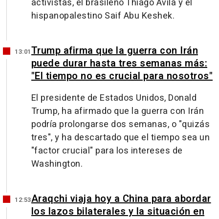
activistas, el brasileño Thiago Ávila y el
hispanopalestino Saif Abu Keshek.
Trump afirma que la guerra con Irán
13:01
puede durar hasta tres semanas más:
"El tiempo no es crucial para nosotros"
El presidente de Estados Unidos, Donald
Trump, ha afirmado que la guerra con Irán
podría prolongarse dos semanas, o "quizás
tres", y ha descartado que el tiempo sea un
"factor crucial" para los intereses de
Washington.
Araqchi viaja hoy a China para abordar
12:53
los lazos bilaterales y la situación en