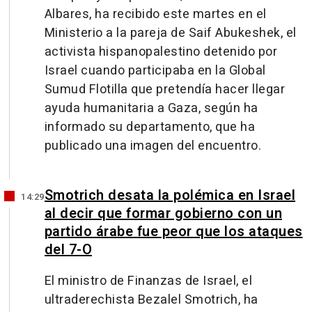
Albares, ha recibido este martes en el
Ministerio a la pareja de Saif Abukeshek, el
activista hispanopalestino detenido por
Israel cuando participaba en la Global
Sumud Flotilla que pretendía hacer llegar
ayuda humanitaria a Gaza, según ha
informado su departamento, que ha
publicado una imagen del encuentro.
Smotrich desata la polémica en Israel
14:29
al decir que formar gobierno con un
partido árabe fue peor que los ataques
del 7-O
El ministro de Finanzas de Israel, el
ultraderechista Bezalel Smotrich, ha