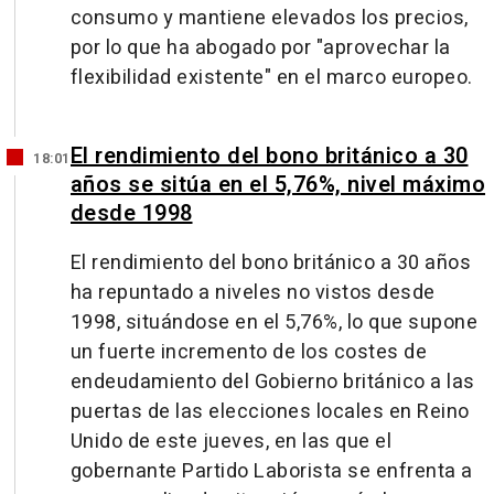
consumo y mantiene elevados los precios,
por lo que ha abogado por "aprovechar la
flexibilidad existente" en el marco europeo.
El rendimiento del bono británico a 30
18:01
años se sitúa en el 5,76%, nivel máximo
desde 1998
El rendimiento del bono británico a 30 años
ha repuntado a niveles no vistos desde
1998, situándose en el 5,76%, lo que supone
un fuerte incremento de los costes de
endeudamiento del Gobierno británico a las
puertas de las elecciones locales en Reino
Unido de este jueves, en las que el
gobernante Partido Laborista se enfrenta a