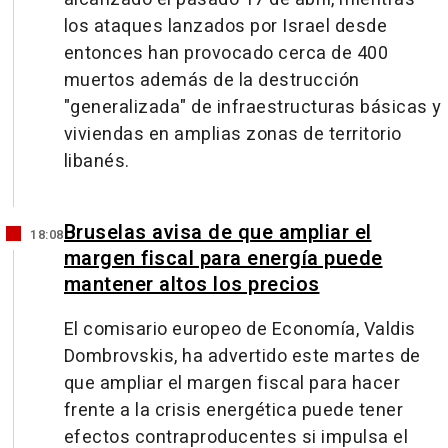
los ataques lanzados por Israel desde
entonces han provocado cerca de 400
muertos además de la destrucción
"generalizada" de infraestructuras básicas y
viviendas en amplias zonas de territorio
libanés.
Bruselas avisa de que ampliar el
18:08
margen fiscal para energía puede
mantener altos los precios
El comisario europeo de Economía, Valdis
Dombrovskis, ha advertido este martes de
que ampliar el margen fiscal para hacer
frente a la crisis energética puede tener
efectos contraproducentes si impulsa el