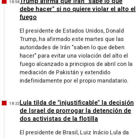
Trump afirma que Irán "sabe lo que
18:58
debe hacer" si no quiere violar el alto el
fuego
El presidente de Estados Unidos, Donald
Trump, ha afirmado este martes que las
autoridades de Irán "saben lo que deben
hacer" para evitar una violación del alto el
fuego alcanzado a principios de abril con la
mediación de Pakistán y extendido
indefinidamente por el propio mandatario.
Lula tilda de "injustificable" la decisión
18:22
de Israel de prorrogar la detención de
dos activistas de la flotilla
El presidente de Brasil, Luiz Inácio Lula da