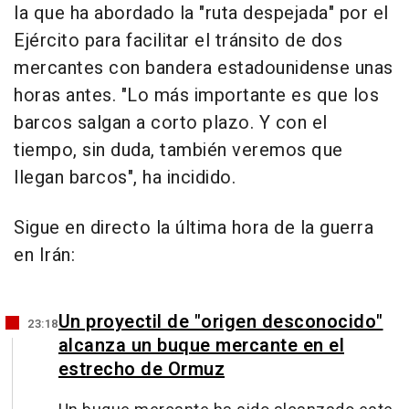
la que ha abordado la "ruta despejada" por el
Ejército para facilitar el tránsito de dos
mercantes con bandera estadounidense unas
horas antes. "Lo más importante es que los
barcos salgan a corto plazo. Y con el
tiempo, sin duda, también veremos que
llegan barcos", ha incidido.
Sigue en directo la última hora de la guerra
en Irán:
Un proyectil de "origen desconocido"
23:18
alcanza un buque mercante en el
estrecho de Ormuz