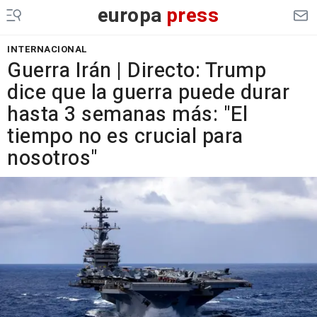
europa
press
INTERNACIONAL
Guerra Irán | Directo: Trump
dice que la guerra puede durar
hasta 3 semanas más: "El
tiempo no es crucial para
nosotros"