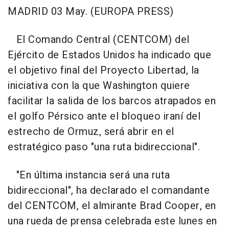
MADRID 03 May. (EUROPA PRESS)
El Comando Central (CENTCOM) del
Ejército de Estados Unidos ha indicado que
el objetivo final del Proyecto Libertad, la
iniciativa con la que Washington quiere
facilitar la salida de los barcos atrapados en
el golfo Pérsico ante el bloqueo iraní del
estrecho de Ormuz, será abrir en el
estratégico paso "una ruta bidireccional".
"En última instancia será una ruta
bidireccional", ha declarado el comandante
del CENTCOM, el almirante Brad Cooper, en
una rueda de prensa celebrada este lunes en