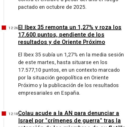
pactado en octubre de 2025.
El Ibex 35 remonta un 1,27% y roza los
12:26
17.600 puntos, pendiente de los
resultados y de Oriente Próximo
El Ibex 35 subía un 1,27% en la media sesión
de este martes, hasta situarse en los
17.577,10 puntos, en un contexto marcado
por la situación geopolítica en Oriente
Próximo y la publicación de los resultados
empresariales en España.
Colau acude a la AN para denunciar a
12:18
Israel por "crímenes de guerra" tras la