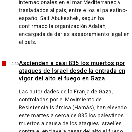
internacionales en el mar Mediterráneo y
trasladados al país, entre ellos el palestino-
español Saif Abukeshek, según ha
confirmado la organización Adalah,
encargada de darles asesoramiento legal en
el país.
Ascienden a casi 835 los muertos por
12:30
ataques de Israel desde la entrada en
vigor del alto el fuego en Gaza
Las autoridades de la Franja de Gaza,
controladas por el Movimiento de
Resistencia Islámica (Hamás), han elevado
este martes a cerca de 835 los palestinos
muertos a causa de los ataques israelíes
contra el enclave a pesar del alto el fuego