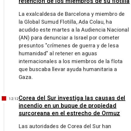
retención de los miembros de su flotilla
La exalcaldesa de Barcelona y miembro de
la Global Sumud Flotilla, Ada Colau, ha
acudido este martes a la Audiencia Nacional
(AN) para denunciar a Israel por cometer
presuntos "crímenes de guerra y de lesa
humanidad" al retener en aguas
internacionales a los miembros de la flota
que buscaba llevar ayuda humanitaria a
Gaza.
Corea del Sur investiga las causas del
12:12
incendio en un buque de propiedad
surcoreana en el estrecho de Ormuz
Las autoridades de Corea del Sur han