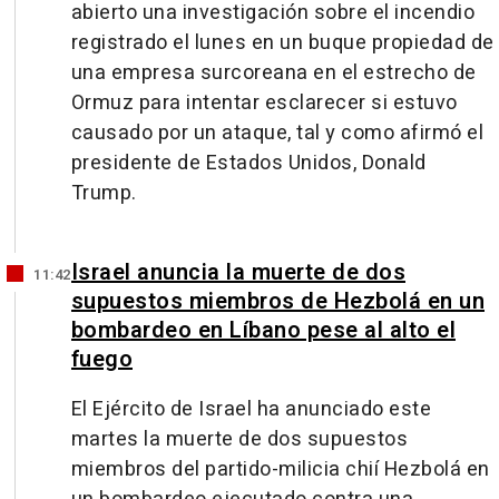
abierto una investigación sobre el incendio
registrado el lunes en un buque propiedad de
una empresa surcoreana en el estrecho de
Ormuz para intentar esclarecer si estuvo
causado por un ataque, tal y como afirmó el
presidente de Estados Unidos, Donald
Trump.
Israel anuncia la muerte de dos
11:42
supuestos miembros de Hezbolá en un
bombardeo en Líbano pese al alto el
fuego
El Ejército de Israel ha anunciado este
martes la muerte de dos supuestos
miembros del partido-milicia chií Hezbolá en