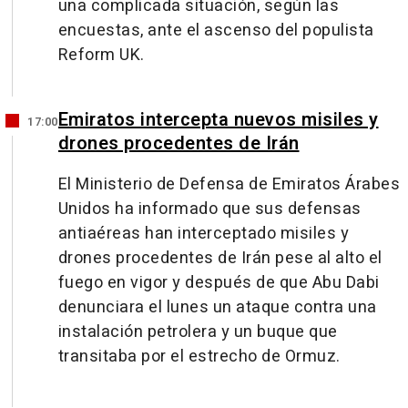
una complicada situación, según las
encuestas, ante el ascenso del populista
Reform UK.
Emiratos intercepta nuevos misiles y
17:00
drones procedentes de Irán
El Ministerio de Defensa de Emiratos Árabes
Unidos ha informado que sus defensas
antiaéreas han interceptado misiles y
drones procedentes de Irán pese al alto el
fuego en vigor y después de que Abu Dabi
denunciara el lunes un ataque contra una
instalación petrolera y un buque que
transitaba por el estrecho de Ormuz.