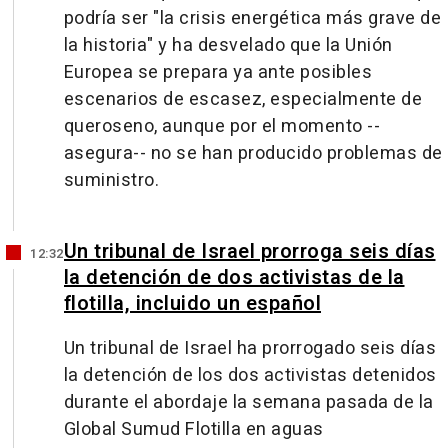
podría ser "la crisis energética más grave de
la historia" y ha desvelado que la Unión
Europea se prepara ya ante posibles
escenarios de escasez, especialmente de
queroseno, aunque por el momento --
asegura-- no se han producido problemas de
suministro.
Un tribunal de Israel prorroga seis días
12:32
la detención de dos activistas de la
flotilla, incluido un español
Un tribunal de Israel ha prorrogado seis días
la detención de los dos activistas detenidos
durante el abordaje la semana pasada de la
Global Sumud Flotilla en aguas