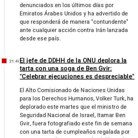
denunciados en los últimos días por
Emiratos Árabes Unidos y ha advertido de
que responderá de manera "contundente"
ante cualquier acción contra Irán lanzada
desde ese país.
El jefe de DDHH de la ONU deplora la
21:41
tarta con una soga de Ben Gvir:
"Celebrar ejecuciones es despreciable"
El Alto Comisionado de Naciones Unidas
para los Derechos Humanos, Volker Turk, ha
deplorado este martes que el ministro de
Seguridad Nacional de Israel, Itamar Ben
Gvir, fuera fotografiado este fin de semana
con una tarta de cumpleaños regalada por