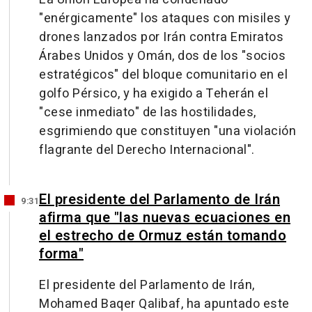
"enérgicamente" los ataques con misiles y
drones lanzados por Irán contra Emiratos
Árabes Unidos y Omán, dos de los "socios
estratégicos" del bloque comunitario en el
golfo Pérsico, y ha exigido a Teherán el
"cese inmediato" de las hostilidades,
esgrimiendo que constituyen "una violación
flagrante del Derecho Internacional".
El presidente del Parlamento de Irán
9:31
afirma que "las nuevas ecuaciones en
el estrecho de Ormuz están tomando
forma"
El presidente del Parlamento de Irán,
Mohamed Baqer Qalibaf, ha apuntado este