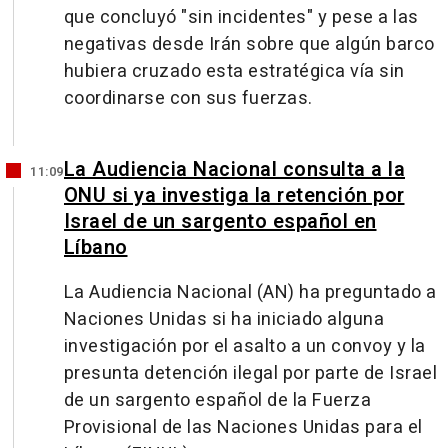
que concluyó "sin incidentes" y pese a las
negativas desde Irán sobre que algún barco
hubiera cruzado esta estratégica vía sin
coordinarse con sus fuerzas.
La Audiencia Nacional consulta a la
11:09
ONU si ya investiga la retención por
Israel de un sargento español en
Líbano
La Audiencia Nacional (AN) ha preguntado a
Naciones Unidas si ha iniciado alguna
investigación por el asalto a un convoy y la
presunta detención ilegal por parte de Israel
de un sargento español de la Fuerza
Provisional de las Naciones Unidas para el