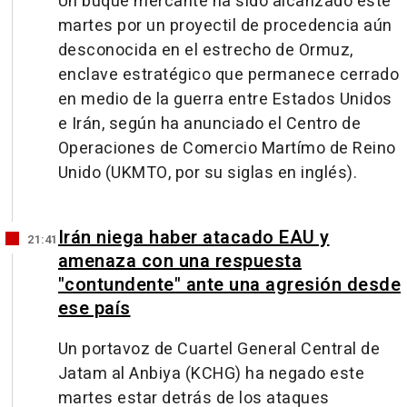
Un buque mercante ha sido alcanzado este
martes por un proyectil de procedencia aún
desconocida en el estrecho de Ormuz,
enclave estratégico que permanece cerrado
en medio de la guerra entre Estados Unidos
e Irán, según ha anunciado el Centro de
Operaciones de Comercio Martímo de Reino
Unido (UKMTO, por su siglas en inglés).
Irán niega haber atacado EAU y
21:41
amenaza con una respuesta
"contundente" ante una agresión desde
ese país
Un portavoz de Cuartel General Central de
Jatam al Anbiya (KCHG) ha negado este
martes estar detrás de los ataques