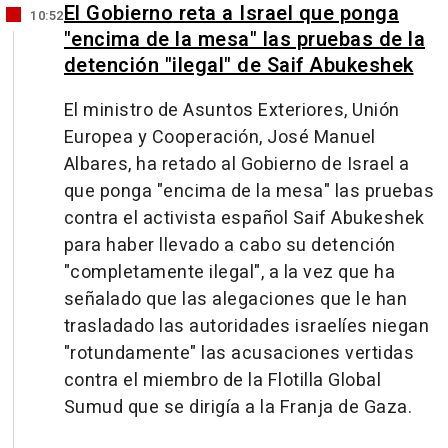
El Gobierno reta a Israel que ponga
10:52
"encima de la mesa" las pruebas de la
detención "ilegal" de Saif Abukeshek
El ministro de Asuntos Exteriores, Unión
Europea y Cooperación, José Manuel
Albares, ha retado al Gobierno de Israel a
que ponga "encima de la mesa" las pruebas
contra el activista español Saif Abukeshek
para haber llevado a cabo su detención
"completamente ilegal", a la vez que ha
señalado que las alegaciones que le han
trasladado las autoridades israelíes niegan
"rotundamente" las acusaciones vertidas
contra el miembro de la Flotilla Global
Sumud que se dirigía a la Franja de Gaza.