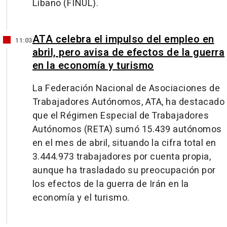
Líbano (FINUL).
ATA celebra el impulso del empleo en
11:03
abril, pero avisa de efectos de la guerra
en la economía y turismo
La Federación Nacional de Asociaciones de
Trabajadores Autónomos, ATA, ha destacado
que el Régimen Especial de Trabajadores
Autónomos (RETA) sumó 15.439 autónomos
en el mes de abril, situando la cifra total en
3.444.973 trabajadores por cuenta propia,
aunque ha trasladado su preocupación por
los efectos de la guerra de Irán en la
economía y el turismo.