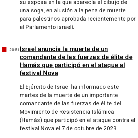
su esposa en la que aparecía el dibujo de
una soga, en alusión a la pena de muerte
para palestinos aprobada recientemente por
el Parlamento israelí.
Israel anuncia la muerte de un
20:51
comandante de las fuerzas de élite de
Hamás que participó en el ataque al
festival Nova
El Ejército de Israel ha informado este
martes de la muerte de un importante
comandante de las fuerzas de élite del
Movimiento de Resistencia Islámica
(Hamás) que participó en el ataque contra el
festival Nova el 7 de octubre de 2023.