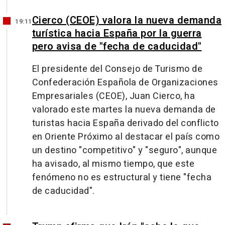
Cierco (CEOE) valora la nueva demanda
19:11
turística hacia España por la guerra
pero avisa de "fecha de caducidad"
El presidente del Consejo de Turismo de
Confederación Española de Organizaciones
Empresariales (CEOE), Juan Cierco, ha
valorado este martes la nueva demanda de
turistas hacia España derivado del conflicto
en Oriente Próximo al destacar el país como
un destino "competitivo" y "seguro", aunque
ha avisado, al mismo tiempo, que este
fenómeno no es estructural y tiene "fecha
de caducidad".