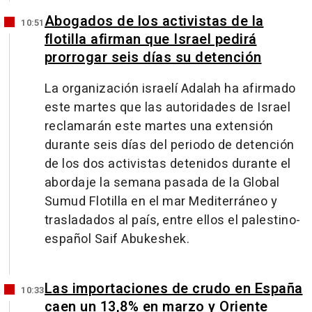
Abogados de los activistas de la
10:51
flotilla afirman que Israel pedirá
prorrogar seis días su detención
La organización israelí Adalah ha afirmado
este martes que las autoridades de Israel
reclamarán este martes una extensión
durante seis días del periodo de detención
de los dos activistas detenidos durante el
abordaje la semana pasada de la Global
Sumud Flotilla en el mar Mediterráneo y
trasladados al país, entre ellos el palestino-
español Saif Abukeshek.
Las importaciones de crudo en España
10:33
caen un 13,8% en marzo y Oriente