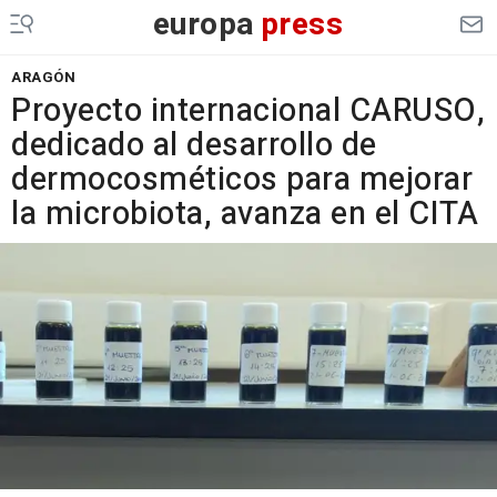
europa
press
ARAGÓN
Proyecto internacional CARUSO,
dedicado al desarrollo de
dermocosméticos para mejorar
la microbiota, avanza en el CITA