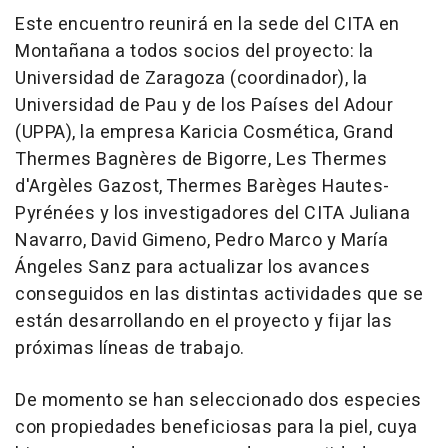
Este encuentro reunirá en la sede del CITA en
Montañana a todos socios del proyecto: la
Universidad de Zaragoza (coordinador), la
Universidad de Pau y de los Países del Adour
(UPPA), la empresa Karicia Cosmética, Grand
Thermes Bagnères de Bigorre, Les Thermes
d'Argèles Gazost, Thermes Barèges Hautes-
Pyrénées y los investigadores del CITA Juliana
Navarro, David Gimeno, Pedro Marco y María
Ángeles Sanz para actualizar los avances
conseguidos en las distintas actividades que se
están desarrollando en el proyecto y fijar las
próximas líneas de trabajo.
De momento se han seleccionado dos especies
con propiedades beneficiosas para la piel, cuya