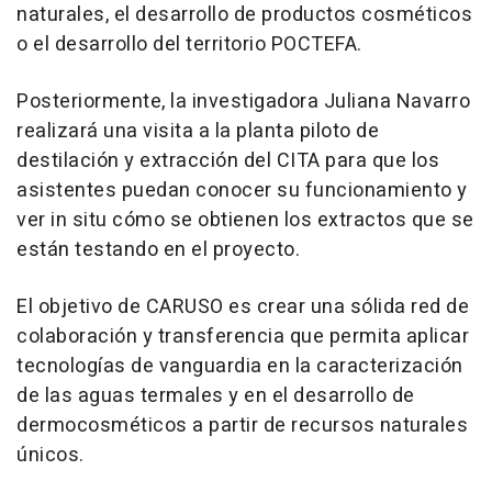
naturales, el desarrollo de productos cosméticos
o el desarrollo del territorio POCTEFA.
Posteriormente, la investigadora Juliana Navarro
realizará una visita a la planta piloto de
destilación y extracción del CITA para que los
asistentes puedan conocer su funcionamiento y
ver in situ cómo se obtienen los extractos que se
están testando en el proyecto.
El objetivo de CARUSO es crear una sólida red de
colaboración y transferencia que permita aplicar
tecnologías de vanguardia en la caracterización
de las aguas termales y en el desarrollo de
dermocosméticos a partir de recursos naturales
únicos.