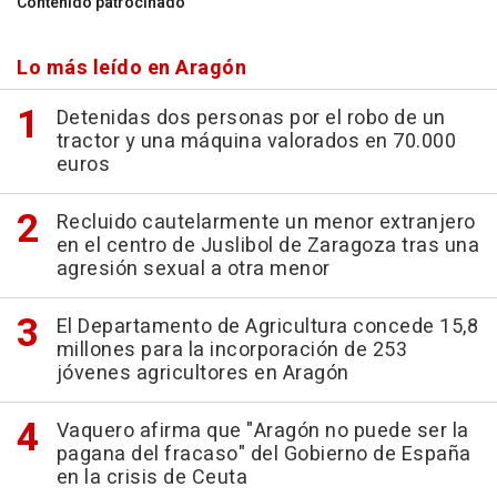
Contenido patrocinado
Lo más leído en Aragón
Detenidas dos personas por el robo de un
tractor y una máquina valorados en 70.000
euros
Recluido cautelarmente un menor extranjero
en el centro de Juslibol de Zaragoza tras una
agresión sexual a otra menor
El Departamento de Agricultura concede 15,8
millones para la incorporación de 253
jóvenes agricultores en Aragón
Vaquero afirma que "Aragón no puede ser la
pagana del fracaso" del Gobierno de España
en la crisis de Ceuta