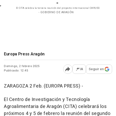
El CITA celebra la tercera reunión del proyecto internacional CARUSO.
- GOBIERNO DE ARAGÓN
Europa Press Aragón
Domingo, 2 febrero 2025
IA
Seguir en
Publicado: 12:45
Abrir opciones para comp
ZARAGOZA 2 Feb. (EUROPA PRESS) -
El Centro de Investigación y Tecnología
Agroalimentaria de Aragón (CITA) celebrará los
próximos 4 y 5 de febrero la reunión del segundo