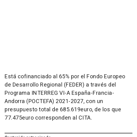
Está cofinanciado al 65% por el Fondo Europeo
de Desarrollo Regional (FEDER) a través del
Programa INTERREG VI-A España-Francia-
Andorra (POCTEFA) 2021-2027, con un
presupuesto total de 685.619euro, de los que
77.475euro corresponden al CITA.