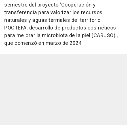
semestre del proyecto 'Cooperación y
transferencia para valorizar los recursos
naturales y aguas termales del territorio
POCTEFA: desarrollo de productos cosméticos
para mejorar la microbiota de la piel (CARUSO)',
que comenzó en marzo de 2024.