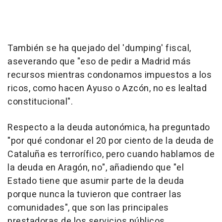
También se ha quejado del 'dumping' fiscal,
aseverando que "eso de pedir a Madrid más
recursos mientras condonamos impuestos a los
ricos, como hacen Ayuso o Azcón, no es lealtad
constitucional".
Respecto a la deuda autonómica, ha preguntado
"por qué condonar el 20 por ciento de la deuda de
Cataluña es terrorífico, pero cuando hablamos de
la deuda en Aragón, no", añadiendo que "el
Estado tiene que asumir parte de la deuda
porque nunca la tuvieron que contraer las
comunidades", que son las principales
prestadoras de los servicios públicos.