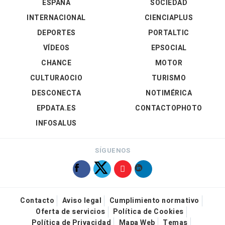
ESPAÑA
SOCIEDAD
INTERNACIONAL
CIENCIAPLUS
DEPORTES
PORTALTIC
VÍDEOS
EPSOCIAL
CHANCE
MOTOR
CULTURAOCIO
TURISMO
DESCONECTA
NOTIMÉRICA
EPDATA.ES
CONTACTOPHOTO
INFOSALUS
SÍGUENOS
Contacto
Aviso legal
Cumplimiento normativo
Oferta de servicios
Política de Cookies
Política de Privacidad
Mapa Web
Temas