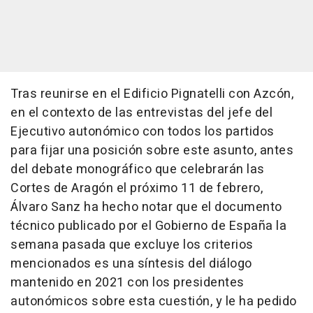
Tras reunirse en el Edificio Pignatelli con Azcón,
en el contexto de las entrevistas del jefe del
Ejecutivo autonómico con todos los partidos
para fijar una posición sobre este asunto, antes
del debate monográfico que celebrarán las
Cortes de Aragón el próximo 11 de febrero,
Álvaro Sanz ha hecho notar que el documento
técnico publicado por el Gobierno de España la
semana pasada que excluye los criterios
mencionados es una síntesis del diálogo
mantenido en 2021 con los presidentes
autonómicos sobre esta cuestión, y le ha pedido