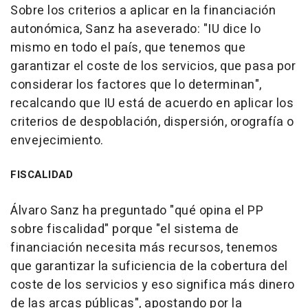
Sobre los criterios a aplicar en la financiación
autonómica, Sanz ha aseverado: "IU dice lo
mismo en todo el país, que tenemos que
garantizar el coste de los servicios, que pasa por
considerar los factores que lo determinan",
recalcando que IU está de acuerdo en aplicar los
criterios de despoblación, dispersión, orografía o
envejecimiento.
FISCALIDAD
Álvaro Sanz ha preguntado "qué opina el PP
sobre fiscalidad" porque "el sistema de
financiación necesita más recursos, tenemos
que garantizar la suficiencia de la cobertura del
coste de los servicios y eso significa más dinero
de las arcas públicas", apostando por la