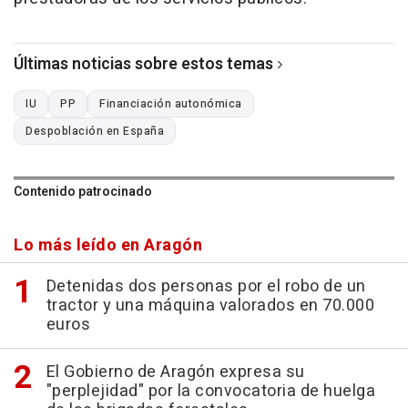
Últimas noticias sobre estos temas
IU
PP
Financiación autonómica
Despoblación en España
Contenido patrocinado
Lo más leído en Aragón
Detenidas dos personas por el robo de un
tractor y una máquina valorados en 70.000
euros
El Gobierno de Aragón expresa su
"perplejidad" por la convocatoria de huelga