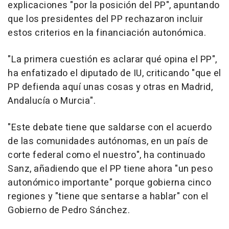
explicaciones "por la posición del PP", apuntando
que los presidentes del PP rechazaron incluir
estos criterios en la financiación autonómica.
"La primera cuestión es aclarar qué opina el PP",
ha enfatizado el diputado de IU, criticando "que el
PP defienda aquí unas cosas y otras en Madrid,
Andalucía o Murcia".
"Este debate tiene que saldarse con el acuerdo
de las comunidades autónomas, en un país de
corte federal como el nuestro", ha continuado
Sanz, añadiendo que el PP tiene ahora "un peso
autonómico importante" porque gobierna cinco
regiones y "tiene que sentarse a hablar" con el
Gobierno de Pedro Sánchez.