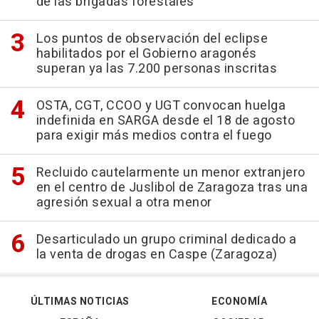
de las brigadas forestales
Los puntos de observación del eclipse
habilitados por el Gobierno aragonés
superan ya las 7.200 personas inscritas
OSTA, CGT, CCOO y UGT convocan huelga
indefinida en SARGA desde el 18 de agosto
para exigir más medios contra el fuego
Recluido cautelarmente un menor extranjero
en el centro de Juslibol de Zaragoza tras una
agresión sexual a otra menor
Desarticulado un grupo criminal dedicado a
la venta de drogas en Caspe (Zaragoza)
ÚLTIMAS NOTICIAS
ECONOMÍA