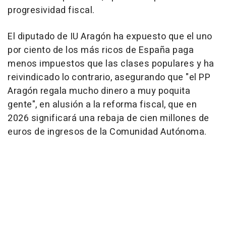
progresividad fiscal.
El diputado de IU Aragón ha expuesto que el uno
por ciento de los más ricos de España paga
menos impuestos que las clases populares y ha
reivindicado lo contrario, asegurando que "el PP
Aragón regala mucho dinero a muy poquita
gente", en alusión a la reforma fiscal, que en
2026 significará una rebaja de cien millones de
euros de ingresos de la Comunidad Autónoma.