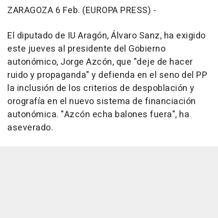
ZARAGOZA 6 Feb. (EUROPA PRESS) -
El diputado de IU Aragón, Álvaro Sanz, ha exigido
este jueves al presidente del Gobierno
autonómico, Jorge Azcón, que "deje de hacer
ruido y propaganda" y defienda en el seno del PP
la inclusión de los criterios de despoblación y
orografía en el nuevo sistema de financiación
autonómica. "Azcón echa balones fuera", ha
aseverado.