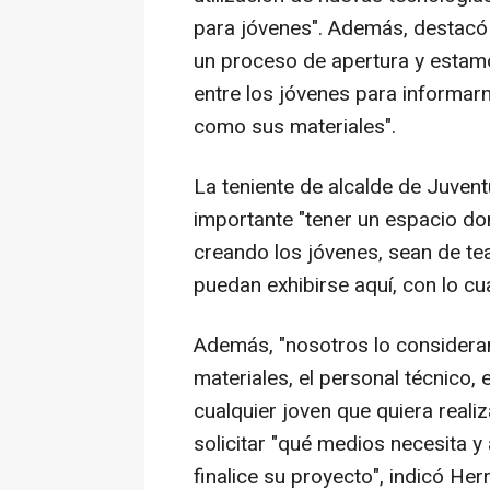
para jóvenes". Además, destacó
un proceso de apertura y estam
entre los jóvenes para informarn
como sus materiales".
La teniente de alcalde de Juven
importante "tener un espacio do
creando los jóvenes, sean de teat
puedan exhibirse aquí, con lo cu
Además, "nosotros lo consider
materiales, el personal técnico, 
cualquier joven que quiera realiz
solicitar "qué medios necesita y
finalice su proyecto", indicó Her