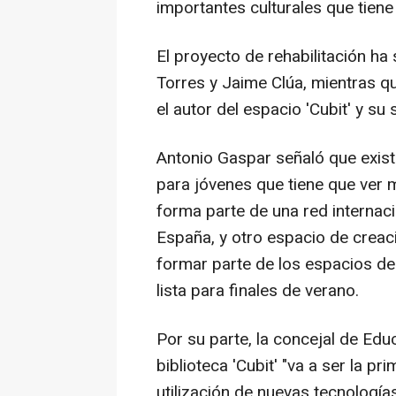
importantes culturales que tien
El proyecto de rehabilitación ha
Torres y Jaime Clúa, mientras qu
el autor del espacio 'Cubit' y su 
Antonio Gaspar señaló que exist
para jóvenes que tiene que ver 
forma parte de una red internaci
España, y otro espacio de creac
formar parte de los espacios de 
lista para finales de verano.
Por su parte, la concejal de Ed
biblioteca 'Cubit' "va a ser la p
utilización de nuevas tecnologí