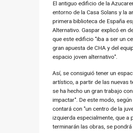
El antiguo edificio de la Azucare
entorno de la Casa Solans y la a
primera biblioteca de España es
Alternativo. Gaspar explicó en 
que este edificio "iba a ser un 
gran apuesta de CHA y del equi
espacio joven alternativo".
Así, se consiguió tener un espaci
artístico, a partir de las nuevas 
se ha hecho un gran trabajo con
impactar". De este modo, según 
contará con "un centro de la ju
izquierda especialmente, que a 
terminarán las obras, se pondrá