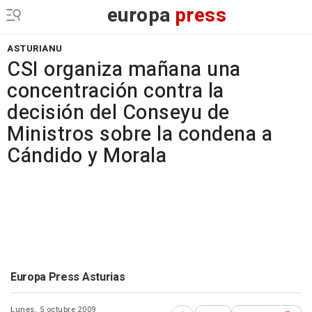
europa
press
ASTURIANU
CSI organiza mañana una
concentración contra la
decisión del Conseyu de
Ministros sobre la condena a
Cándido y Morala
Europa Press Asturias
Lunes, 5 octubre 2009