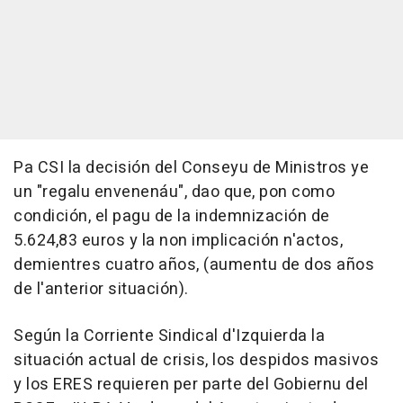
Pa CSI la decisión del Conseyu de Ministros ye
un "regalu envenenáu", dao que, pon como
condición, el pagu de la indemnización de
5.624,83 euros y la non implicación n'actos,
demientres cuatro años, (aumentu de dos años
de l'anterior situación).
Según la Corriente Sindical d'Izquierda la
situación actual de crisis, los despidos masivos
y los ERES requieren per parte del Gobiernu del