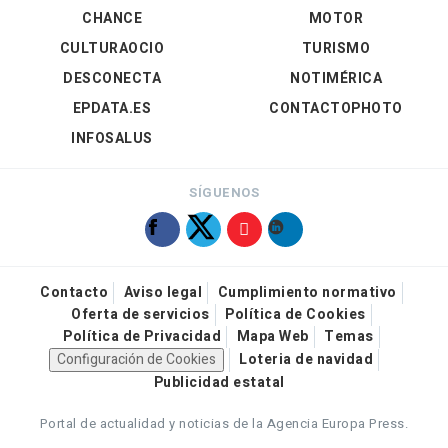
CHANCE
MOTOR
CULTURAOCIO
TURISMO
DESCONECTA
NOTIMÉRICA
EPDATA.ES
CONTACTOPHOTO
INFOSALUS
SÍGUENOS
Contacto
Aviso legal
Cumplimiento normativo
Oferta de servicios
Política de Cookies
Política de Privacidad
Mapa Web
Temas
Configuración de Cookies
Loteria de navidad
Publicidad estatal
Portal de actualidad y noticias de la Agencia Europa Press.