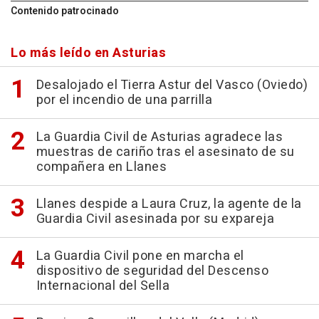
Contenido patrocinado
Lo más leído en Asturias
Desalojado el Tierra Astur del Vasco (Oviedo)
por el incendio de una parrilla
La Guardia Civil de Asturias agradece las
muestras de cariño tras el asesinato de su
compañera en Llanes
Llanes despide a Laura Cruz, la agente de la
Guardia Civil asesinada por su expareja
La Guardia Civil pone en marcha el
dispositivo de seguridad del Descenso
Internacional del Sella