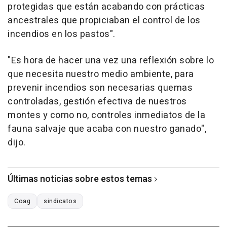
protegidas que están acabando con prácticas
ancestrales que propiciaban el control de los
incendios en los pastos".
"Es hora de hacer una vez una reflexión sobre lo
que necesita nuestro medio ambiente, para
prevenir incendios son necesarias quemas
controladas, gestión efectiva de nuestros
montes y como no, controles inmediatos de la
fauna salvaje que acaba con nuestro ganado",
dijo.
Últimas noticias sobre estos temas
Coag
sindicatos