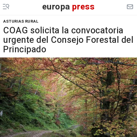
europa
press
ASTURIAS RURAL
COAG solicita la convocatoria
urgente del Consejo Forestal del
Principado