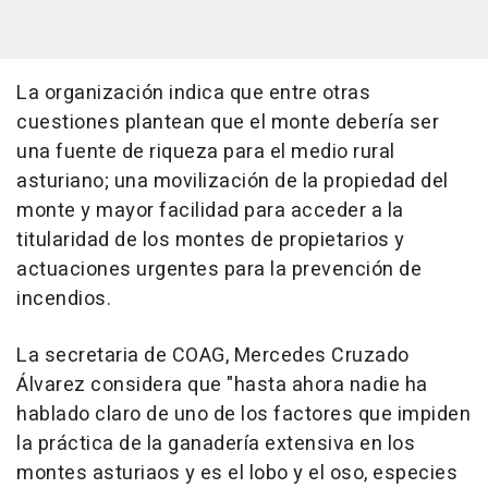
La organización indica que entre otras
cuestiones plantean que el monte debería ser
una fuente de riqueza para el medio rural
asturiano; una movilización de la propiedad del
monte y mayor facilidad para acceder a la
titularidad de los montes de propietarios y
actuaciones urgentes para la prevención de
incendios.
La secretaria de COAG, Mercedes Cruzado
Álvarez considera que "hasta ahora nadie ha
hablado claro de uno de los factores que impiden
la práctica de la ganadería extensiva en los
montes asturiaos y es el lobo y el oso, especies