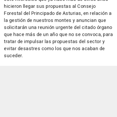
hicieron llegar sus propuestas al Consejo
Forestal del Principado de Asturias, en relación a
la gestión de nuestros montes y anuncian que
solicitarán una reunión urgente del citado órgano
que hace más de un año que no se convoca, para
tratar de impulsar las propuestas del sector y
evitar desastres como los que nos acaban de
suceder.