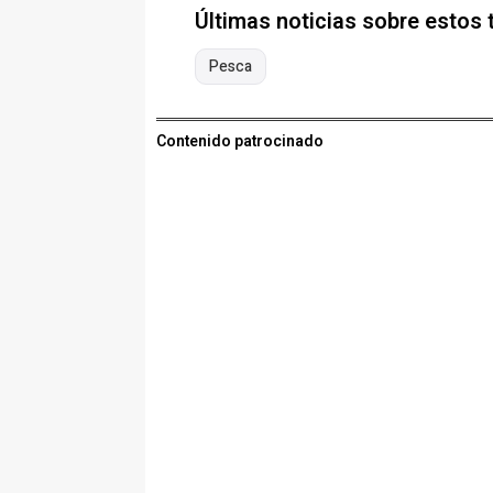
Últimas noticias sobre estos
Pesca
Contenido patrocinado