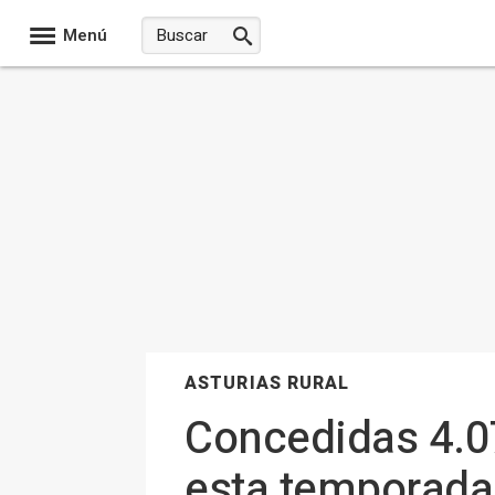
Menú
ASTURIAS RURAL
Concedidas 4.07
esta temporada