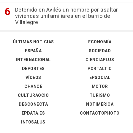
Detenido en Avilés un hombre por asaltar
viviendas unifamiliares en el barrio de
Villalegre
ÚLTIMAS NOTICIAS
ECONOMÍA
ESPAÑA
SOCIEDAD
INTERNACIONAL
CIENCIAPLUS
DEPORTES
PORTALTIC
VÍDEOS
EPSOCIAL
CHANCE
MOTOR
CULTURAOCIO
TURISMO
DESCONECTA
NOTIMÉRICA
EPDATA.ES
CONTACTOPHOTO
INFOSALUS