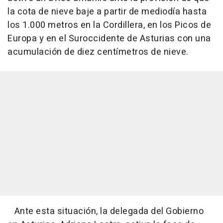
la cota de nieve baje a partir de mediodía hasta
los 1.000 metros en la Cordillera, en los Picos de
Europa y en el Suroccidente de Asturias con una
acumulación de diez centímetros de nieve.
Ante esta situación, la delegada del Gobierno