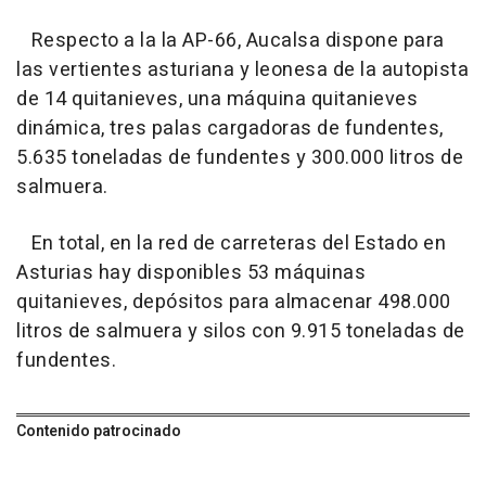
Respecto a la la AP-66, Aucalsa dispone para
las vertientes asturiana y leonesa de la autopista
de 14 quitanieves, una máquina quitanieves
dinámica, tres palas cargadoras de fundentes,
5.635 toneladas de fundentes y 300.000 litros de
salmuera.
En total, en la red de carreteras del Estado en
Asturias hay disponibles 53 máquinas
quitanieves, depósitos para almacenar 498.000
litros de salmuera y silos con 9.915 toneladas de
fundentes.
Contenido patrocinado