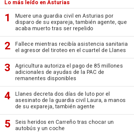
Lo más leído en Asturias
Muere una guardia civil en Asturias por
disparo de su expareja, también agente, que
acaba muerto tras ser repelido
Fallece mientras recibía asistencia sanitaria
el agresor del tiroteo en el cuartel de Llanes
Agricultura autoriza el pago de 85 millones
adicionales de ayudas de la PAC de
remanentes disponibles
Llanes decreta dos días de luto por el
asesinato de la guardia civil Laura, a manos
de su expareja, también agente
Seis heridos en Carreño tras chocar un
autobús y un coche