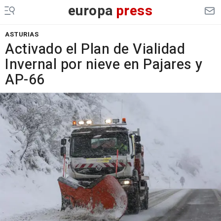
europa
press
ASTURIAS
Activado el Plan de Vialidad
Invernal por nieve en Pajares y
AP-66