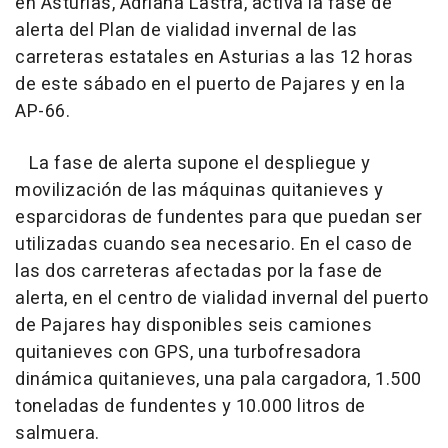
en Asturias, Adriana Lastra, activa la fase de
alerta del Plan de vialidad invernal de las
carreteras estatales en Asturias a las 12 horas
de este sábado en el puerto de Pajares y en la
AP-66.
La fase de alerta supone el despliegue y
movilización de las máquinas quitanieves y
esparcidoras de fundentes para que puedan ser
utilizadas cuando sea necesario. En el caso de
las dos carreteras afectadas por la fase de
alerta, en el centro de vialidad invernal del puerto
de Pajares hay disponibles seis camiones
quitanieves con GPS, una turbofresadora
dinámica quitanieves, una pala cargadora, 1.500
toneladas de fundentes y 10.000 litros de
salmuera.