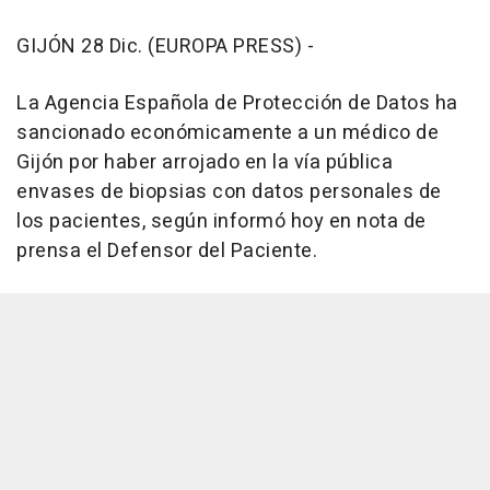
GIJÓN 28 Dic. (EUROPA PRESS) -
La Agencia Española de Protección de Datos ha
sancionado económicamente a un médico de
Gijón por haber arrojado en la vía pública
envases de biopsias con datos personales de
los pacientes, según informó hoy en nota de
prensa el Defensor del Paciente.