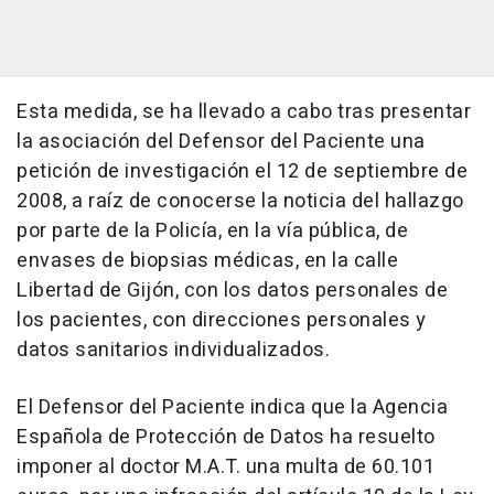
Esta medida, se ha llevado a cabo tras presentar
la asociación del Defensor del Paciente una
petición de investigación el 12 de septiembre de
2008, a raíz de conocerse la noticia del hallazgo
por parte de la Policía, en la vía pública, de
envases de biopsias médicas, en la calle
Libertad de Gijón, con los datos personales de
los pacientes, con direcciones personales y
datos sanitarios individualizados.
El Defensor del Paciente indica que la Agencia
Española de Protección de Datos ha resuelto
imponer al doctor M.A.T. una multa de 60.101