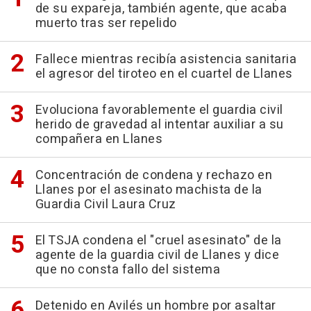
de su expareja, también agente, que acaba
muerto tras ser repelido
Fallece mientras recibía asistencia sanitaria
el agresor del tiroteo en el cuartel de Llanes
Evoluciona favorablemente el guardia civil
herido de gravedad al intentar auxiliar a su
compañera en Llanes
Concentración de condena y rechazo en
Llanes por el asesinato machista de la
Guardia Civil Laura Cruz
El TSJA condena el "cruel asesinato" de la
agente de la guardia civil de Llanes y dice
que no consta fallo del sistema
Detenido en Avilés un hombre por asaltar