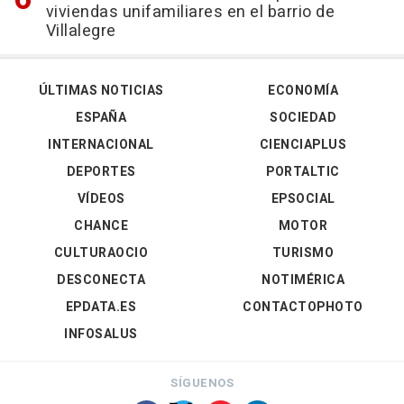
viviendas unifamiliares en el barrio de
Villalegre
ÚLTIMAS NOTICIAS
ECONOMÍA
ESPAÑA
SOCIEDAD
INTERNACIONAL
CIENCIAPLUS
DEPORTES
PORTALTIC
VÍDEOS
EPSOCIAL
CHANCE
MOTOR
CULTURAOCIO
TURISMO
DESCONECTA
NOTIMÉRICA
EPDATA.ES
CONTACTOPHOTO
INFOSALUS
SÍGUENOS