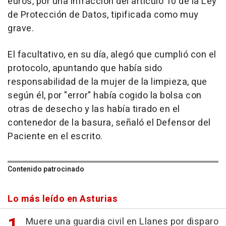
euros, por una infracción del artículo 10 de la Ley
de Protección de Datos, tipificada como muy
grave.
El facultativo, en su día, alegó que cumplió con el
protocolo, apuntando que había sido
responsabilidad de la mujer de la limpieza, que
según él, por "error" había cogido la bolsa con
otras de desecho y las había tirado en el
contenedor de la basura, señaló el Defensor del
Paciente en el escrito.
Contenido patrocinado
Lo más leído en Asturias
Muere una guardia civil en Llanes por disparo