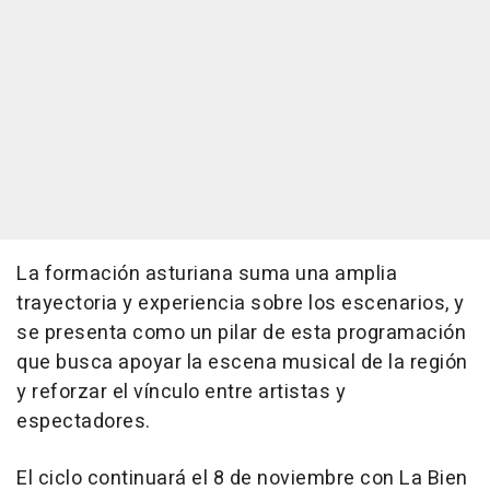
La formación asturiana suma una amplia
trayectoria y experiencia sobre los escenarios, y
se presenta como un pilar de esta programación
que busca apoyar la escena musical de la región
y reforzar el vínculo entre artistas y
espectadores.
El ciclo continuará el 8 de noviembre con La Bien