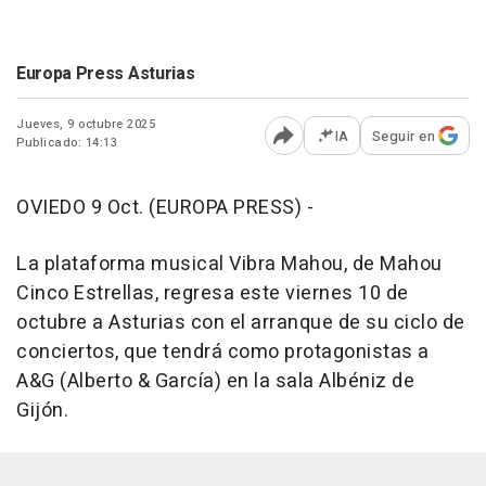
Europa Press Asturias
Jueves, 9 octubre 2025
IA
Seguir en
Publicado: 14:13
Abrir opciones para comp
OVIEDO 9 Oct. (EUROPA PRESS) -
La plataforma musical Vibra Mahou, de Mahou
Cinco Estrellas, regresa este viernes 10 de
octubre a Asturias con el arranque de su ciclo de
conciertos, que tendrá como protagonistas a
A&G (Alberto & García) en la sala Albéniz de
Gijón.