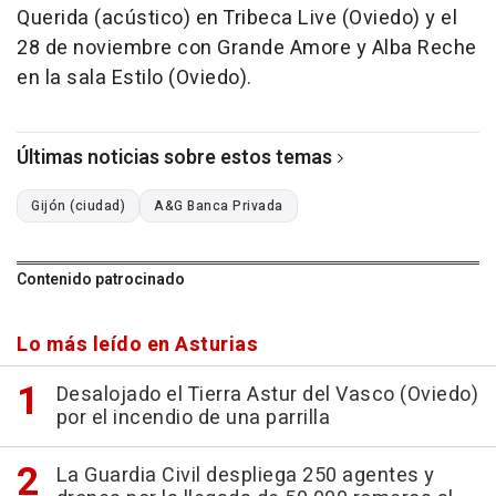
Querida (acústico) en Tribeca Live (Oviedo) y el
28 de noviembre con Grande Amore y Alba Reche
en la sala Estilo (Oviedo).
Últimas noticias sobre estos temas
Gijón (ciudad)
A&G Banca Privada
Contenido patrocinado
Lo más leído en Asturias
Desalojado el Tierra Astur del Vasco (Oviedo)
por el incendio de una parrilla
La Guardia Civil despliega 250 agentes y