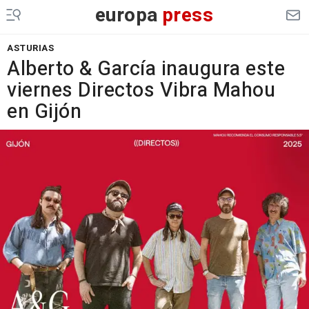
europa
press
ASTURIAS
Alberto & García inaugura este
viernes Directos Vibra Mahou
en Gijón