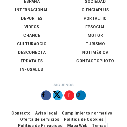
ESPAÑA
SOCIEDAD
INTERNACIONAL
CIENCIAPLUS
DEPORTES
PORTALTIC
VÍDEOS
EPSOCIAL
CHANCE
MOTOR
CULTURAOCIO
TURISMO
DESCONECTA
NOTIMÉRICA
EPDATA.ES
CONTACTOPHOTO
INFOSALUS
SÍGUENOS
Contacto
Aviso legal
Cumplimiento normativo
Oferta de servicios
Política de Cookies
Política de Privacidad
Mapa Web
Temas