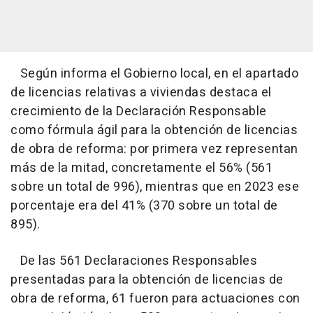
Según informa el Gobierno local, en el apartado
de licencias relativas a viviendas destaca el
crecimiento de la Declaración Responsable
como fórmula ágil para la obtención de licencias
de obra de reforma: por primera vez representan
más de la mitad, concretamente el 56% (561
sobre un total de 996), mientras que en 2023 ese
porcentaje era del 41% (370 sobre un total de
895).
De las 561 Declaraciones Responsables
presentadas para la obtención de licencias de
obra de reforma, 61 fueron para actuaciones con