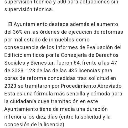
supervisión técnica y 500 para actuaciones sin
supervisión técnica.
El Ayuntamiento destaca además el aumento
del 36% en las órdenes de ejecución de reformas
por mal estado de inmuebles como
consecuencia de los Informes de Evaluación del
Edificio emitidos por la Consejería de Derechos
Sociales y Bienestar: fueron 64, frente a las 47
de 2023. 123 de las de las 435 licencias para
obras de reforma concedidas tras solicitud en
2023 se tramitaron por Procedimiento Abreviado.
Esta es una fórmula más sencilla y cómoda para
la ciudadanía cuya tramitación en este
Ayuntamiento tiene de media una duración
inferior a los diez días (entre la solicitud y la
concesión de la licencia).