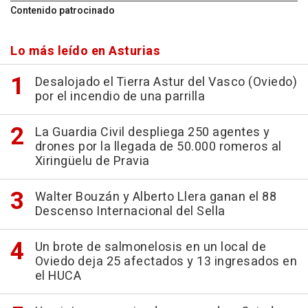
Contenido patrocinado
Lo más leído en Asturias
Desalojado el Tierra Astur del Vasco (Oviedo)
por el incendio de una parrilla
La Guardia Civil despliega 250 agentes y
drones por la llegada de 50.000 romeros al
Xiringüelu de Pravia
Walter Bouzán y Alberto Llera ganan el 88
Descenso Internacional del Sella
Un brote de salmonelosis en un local de
Oviedo deja 25 afectados y 13 ingresados en
el HUCA