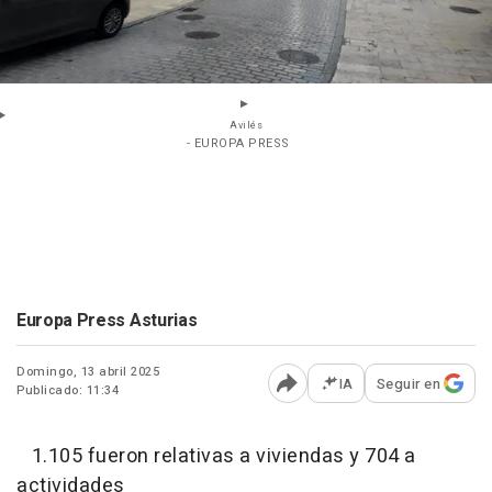
Avilés
- EUROPA PRESS
Europa Press Asturias
Domingo, 13 abril 2025
IA
Seguir en
Publicado: 11:34
Abrir opciones para comp
1.105 fueron relativas a viviendas y 704 a
actividades