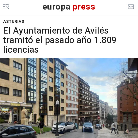
europa
press
ASTURIAS
El Ayuntamiento de Avilés
tramitó el pasado año 1.809
licencias