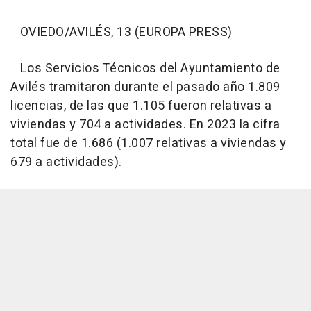
OVIEDO/AVILÉS, 13 (EUROPA PRESS)
Los Servicios Técnicos del Ayuntamiento de
Avilés tramitaron durante el pasado año 1.809
licencias, de las que 1.105 fueron relativas a
viviendas y 704 a actividades. En 2023 la cifra
total fue de 1.686 (1.007 relativas a viviendas y
679 a actividades).