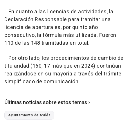
En cuanto a las licencias de actividades, la
Declaración Responsable para tramitar una
licencia de apertura es, por quinto año
consecutivo, la fórmula más utilizada. Fueron
110 de las 148 tramitadas en total.
Por otro lado, los procedimientos de cambio de
titularidad (160, 17 más que en 2024) continúan
realizándose en su mayoría a través del trámite
simplificado de comunicación.
Últimas noticias sobre estos temas
Ayuntamiento de Avilés