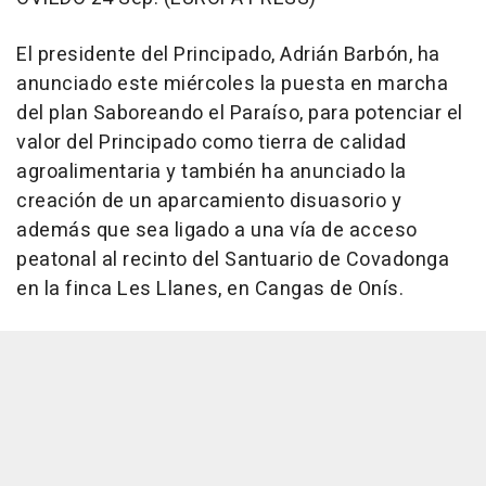
El presidente del Principado, Adrián Barbón, ha
anunciado este miércoles la puesta en marcha
del plan Saboreando el Paraíso, para potenciar el
valor del Principado como tierra de calidad
agroalimentaria y también ha anunciado la
creación de un aparcamiento disuasorio y
además que sea ligado a una vía de acceso
peatonal al recinto del Santuario de Covadonga
en la finca Les Llanes, en Cangas de Onís.