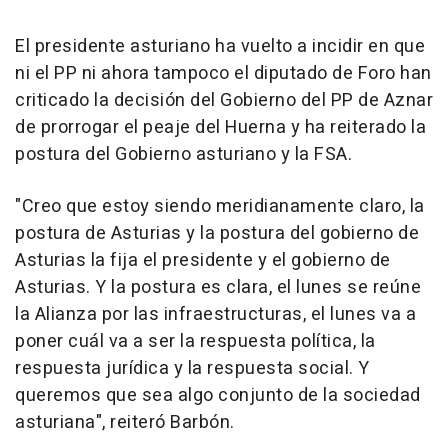
El presidente asturiano ha vuelto a incidir en que
ni el PP ni ahora tampoco el diputado de Foro han
criticado la decisión del Gobierno del PP de Aznar
de prorrogar el peaje del Huerna y ha reiterado la
postura del Gobierno asturiano y la FSA.
"Creo que estoy siendo meridianamente claro, la
postura de Asturias y la postura del gobierno de
Asturias la fija el presidente y el gobierno de
Asturias. Y la postura es clara, el lunes se reúne
la Alianza por las infraestructuras, el lunes va a
poner cuál va a ser la respuesta política, la
respuesta jurídica y la respuesta social. Y
queremos que sea algo conjunto de la sociedad
asturiana", reiteró Barbón.