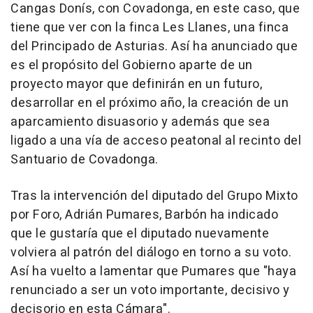
Cangas Donís, con Covadonga, en este caso, que
tiene que ver con la finca Les Llanes, una finca
del Principado de Asturias. Así ha anunciado que
es el propósito del Gobierno aparte de un
proyecto mayor que definirán en un futuro,
desarrollar en el próximo año, la creación de un
aparcamiento disuasorio y además que sea
ligado a una vía de acceso peatonal al recinto del
Santuario de Covadonga.
Tras la intervención del diputado del Grupo Mixto
por Foro, Adrián Pumares, Barbón ha indicado
que le gustaría que el diputado nuevamente
volviera al patrón del diálogo en torno a su voto.
Así ha vuelto a lamentar que Pumares que "haya
renunciado a ser un voto importante, decisivo y
decisorio en esta Cámara".