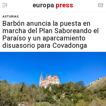
europa
press
ASTURIAS
Barbón anuncia la puesta en
marcha del Plan Saboreando el
Paraíso y un aparcamiento
disuasorio para Covadonga