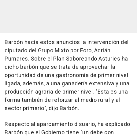
Barbón hacía estos anuncios la intervención del
diputado del Grupo Mixto por Foro, Adrián
Pumares. Sobre el Plan Saboreando Asturies ha
dicho barbón que se trata de aprovechar la
oportunidad de una gastronomía de primer nivel
ligada, además, a una ganadería extensiva y una
producción agraria de primer nivel. "Esta es una
forma también de reforzar al medio rural y al
sector primario", dijo Barbón.
Respecto al aparcamiento disuario, ha explicado
Barbón que el Gobierno tiene "un debe con