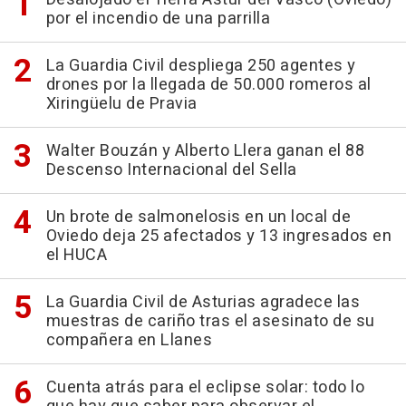
por el incendio de una parrilla
La Guardia Civil despliega 250 agentes y
drones por la llegada de 50.000 romeros al
Xiringüelu de Pravia
Walter Bouzán y Alberto Llera ganan el 88
Descenso Internacional del Sella
Un brote de salmonelosis en un local de
Oviedo deja 25 afectados y 13 ingresados en
el HUCA
La Guardia Civil de Asturias agradece las
muestras de cariño tras el asesinato de su
compañera en Llanes
Cuenta atrás para el eclipse solar: todo lo