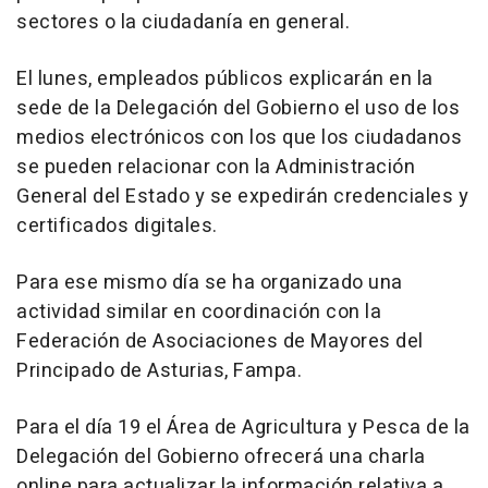
sectores o la ciudadanía en general.
El lunes, empleados públicos explicarán en la
sede de la Delegación del Gobierno el uso de los
medios electrónicos con los que los ciudadanos
se pueden relacionar con la Administración
General del Estado y se expedirán credenciales y
certificados digitales.
Para ese mismo día se ha organizado una
actividad similar en coordinación con la
Federación de Asociaciones de Mayores del
Principado de Asturias, Fampa.
Para el día 19 el Área de Agricultura y Pesca de la
Delegación del Gobierno ofrecerá una charla
online para actualizar la información relativa a