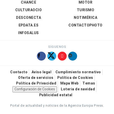
CHANCE
MOTOR
CULTURAOCIO
TURISMO
DESCONECTA
NOTIMÉRICA
EPDATA.ES
CONTACTOPHOTO
INFOSALUS
SÍGUENOS
Contacto
Aviso legal
Cumplimiento normativo
Oferta de servicios
Política de Cookies
Política de Privacidad
Mapa Web
Temas
Configuración de Cookies
Loteria de navidad
Publicidad estatal
Portal de actualidad y noticias de la Agencia Europa Press.