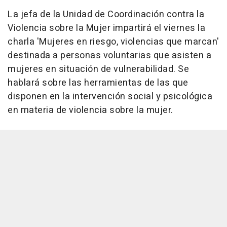
La jefa de la Unidad de Coordinación contra la
Violencia sobre la Mujer impartirá el viernes la
charla 'Mujeres en riesgo, violencias que marcan'
destinada a personas voluntarias que asisten a
mujeres en situación de vulnerabilidad. Se
hablará sobre las herramientas de las que
disponen en la intervención social y psicológica
en materia de violencia sobre la mujer.