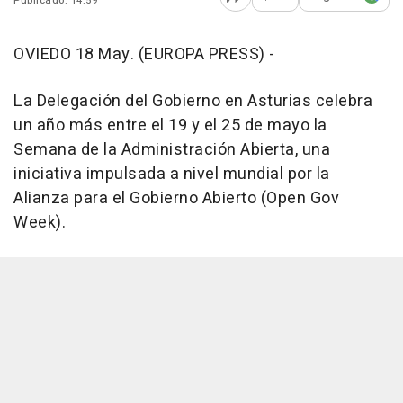
Publicado: 14:59
Abrir opciones para comp
OVIEDO 18 May. (EUROPA PRESS) -
La Delegación del Gobierno en Asturias celebra
un año más entre el 19 y el 25 de mayo la
Semana de la Administración Abierta, una
iniciativa impulsada a nivel mundial por la
Alianza para el Gobierno Abierto (Open Gov
Week).