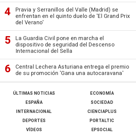
Pravia y Serranillos del Valle (Madrid) se
enfrentan en el quinto duelo de 'El Grand Prix
del Verano'
La Guardia Civil pone en marcha el
dispositivo de seguridad del Descenso
Internacional del Sella
Central Lechera Asturiana entrega el premio
de su promoción 'Gana una autocaravana'
ÚLTIMAS NOTICIAS
ECONOMÍA
ESPAÑA
SOCIEDAD
INTERNACIONAL
CIENCIAPLUS
DEPORTES
PORTALTIC
VÍDEOS
EPSOCIAL