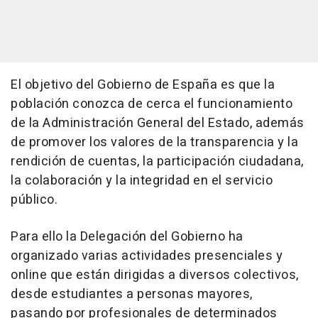
El objetivo del Gobierno de España es que la
población conozca de cerca el funcionamiento
de la Administración General del Estado, además
de promover los valores de la transparencia y la
rendición de cuentas, la participación ciudadana,
la colaboración y la integridad en el servicio
público.
Para ello la Delegación del Gobierno ha
organizado varias actividades presenciales y
online que están dirigidas a diversos colectivos,
desde estudiantes a personas mayores,
pasando por profesionales de determinados