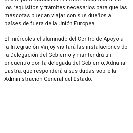
los requisitos y trámites necesarios para que las
mascotas puedan viajar con sus dueños a
países de fuera de la Unión Europea.
El miércoles el alumnado del Centro de Apoyo a
la Integración Vinjoy visitará las instalaciones de
la Delegación del Gobierno y mantendrá un
encuentro con la delegada del Gobierno, Adriana
Lastra, que responderá a sus dudas sobre la
Administración General del Estado.