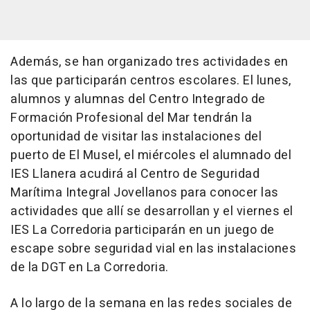
Además, se han organizado tres actividades en
las que participarán centros escolares. El lunes,
alumnos y alumnas del Centro Integrado de
Formación Profesional del Mar tendrán la
oportunidad de visitar las instalaciones del
puerto de El Musel, el miércoles el alumnado del
IES Llanera acudirá al Centro de Seguridad
Marítima Integral Jovellanos para conocer las
actividades que allí se desarrollan y el viernes el
IES La Corredoria participarán en un juego de
escape sobre seguridad vial en las instalaciones
de la DGT en La Corredoria.
A lo largo de la semana en las redes sociales de