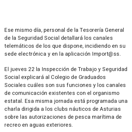
Ese mismo día, personal de la Tesorería General
de la Seguridad Social detallará los canales
telemáticos de los que dispone, incidiendo en su
sede electrónica y en la aplicación Import@ss.
El jueves 22 la Inspección de Trabajo y Seguridad
Social explicará al Colegio de Graduados
Sociales cuáles son sus funciones y los canales
de comunicación existentes con el organismo
estatal. Esa misma jornada está programada una
charla dirigida a los clubs náuticos de Asturias
sobre las autorizaciones de pesca marítima de
recreo en aguas exteriores.