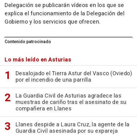
Delegación se publicarán vídeos en los que se
explica el funcionamiento de la Delegación del
Gobierno y los servicios que ofrecen.
Contenido patrocinado
Lo más leído en Asturias
Desalojado el Tierra Astur del Vasco (Oviedo)
por el incendio de una parrilla
La Guardia Civil de Asturias agradece las
muestras de cariño tras el asesinato de su
compañera en Llanes
Llanes despide a Laura Cruz, la agente de la
Guardia Civil asesinada por su expareja