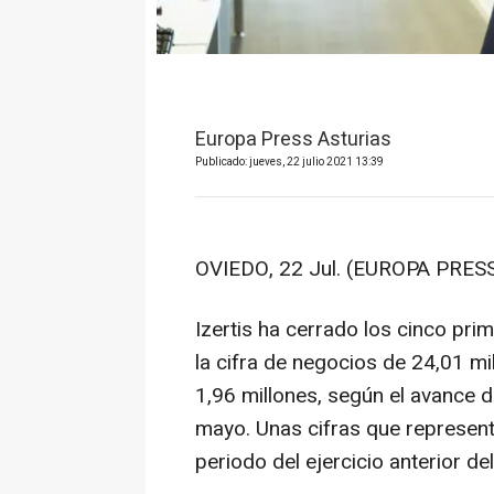
Europa Press Asturias
Publicado: jueves, 22 julio 2021 13:39
OVIEDO, 22 Jul. (EUROPA PRESS
Izertis ha cerrado los cinco pr
la cifra de negocios de 24,01 m
1,96 millones, según el avance 
mayo. Unas cifras que represent
periodo del ejercicio anterior d