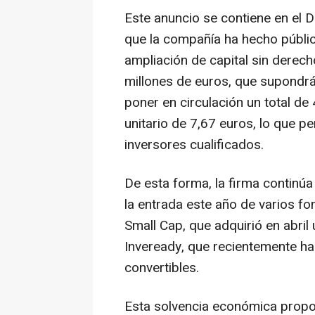
Este anuncio se contiene en el
que la compañía ha hecho públic
ampliación de capital sin derech
millones de euros, que supondrá
poner en circulación un total d
unitario de 7,67 euros, lo que p
inversores cualificados.
De esta forma, la firma continú
la entrada este año de varios fo
Small Cap, que adquirió en abril
Inveready, que recientemente ha
convertibles.
Esta solvencia económica propor