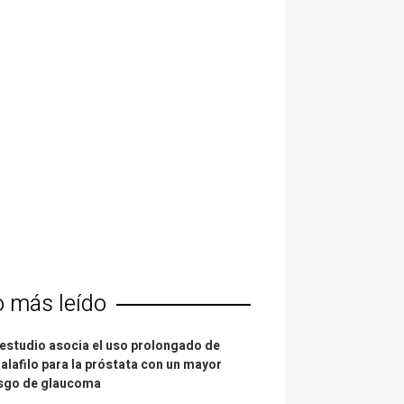
o más leído
estudio asocia el uso prolongado de
alafilo para la próstata con un mayor
esgo de glaucoma