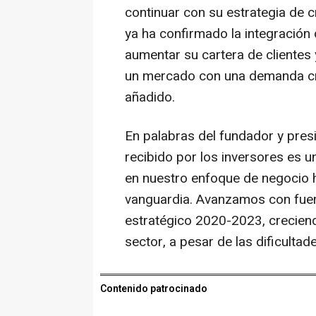
continuar con su estrategia de c
ya ha confirmado la integración 
aumentar su cartera de clientes 
un mercado con una demanda cre
añadido.
En palabras del fundador y presi
recibido por los inversores es 
en nuestro enfoque de negocio 
vanguardia. Avanzamos con fuerz
estratégico 2020-2023, crecien
sector, a pesar de las dificultad
Contenido patrocinado