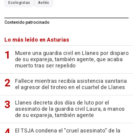
Ecologistas
Avilés
Contenido patrocinado
Lo más leído en Asturias
Muere una guardia civil en Llanes por disparo
de su expareja, también agente, que acaba
muerto tras ser repelido
Fallece mientras recibía asistencia sanitaria
el agresor del tiroteo en el cuartel de Llanes
Llanes decreta dos días de luto por el
asesinato de la guardia civil Laura, a manos
de su expareja, también agente
El TSJA condena el "cruel asesinato" de la