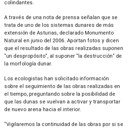
colindantes.
A través de una nota de prensa señalan que se
trata de uno de los sistemas dunares de más
extensión de Asturias, declarado Monumento
Natural en junio del 2006. Aportan fotos y dicen
que el resultado de las obras realizadas suponen
"un despropósito", al suponer "la destrucción" de
la morfología dunar.
Los ecologistas han solicitado información
sobre el seguimiento de las obras realizadas en
el tiempo, preguntando sobre la posibilidad de
que las dunas se vuelvan a activar y transportar
de nuevo arena hacia el interior.
"Vigilaremos la continuidad de las obras por si se