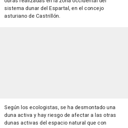
obras realizadas en la zona occidental del
sistema dunar del Espartal, en el concejo
asturiano de Castrillón.
Según los ecologistas, se ha desmontado una
duna activa y hay riesgo de afectar a las otras
dunas activas del espacio natural que con