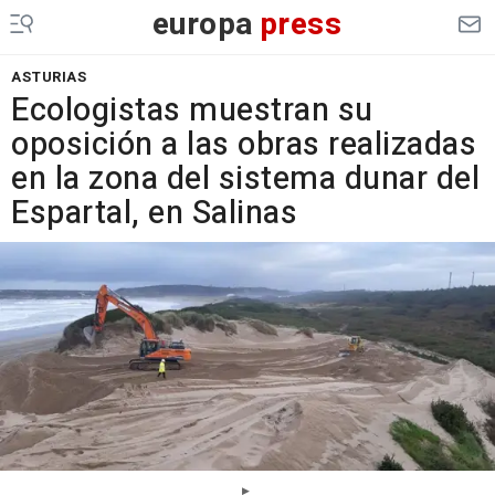
europa
press
ASTURIAS
Ecologistas muestran su
oposición a las obras realizadas
en la zona del sistema dunar del
Espartal, en Salinas