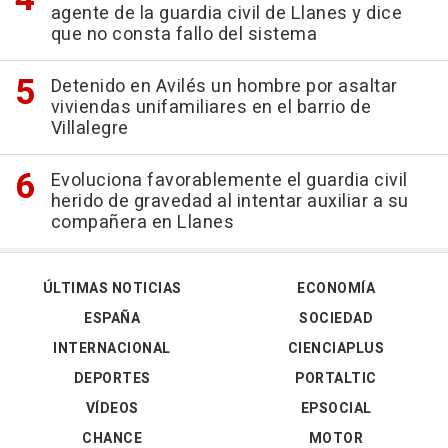
agente de la guardia civil de Llanes y dice
que no consta fallo del sistema
Detenido en Avilés un hombre por asaltar
viviendas unifamiliares en el barrio de
Villalegre
Evoluciona favorablemente el guardia civil
herido de gravedad al intentar auxiliar a su
compañera en Llanes
ÚLTIMAS NOTICIAS
ECONOMÍA
ESPAÑA
SOCIEDAD
INTERNACIONAL
CIENCIAPLUS
DEPORTES
PORTALTIC
VÍDEOS
EPSOCIAL
CHANCE
MOTOR