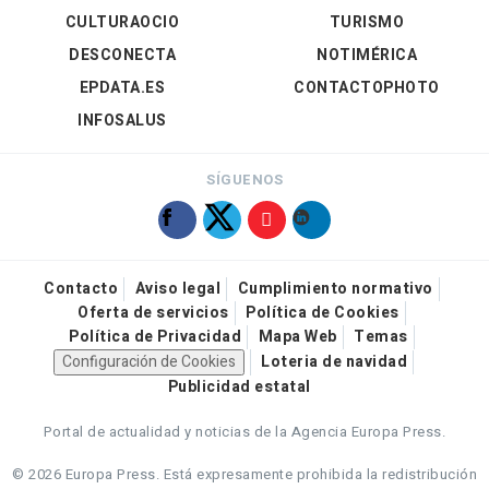
CULTURAOCIO
TURISMO
DESCONECTA
NOTIMÉRICA
EPDATA.ES
CONTACTOPHOTO
INFOSALUS
SÍGUENOS
Contacto
Aviso legal
Cumplimiento normativo
Oferta de servicios
Política de Cookies
Política de Privacidad
Mapa Web
Temas
Configuración de Cookies
Loteria de navidad
Publicidad estatal
Portal de actualidad y noticias de la Agencia Europa Press.
© 2026 Europa Press.
Está expresamente prohibida la redistribución