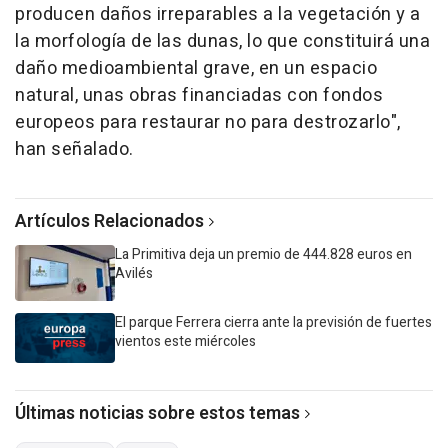
producen daños irreparables a la vegetación y a
la morfología de las dunas, lo que constituirá una
daño medioambiental grave, en un espacio
natural, unas obras financiadas con fondos
europeos para restaurar no para destrozarlo",
han señalado.
Artículos Relacionados
La Primitiva deja un premio de 444.828 euros en
Avilés
El parque Ferrera cierra ante la previsión de fuertes
vientos este miércoles
Últimas noticias sobre estos temas