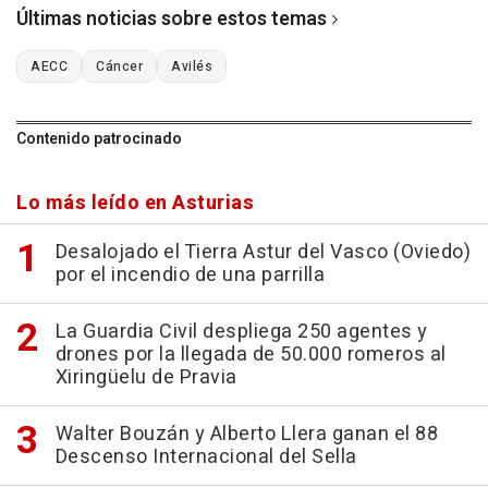
Últimas noticias sobre estos temas
AECC
Cáncer
Avilés
Contenido patrocinado
Lo más leído en Asturias
Desalojado el Tierra Astur del Vasco (Oviedo)
por el incendio de una parrilla
La Guardia Civil despliega 250 agentes y
drones por la llegada de 50.000 romeros al
Xiringüelu de Pravia
Walter Bouzán y Alberto Llera ganan el 88
Descenso Internacional del Sella