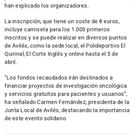
han explicado los organizadores.
La inscripción, que tiene un coste de 8 euros,
incluye camiseta para los 1.000 primeros
inscritos y se puede realizar en diversos puntos
de Avilés, como la sede local, el Polideportivo El
Quirinal, El Corte Inglés y online hasta el 5 de
abril.
"Los fondos recaudados irán destinados a
financiar proyectos de investigación oncológica
y servicios gratuitos para pacientes y usuarios",
ha señalado Carmen Fernández, presidenta de la
Junta Local de Avilés, destacando la importancia
de este evento solidario.