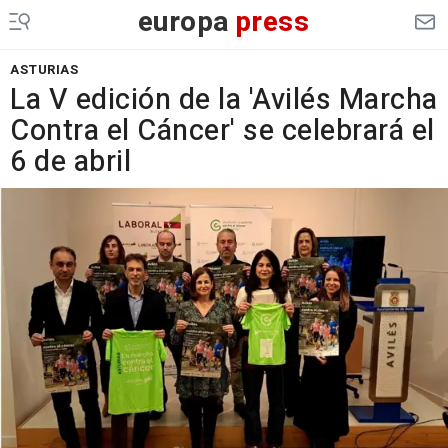
europa
press
ASTURIAS
La V edición de la 'Avilés Marcha
Contra el Cáncer' se celebrará el
6 de abril