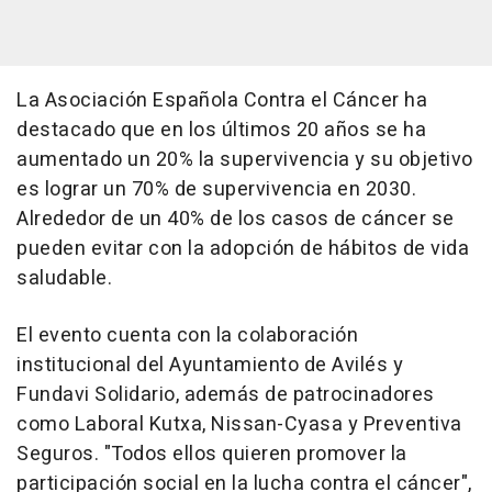
La Asociación Española Contra el Cáncer ha
destacado que en los últimos 20 años se ha
aumentado un 20% la supervivencia y su objetivo
es lograr un 70% de supervivencia en 2030.
Alrededor de un 40% de los casos de cáncer se
pueden evitar con la adopción de hábitos de vida
saludable.
El evento cuenta con la colaboración
institucional del Ayuntamiento de Avilés y
Fundavi Solidario, además de patrocinadores
como Laboral Kutxa, Nissan-Cyasa y Preventiva
Seguros. "Todos ellos quieren promover la
participación social en la lucha contra el cáncer",