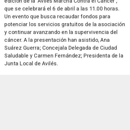
edición de la 'Avilés Marcha Contra el Cáncer',
que se celebrará el 6 de abril a las 11.00 horas.
Un evento que busca recaudar fondos para
potenciar los servicios gratuitos de la asociación
y continuar avanzando en la supervivencia del
cáncer. A la presentación han asistido, Ana
Suárez Guerra; Concejala Delegada de Ciudad
Saludable y Carmen Fernández; Presidenta de la
Junta Local de Avilés.