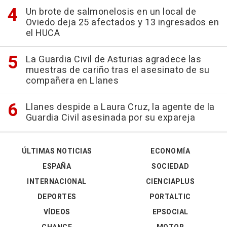
Un brote de salmonelosis en un local de
Oviedo deja 25 afectados y 13 ingresados en
el HUCA
La Guardia Civil de Asturias agradece las
muestras de cariño tras el asesinato de su
compañera en Llanes
Llanes despide a Laura Cruz, la agente de la
Guardia Civil asesinada por su expareja
ÚLTIMAS NOTICIAS
ECONOMÍA
ESPAÑA
SOCIEDAD
INTERNACIONAL
CIENCIAPLUS
DEPORTES
PORTALTIC
VÍDEOS
EPSOCIAL