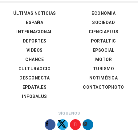
ÚLTIMAS NOTICIAS
ECONOMÍA
ESPAÑA
SOCIEDAD
INTERNACIONAL
CIENCIAPLUS
DEPORTES
PORTALTIC
VÍDEOS
EPSOCIAL
CHANCE
MOTOR
CULTURAOCIO
TURISMO
DESCONECTA
NOTIMÉRICA
EPDATA.ES
CONTACTOPHOTO
INFOSALUS
SÍGUENOS