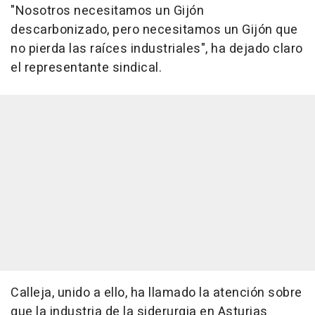
"Nosotros necesitamos un Gijón
descarbonizado, pero necesitamos un Gijón que
no pierda las raíces industriales", ha dejado claro
el representante sindical.
Calleja, unido a ello, ha llamado la atención sobre
que la industria de la siderurgia en Asturias