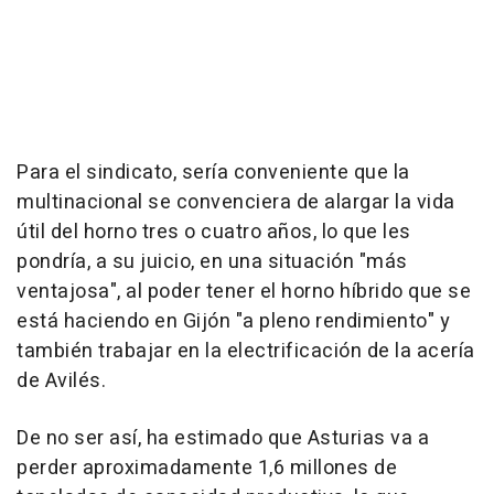
Para el sindicato, sería conveniente que la
multinacional se convenciera de alargar la vida
útil del horno tres o cuatro años, lo que les
pondría, a su juicio, en una situación "más
ventajosa", al poder tener el horno híbrido que se
está haciendo en Gijón "a pleno rendimiento" y
también trabajar en la electrificación de la acería
de Avilés.
De no ser así, ha estimado que Asturias va a
perder aproximadamente 1,6 millones de