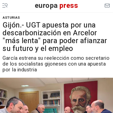
europa
press
ASTURIAS
Gijón.- UGT apuesta por una
descarbonización en Arcelor
"más lenta" para poder afianzar
su futuro y el empleo
García estrena su reelección como secretario
de los socialistas gijoneses con una apuesta
por la industria