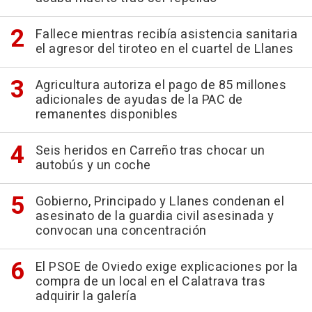
Fallece mientras recibía asistencia sanitaria
el agresor del tiroteo en el cuartel de Llanes
Agricultura autoriza el pago de 85 millones
adicionales de ayudas de la PAC de
remanentes disponibles
Seis heridos en Carreño tras chocar un
autobús y un coche
Gobierno, Principado y Llanes condenan el
asesinato de la guardia civil asesinada y
convocan una concentración
El PSOE de Oviedo exige explicaciones por la
compra de un local en el Calatrava tras
adquirir la galería