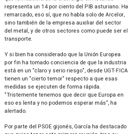
representa un 14 por ciento del PIB asturiano. Ha
remarcado, eso sí, que no habla solo de Arcelor,
sino también de la empresa auxiliar del sector
del metal, y de otros sectores como puede ser el
transporte.
Y si bien ha considerado que la Unión Europea
por fin ha tomado conciencia de que la industria
está en un "claro y serio riesgo", desde UGT-FICA
tienen un "cierto temor" respecto a que esas
medidas se ejecuten de forma rápida.
"Tristemente tenemos que decir que Europa en
eso es lenta y no podemos esperar más", ha
alertado.
Por parte del PSOE gijonés, García ha destacado