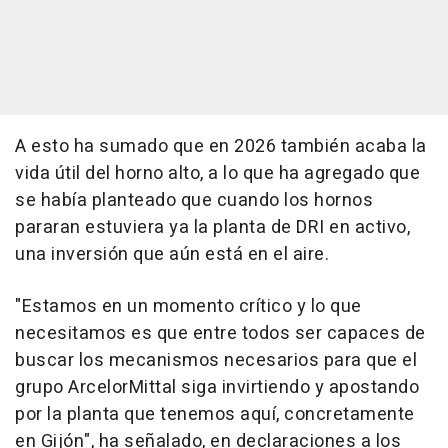
A esto ha sumado que en 2026 también acaba la
vida útil del horno alto, a lo que ha agregado que
se había planteado que cuando los hornos
pararan estuviera ya la planta de DRI en activo,
una inversión que aún está en el aire.
"Estamos en un momento crítico y lo que
necesitamos es que entre todos ser capaces de
buscar los mecanismos necesarios para que el
grupo ArcelorMittal siga invirtiendo y apostando
por la planta que tenemos aquí, concretamente
en Gijón", ha señalado, en declaraciones a los