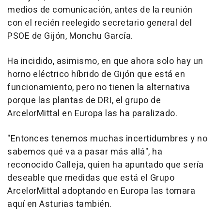
medios de comunicación, antes de la reunión
con el recién reelegido secretario general del
PSOE de Gijón, Monchu García.
Ha incidido, asimismo, en que ahora solo hay un
horno eléctrico híbrido de Gijón que está en
funcionamiento, pero no tienen la alternativa
porque las plantas de DRI, el grupo de
ArcelorMittal en Europa las ha paralizado.
"Entonces tenemos muchas incertidumbres y no
sabemos qué va a pasar más allá", ha
reconocido Calleja, quien ha apuntado que sería
deseable que medidas que está el Grupo
ArcelorMittal adoptando en Europa las tomara
aquí en Asturias también.