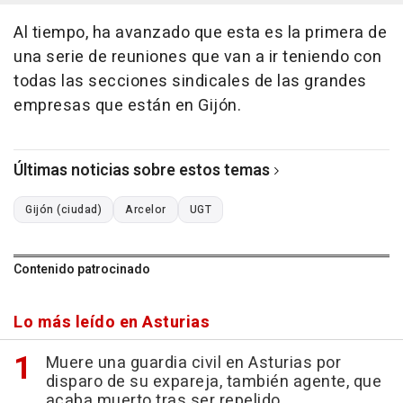
Al tiempo, ha avanzado que esta es la primera de
una serie de reuniones que van a ir teniendo con
todas las secciones sindicales de las grandes
empresas que están en Gijón.
Últimas noticias sobre estos temas
Gijón (ciudad)
Arcelor
UGT
Contenido patrocinado
Lo más leído en Asturias
Muere una guardia civil en Asturias por
disparo de su expareja, también agente, que
acaba muerto tras ser repelido