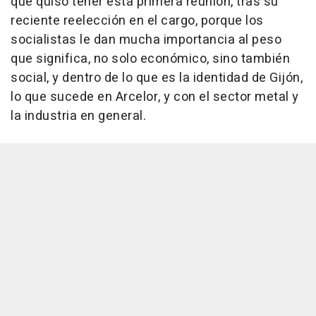
que quiso tener esta primera reunión, tras su
reciente reelección en el cargo, porque los
socialistas le dan mucha importancia al peso
que significa, no solo económico, sino también
social, y dentro de lo que es la identidad de Gijón,
lo que sucede en Arcelor, y con el sector metal y
la industria en general.