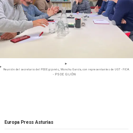
Reunión del secretario del PSOE gijonés,, Monchu García, con representantes de UGT - FICA.
- PSOE GIJÓN
Europa Press Asturias