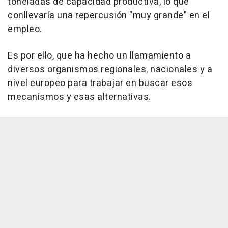
toneladas de capacidad productiva, lo que
conllevaría una repercusión "muy grande" en el
empleo.
Es por ello, que ha hecho un llamamiento a
diversos organismos regionales, nacionales y a
nivel europeo para trabajar en buscar esos
mecanismos y esas alternativas.