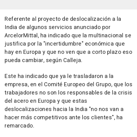
Referente al proyecto de deslocalización a la
India de algunos servicios anunciado por
ArcelorMittal, ha indicado que la multinacional se
justifica por la "incertidumbre" económica que
hay en Europa y que no ven que a corto plazo eso
pueda cambiar, según Calleja.
Este ha indicado que ya le trasladaron a la
empresa, en el Comité Europeo del Grupo, que los
trabajadores no son los responsables de la crisis
del acero en Europa y que estas
deslocalizaciones hacia la India "no nos van a
hacer más competitivos ante los clientes", ha
remarcado.