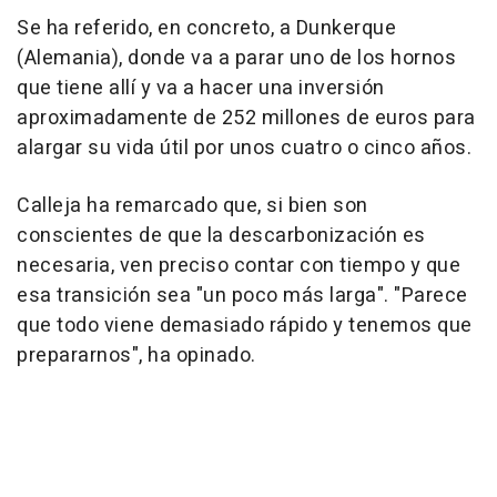
Se ha referido, en concreto, a Dunkerque
(Alemania), donde va a parar uno de los hornos
que tiene allí y va a hacer una inversión
aproximadamente de 252 millones de euros para
alargar su vida útil por unos cuatro o cinco años.
Calleja ha remarcado que, si bien son
conscientes de que la descarbonización es
necesaria, ven preciso contar con tiempo y que
esa transición sea "un poco más larga". "Parece
que todo viene demasiado rápido y tenemos que
prepararnos", ha opinado.