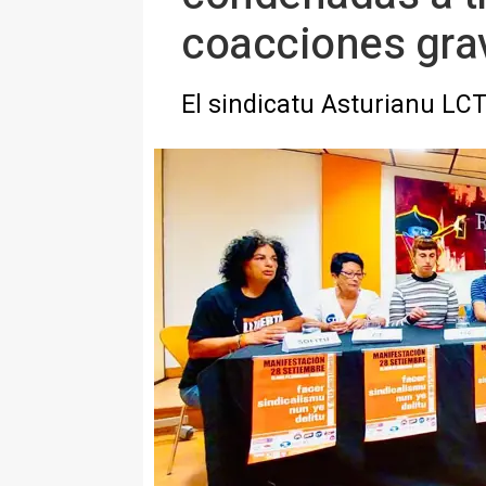
coacciones gra
El sindicatu Asturianu LCT