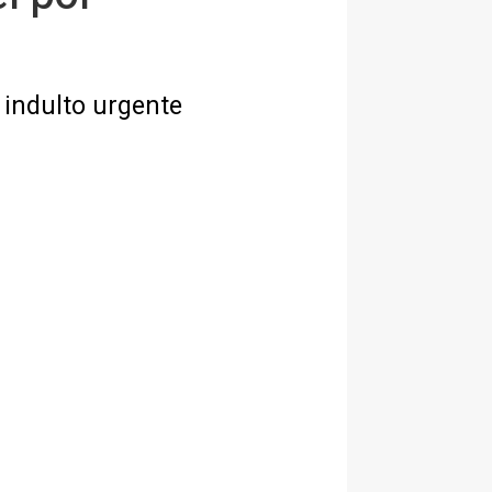
 indulto urgente