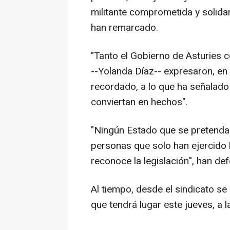
militante comprometida y solidar
han remarcado.
"Tanto el Gobierno de Asturies 
--Yolanda Díaz-- expresaron, en
recordado, a lo que ha señalado 
conviertan en hechos".
"Ningún Estado que se pretenda
personas que solo han ejercido 
reconoce la legislación", han de
Al tiempo, desde el sindicato se
que tendrá lugar este jueves, a 