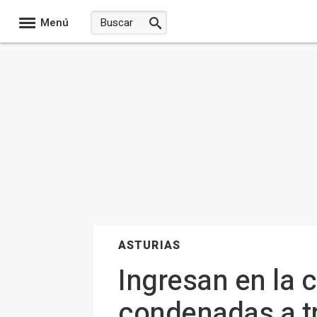
Menú
ASTURIAS
Ingresan en la c
condenadas a tr