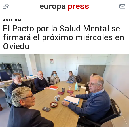
europa
press
ASTURIAS
El Pacto por la Salud Mental se
firmará el próximo miércoles en
Oviedo