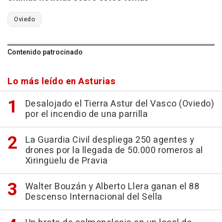
Oviedo
Contenido patrocinado
Lo más leído en Asturias
Desalojado el Tierra Astur del Vasco (Oviedo)
por el incendio de una parrilla
La Guardia Civil despliega 250 agentes y
drones por la llegada de 50.000 romeros al
Xiringüelu de Pravia
Walter Bouzán y Alberto Llera ganan el 88
Descenso Internacional del Sella