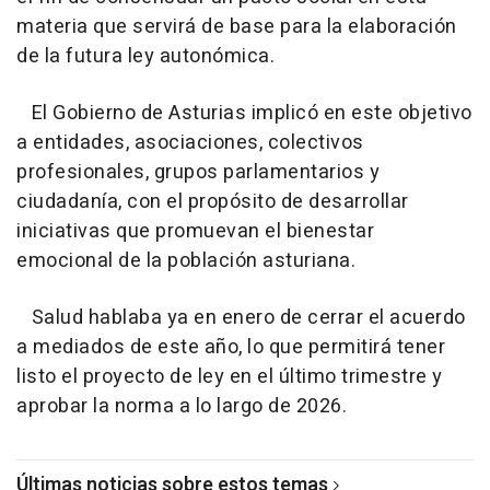
materia que servirá de base para la elaboración
de la futura ley autonómica.
El Gobierno de Asturias implicó en este objetivo
a entidades, asociaciones, colectivos
profesionales, grupos parlamentarios y
ciudadanía, con el propósito de desarrollar
iniciativas que promuevan el bienestar
emocional de la población asturiana.
Salud hablaba ya en enero de cerrar el acuerdo
a mediados de este año, lo que permitirá tener
listo el proyecto de ley en el último trimestre y
aprobar la norma a lo largo de 2026.
Últimas noticias sobre estos temas