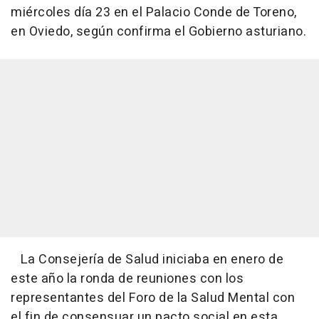
miércoles día 23 en el Palacio Conde de Toreno,
en Oviedo, según confirma el Gobierno asturiano.
La Consejería de Salud iniciaba en enero de
este año la ronda de reuniones con los
representantes del Foro de la Salud Mental con
el fin de consensuar un pacto social en esta