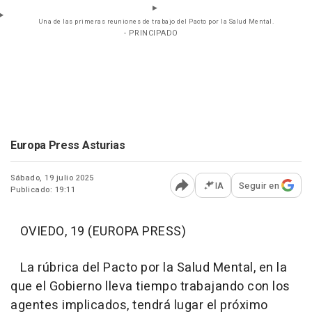
Una de las primeras reuniones de trabajo del Pacto por la Salud Mental.
- PRINCIPADO
Europa Press Asturias
Sábado, 19 julio 2025
IA
Seguir en
Publicado: 19:11
Abrir opciones para comp
OVIEDO, 19 (EUROPA PRESS)
La rúbrica del Pacto por la Salud Mental, en la
que el Gobierno lleva tiempo trabajando con los
agentes implicados, tendrá lugar el próximo