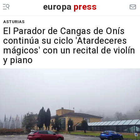
europa
press
ASTURIAS
El Parador de Cangas de Onís
continúa su ciclo 'Atardeceres
mágicos' con un recital de violín
y piano