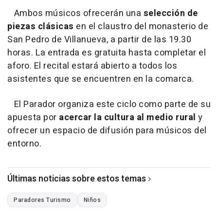
Ambos músicos ofrecerán una
selección de
piezas clásicas
en el claustro del monasterio de
San Pedro de Villanueva, a partir de las 19.30
horas. La entrada es gratuita hasta completar el
aforo. El recital estará abierto a todos los
asistentes que se encuentren en la comarca.
El Parador organiza este ciclo como parte de su
apuesta por
acercar la cultura al medio rural
y
ofrecer un espacio de difusión para músicos del
entorno.
Últimas noticias sobre estos temas
Paradores Turismo
Niños