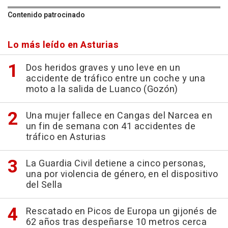
Contenido patrocinado
Lo más leído en Asturias
Dos heridos graves y uno leve en un
accidente de tráfico entre un coche y una
moto a la salida de Luanco (Gozón)
Una mujer fallece en Cangas del Narcea en
un fin de semana con 41 accidentes de
tráfico en Asturias
La Guardia Civil detiene a cinco personas,
una por violencia de género, en el dispositivo
del Sella
Rescatado en Picos de Europa un gijonés de
62 años tras despeñarse 10 metros cerca