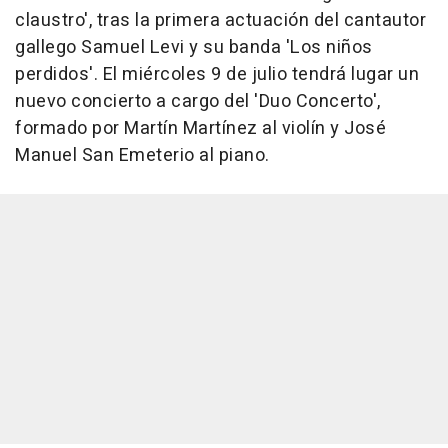
claustro', tras la primera actuación del cantautor
gallego Samuel Levi y su banda 'Los niños
perdidos'. El miércoles 9 de julio tendrá lugar un
nuevo concierto a cargo del 'Duo Concerto',
formado por Martín Martínez al violín y José
Manuel San Emeterio al piano.