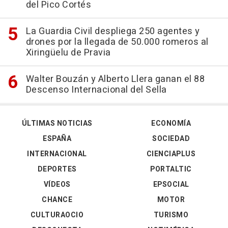
del Pico Cortés
La Guardia Civil despliega 250 agentes y
drones por la llegada de 50.000 romeros al
Xiringüelu de Pravia
Walter Bouzán y Alberto Llera ganan el 88
Descenso Internacional del Sella
ÚLTIMAS NOTICIAS
ECONOMÍA
ESPAÑA
SOCIEDAD
INTERNACIONAL
CIENCIAPLUS
DEPORTES
PORTALTIC
VÍDEOS
EPSOCIAL
CHANCE
MOTOR
CULTURAOCIO
TURISMO