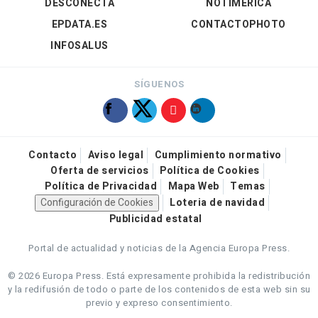
DESCONECTA
NOTIMÉRICA
EPDATA.ES
CONTACTOPHOTO
INFOSALUS
SÍGUENOS
Contacto
Aviso legal
Cumplimiento normativo
Oferta de servicios
Política de Cookies
Política de Privacidad
Mapa Web
Temas
Configuración de Cookies
Loteria de navidad
Publicidad estatal
Portal de actualidad y noticias de la Agencia Europa Press.
© 2026 Europa Press.
Está expresamente prohibida la redistribución
y la redifusión de todo o parte de los contenidos de esta web sin su
previo y expreso consentimiento.