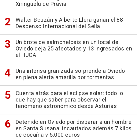
Xiringüelu de Pravia
Walter Bouzán y Alberto Llera ganan el 88
Descenso Internacional del Sella
Un brote de salmonelosis en un local de
Oviedo deja 25 afectados y 13 ingresados en
el HUCA
Una intensa granizada sorprende a Oviedo
en plena alerta amarilla por tormentas
Cuenta atrás para el eclipse solar: todo lo
que hay que saber para observar el
fenómeno astronómico desde Asturias
Detenido en Oviedo por disparar a un hombre
en Santa Susana: incautados además 7 kilos
de cocaína y 5.000 euros