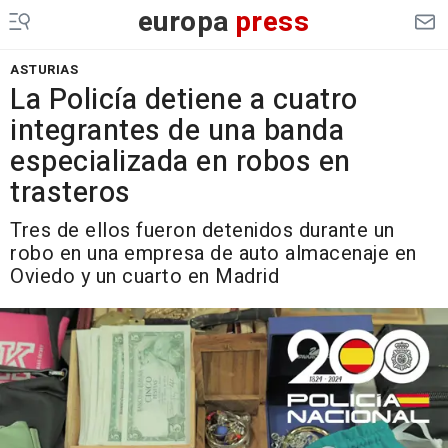
europa
press
ASTURIAS
La Policía detiene a cuatro
integrantes de una banda
especializada en robos en
trasteros
Tres de ellos fueron detenidos durante un
robo en una empresa de auto almacenaje en
Oviedo y un cuarto en Madrid