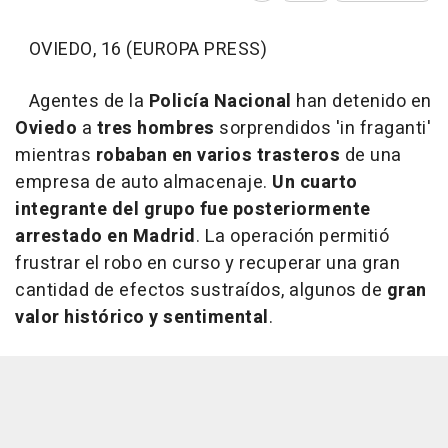
OVIEDO, 16 (EUROPA PRESS)
Agentes de la
Policía Nacional
han detenido en
Oviedo
a
tres hombres
sorprendidos 'in fraganti'
mientras
robaban en varios trasteros
de una
empresa de auto almacenaje.
Un cuarto
integrante del grupo fue posteriormente
arrestado en Madrid
. La operación permitió
frustrar el robo en curso y recuperar una gran
cantidad de efectos sustraídos, algunos de
gran
valor histórico y sentimental
.