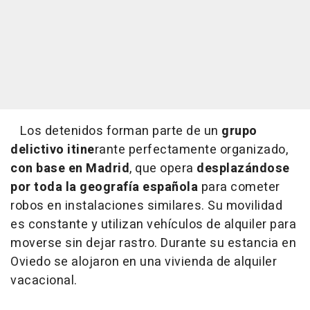
Los detenidos forman parte de un
grupo
delictivo itine
rante perfectamente organizado,
con base en Madrid
, que opera
desplazándose
por toda la geografía española
para cometer
robos en instalaciones similares. Su movilidad
es constante y utilizan vehículos de alquiler para
moverse sin dejar rastro. Durante su estancia en
Oviedo se alojaron en una vivienda de alquiler
vacacional.