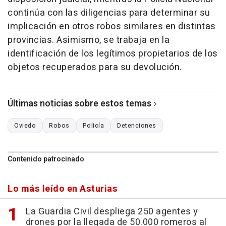
continúa con las diligencias para determinar su
implicación en otros robos similares en distintas
provincias. Asimismo, se trabaja en la
identificación de los legítimos propietarios de los
objetos recuperados para su devolución.
Últimas noticias sobre estos temas
Oviedo
Robos
Policía
Detenciones
Contenido patrocinado
Lo más leído en Asturias
La Guardia Civil despliega 250 agentes y
drones por la llegada de 50.000 romeros al