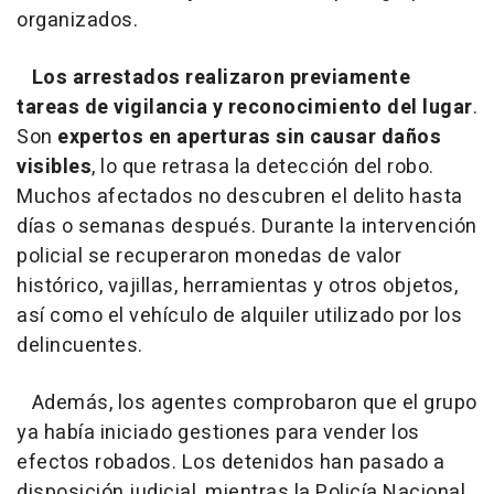
organizados.
Los arrestados realizaron previamente
tareas de vigilancia y reconocimiento del lugar
.
Son
expertos en aperturas sin causar daños
visibles
, lo que retrasa la detección del robo.
Muchos afectados no descubren el delito hasta
días o semanas después. Durante la intervención
policial se recuperaron monedas de valor
histórico, vajillas, herramientas y otros objetos,
así como el vehículo de alquiler utilizado por los
delincuentes.
Además, los agentes comprobaron que el grupo
ya había iniciado gestiones para vender los
efectos robados. Los detenidos han pasado a
disposición judicial, mientras la Policía Nacional