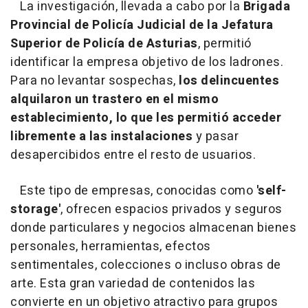
La investigación, llevada a cabo por la
Brigada
Provincial de Policía Judicial de la Jefatura
Superior de Policía de Asturias
, permitió
identificar la empresa objetivo de los ladrones.
Para no levantar sospechas,
los delincuentes
alquilaron un trastero en el mismo
establecimiento, lo que les permitió acceder
libremente a las instalaciones
y pasar
desapercibidos entre el resto de usuarios.
Este tipo de empresas, conocidas como
'self-
storage'
, ofrecen espacios privados y seguros
donde particulares y negocios almacenan bienes
personales, herramientas, efectos
sentimentales, colecciones o incluso obras de
arte. Esta gran variedad de contenidos las
convierte en un objetivo atractivo para grupos