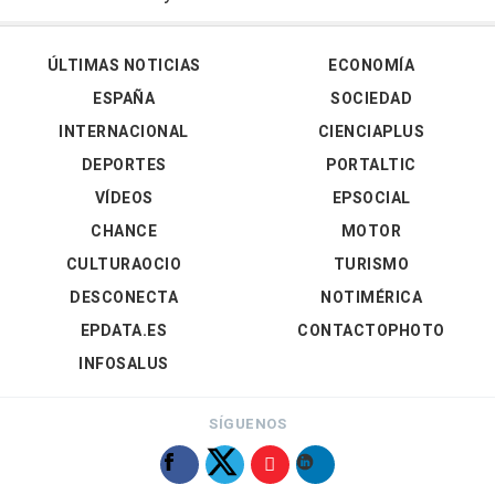
ÚLTIMAS NOTICIAS
ECONOMÍA
ESPAÑA
SOCIEDAD
INTERNACIONAL
CIENCIAPLUS
DEPORTES
PORTALTIC
VÍDEOS
EPSOCIAL
CHANCE
MOTOR
CULTURAOCIO
TURISMO
DESCONECTA
NOTIMÉRICA
EPDATA.ES
CONTACTOPHOTO
INFOSALUS
SÍGUENOS