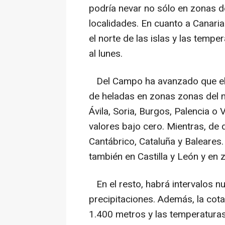
podría nevar no sólo en zonas d
localidades. En cuanto a Canarias
el norte de las islas y las temp
al lunes.
Del Campo ha avanzado que el
de heladas en zonas zonas del no
Ávila, Soria, Burgos, Palencia 
valores bajo cero. Mientras, de 
Cantábrico, Cataluña y Baleares
también en Castilla y León y en
En el resto, habrá intervalos n
precipitaciones. Además, la cota
1.400 metros y las temperatura