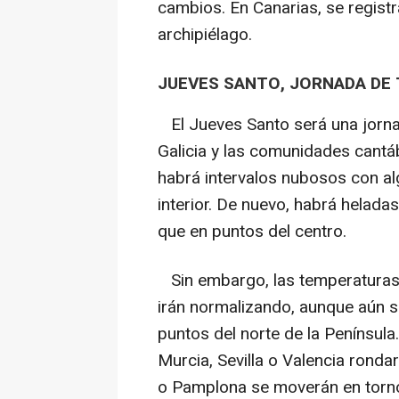
cambios. En Canarias, se registr
archipiélago.
JUEVES SANTO, JORNADA DE
El Jueves Santo será una jorna
Galicia y las comunidades cantáb
habrá intervalos nubosos con al
interior. De nuevo, habrá heladas
que en puntos del centro.
Sin embargo, las temperaturas 
irán normalizando, aunque aún s
puntos del norte de la Penínsul
Murcia, Sevilla o Valencia rond
o Pamplona se moverán en torno