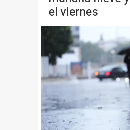
el viernes