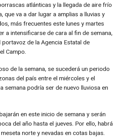
rrascas atlánticas y la llegada de aire frío
, que va a dar lugar a amplias a lluvias y
os, más frecuentes este lunes y martes
er a intensificarse de cara al fin de semana,
 portavoz de la Agencia Estatal de
el Campo.
vioso de la semana, se sucederá un periodo
zonas del país entre el miércoles y el
e la semana podría ser de nuevo lluviosa en
ajarán en este inicio de semana y serán
oca del año hasta el jueves. Por ello, habrá
 meseta norte y nevadas en cotas bajas.