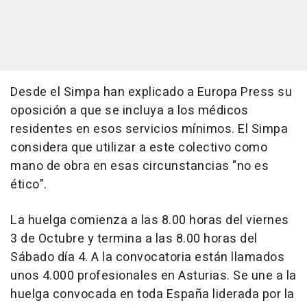
Desde el Simpa han explicado a Europa Press su
oposición a que se incluya a los médicos
residentes en esos servicios mínimos. El Simpa
considera que utilizar a este colectivo como
mano de obra en esas circunstancias "no es
ético".
La huelga comienza a las 8.00 horas del viernes
3 de Octubre y termina a las 8.00 horas del
Sábado día 4. A la convocatoria están llamados
unos 4.000 profesionales en Asturias. Se une a la
huelga convocada en toda España liderada por la