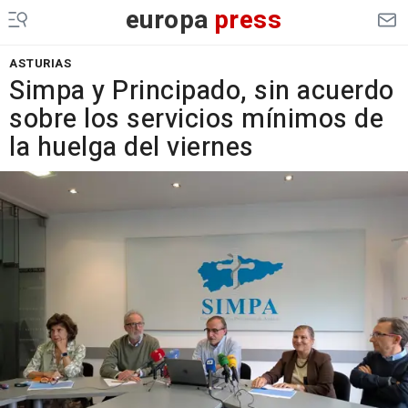
europa
press
ASTURIAS
Simpa y Principado, sin acuerdo
sobre los servicios mínimos de
la huelga del viernes