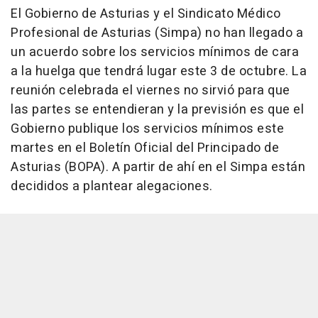
El Gobierno de Asturias y el Sindicato Médico
Profesional de Asturias (Simpa) no han llegado a
un acuerdo sobre los servicios mínimos de cara
a la huelga que tendrá lugar este 3 de octubre. La
reunión celebrada el viernes no sirvió para que
las partes se entendieran y la previsión es que el
Gobierno publique los servicios mínimos este
martes en el Boletín Oficial del Principado de
Asturias (BOPA). A partir de ahí en el Simpa están
decididos a plantear alegaciones.