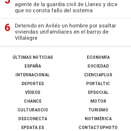
agente de la guardia civil de Llanes y dice
que no consta fallo del sistema
Detenido en Avilés un hombre por asaltar
viviendas unifamiliares en el barrio de
Villalegre
ÚLTIMAS NOTICIAS
ECONOMÍA
ESPAÑA
SOCIEDAD
INTERNACIONAL
CIENCIAPLUS
DEPORTES
PORTALTIC
VÍDEOS
EPSOCIAL
CHANCE
MOTOR
CULTURAOCIO
TURISMO
DESCONECTA
NOTIMÉRICA
EPDATA.ES
CONTACTOPHOTO