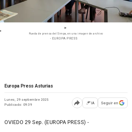
Rueda de prensa del Simpa, en una imagen de archivo
- EUROPA PRESS
Europa Press Asturias
Lunes, 29 septiembre 2025
IA
Seguir en
Publicado: 09:39
Abrir opciones para comp
OVIEDO 29 Sep. (EUROPA PRESS) -