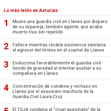
Lo más leído en Asturias
Muere una guardia civil en Llanes por disparo
de su expareja, también agente, que acaba
muerto tras ser repelido
Fallece mientras recibía asistencia sanitaria
el agresor del tiroteo en el cuartel de Llanes
Evoluciona favorablemente el guardia civil
herido de gravedad al intentar auxiliar a su
compañera en Llanes
Concentración de condena y rechazo en
Llanes por el asesinato machista de la
Guardia Civil Laura Cruz
El TSJA condena el "cruel asesinato" de la