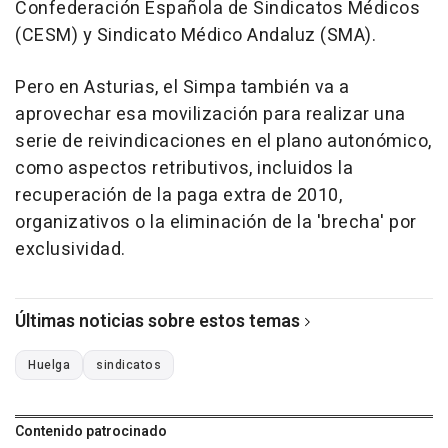
Confederación Española de Sindicatos Médicos
(CESM) y Sindicato Médico Andaluz (SMA).
Pero en Asturias, el Simpa también va a
aprovechar esa movilización para realizar una
serie de reivindicaciones en el plano autonómico,
como aspectos retributivos, incluidos la
recuperación de la paga extra de 2010,
organizativos o la eliminación de la 'brecha' por
exclusividad.
Últimas noticias sobre estos temas
Huelga
sindicatos
Contenido patrocinado