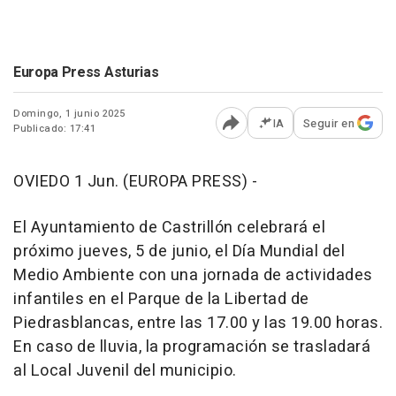
Europa Press Asturias
Domingo, 1 junio 2025
IA
Seguir en
Publicado: 17:41
Abrir opciones para comp
OVIEDO 1 Jun. (EUROPA PRESS) -
El Ayuntamiento de Castrillón celebrará el
próximo jueves, 5 de junio, el Día Mundial del
Medio Ambiente con una jornada de actividades
infantiles en el Parque de la Libertad de
Piedrasblancas, entre las 17.00 y las 19.00 horas.
En caso de lluvia, la programación se trasladará
al Local Juvenil del municipio.