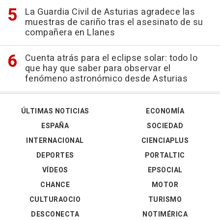
La Guardia Civil de Asturias agradece las
muestras de cariño tras el asesinato de su
compañera en Llanes
Cuenta atrás para el eclipse solar: todo lo
que hay que saber para observar el
fenómeno astronómico desde Asturias
ÚLTIMAS NOTICIAS
ECONOMÍA
ESPAÑA
SOCIEDAD
INTERNACIONAL
CIENCIAPLUS
DEPORTES
PORTALTIC
VÍDEOS
EPSOCIAL
CHANCE
MOTOR
CULTURAOCIO
TURISMO
DESCONECTA
NOTIMÉRICA