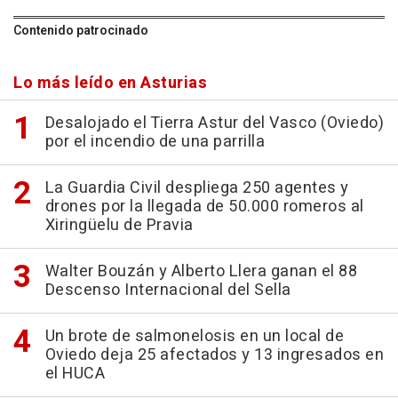
Contenido patrocinado
Lo más leído en Asturias
Desalojado el Tierra Astur del Vasco (Oviedo)
por el incendio de una parrilla
La Guardia Civil despliega 250 agentes y
drones por la llegada de 50.000 romeros al
Xiringüelu de Pravia
Walter Bouzán y Alberto Llera ganan el 88
Descenso Internacional del Sella
Un brote de salmonelosis en un local de
Oviedo deja 25 afectados y 13 ingresados en
el HUCA