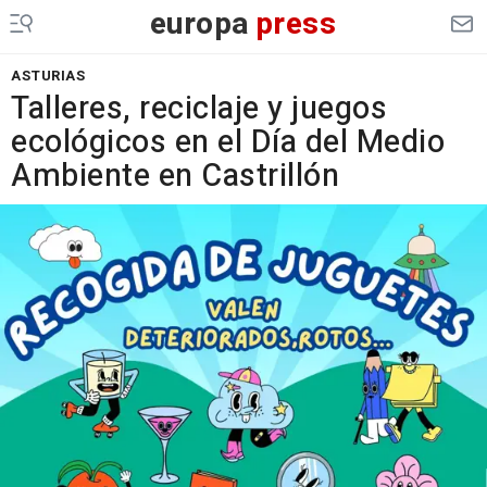
europa
press
ASTURIAS
Talleres, reciclaje y juegos
ecológicos en el Día del Medio
Ambiente en Castrillón