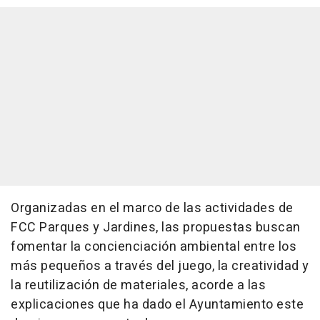
Organizadas en el marco de las actividades de
FCC Parques y Jardines, las propuestas buscan
fomentar la concienciación ambiental entre los
más pequeños a través del juego, la creatividad y
la reutilización de materiales, acorde a las
explicaciones que ha dado el Ayuntamiento este