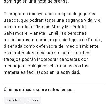
domingo en una nota de prensa.
El programa incluye una recogida de juguetes
usados, que podrán tener una segunda vida, y el
concurso-taller 'Misión Mrs. y Mr. Potato:
Salvemos el Planeta'. En él, las personas
participantes crearán su propia figura de Potato,
diseñada como defensora del medio ambiente,
con materiales reciclados o naturales. Los
trabajos podrán incorporar pancartas con
mensajes ecológicos, elaboradas con los
materiales facilitados en la actividad.
Últimas noticias sobre estos temas
Reciclado
Lluvias