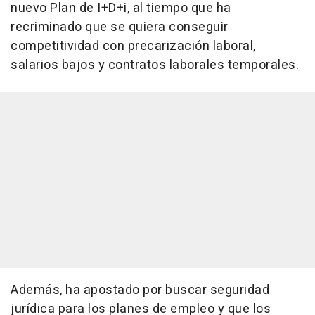
nuevo Plan de I+D+i, al tiempo que ha
recriminado que se quiera conseguir
competitividad con precarización laboral,
salarios bajos y contratos laborales temporales.
Además, ha apostado por buscar seguridad
jurídica para los planes de empleo y que los