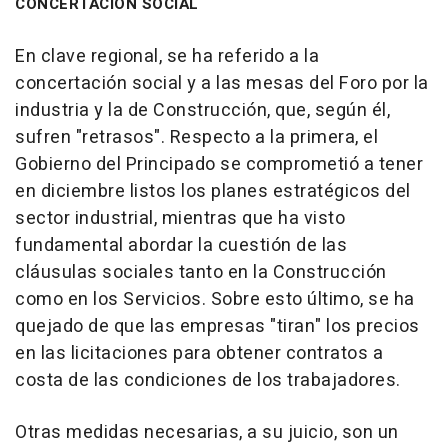
CONCERTACIÓN SOCIAL
En clave regional, se ha referido a la
concertación social y a las mesas del Foro por la
industria y la de Construcción, que, según él,
sufren "retrasos". Respecto a la primera, el
Gobierno del Principado se comprometió a tener
en diciembre listos los planes estratégicos del
sector industrial, mientras que ha visto
fundamental abordar la cuestión de las
cláusulas sociales tanto en la Construcción
como en los Servicios. Sobre esto último, se ha
quejado de que las empresas "tiran" los precios
en las licitaciones para obtener contratos a
costa de las condiciones de los trabajadores.
Otras medidas necesarias, a su juicio, son un