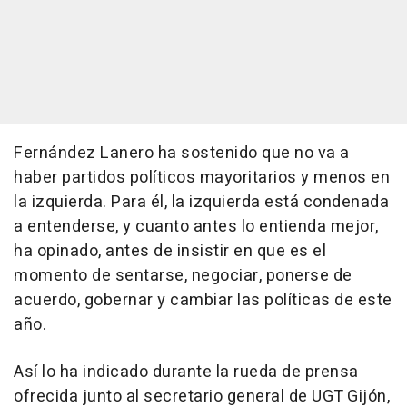
Fernández Lanero ha sostenido que no va a
haber partidos políticos mayoritarios y menos en
la izquierda. Para él, la izquierda está condenada
a entenderse, y cuanto antes lo entienda mejor,
ha opinado, antes de insistir en que es el
momento de sentarse, negociar, ponerse de
acuerdo, gobernar y cambiar las políticas de este
año.
Así lo ha indicado durante la rueda de prensa
ofrecida junto al secretario general de UGT Gijón,