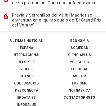
de su promoción 'Gana una autocaravana'
Pravia y Serranillos del Valle (Madrid) se
enfrentan en el quinto duelo de 'El Grand Prix
del Verano'
ÚLTIMAS NOTICIAS
ECONOMÍA
ESPAÑA
SOCIEDAD
INTERNACIONAL
CIENCIAPLUS
DEPORTES
PORTALTIC
VÍDEOS
EPSOCIAL
CHANCE
MOTOR
CULTURAOCIO
TURISMO
DESCONECTA
NOTIMÉRICA
EPDATA.ES
CONTACTOPHOTO
INFOSALUS