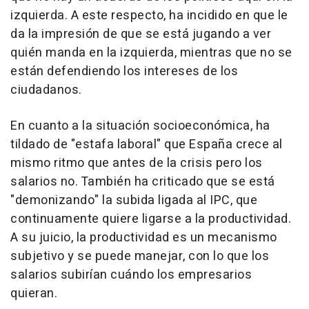
izquierda. A este respecto, ha incidido en que le
da la impresión de que se está jugando a ver
quién manda en la izquierda, mientras que no se
están defendiendo los intereses de los
ciudadanos.
En cuanto a la situación socioeconómica, ha
tildado de "estafa laboral" que España crece al
mismo ritmo que antes de la crisis pero los
salarios no. También ha criticado que se está
"demonizando" la subida ligada al IPC, que
continuamente quiere ligarse a la productividad.
A su juicio, la productividad es un mecanismo
subjetivo y se puede manejar, con lo que los
salarios subirían cuándo los empresarios
quieran.