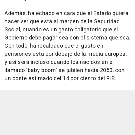
Además, ha echado en cara que el Estado quiera
hacer ver que está al margen de la Seguridad
Social, cuando es un gasto obligatorio que el
Gobierno debe pagar sea con el sistema que sea.
Con todo, ha recalcado que el gasto en
pensiones está por debajo de la media europea,
y así será incluso cuando los nacidos en el
llamado 'baby boom' se jubilen hacia 2050, con
un coste estimado del 14 por ciento del PIB.