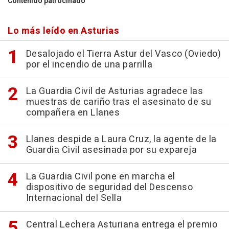
Contenido patrocinado
Lo más leído en Asturias
Desalojado el Tierra Astur del Vasco (Oviedo)
por el incendio de una parrilla
La Guardia Civil de Asturias agradece las
muestras de cariño tras el asesinato de su
compañera en Llanes
Llanes despide a Laura Cruz, la agente de la
Guardia Civil asesinada por su expareja
La Guardia Civil pone en marcha el
dispositivo de seguridad del Descenso
Internacional del Sella
Central Lechera Asturiana entrega el premio