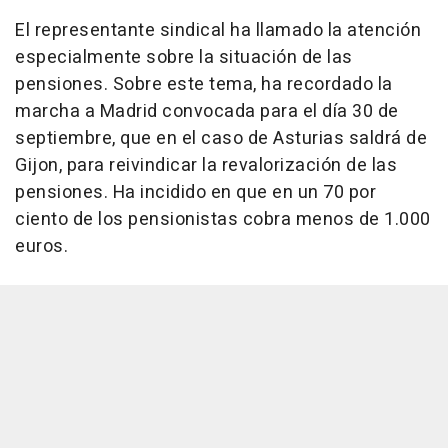
El representante sindical ha llamado la atención
especialmente sobre la situación de las
pensiones. Sobre este tema, ha recordado la
marcha a Madrid convocada para el día 30 de
septiembre, que en el caso de Asturias saldrá de
Gijon, para reivindicar la revalorización de las
pensiones. Ha incidido en que en un 70 por
ciento de los pensionistas cobra menos de 1.000
euros.