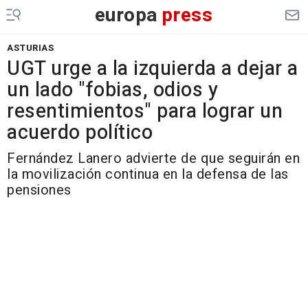
europa
press
ASTURIAS
UGT urge a la izquierda a dejar a
un lado "fobias, odios y
resentimientos" para lograr un
acuerdo político
Fernández Lanero advierte de que seguirán en
la movilización continua en la defensa de las
pensiones