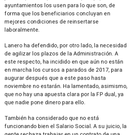
ayuntamientos los usen para lo que son, de
forma que los beneficiarios concluyan en
mejores condiciones de reinsertarse
laboralmente.
Lanero ha defendido, por otro lado, la necesidad
de agilizar los plazos de la Administración. A
este respecto, ha incidido en que aún no están
en marcha los cursos a parados de 2017, para
augurar después que a este paso hasta
noviembre no estarán. Ha lamentado, asimismo,
que no hay una apuesta clara por la FP dual, ya
que nadie pone dinero para ello.
También ha considerado que no está
funcionando bien el Salario Social. A su juicio, la
gente rechaza trabajar en un contrato de una