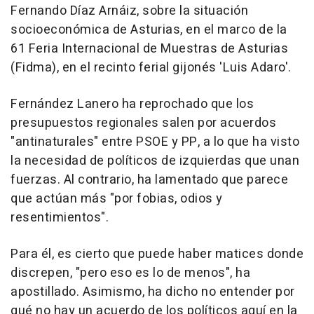
Fernando Díaz Arnáiz, sobre la situación
socioeconómica de Asturias, en el marco de la
61 Feria Internacional de Muestras de Asturias
(Fidma), en el recinto ferial gijonés 'Luis Adaro'.
Fernández Lanero ha reprochado que los
presupuestos regionales salen por acuerdos
"antinaturales" entre PSOE y PP, a lo que ha visto
la necesidad de políticos de izquierdas que unan
fuerzas. Al contrario, ha lamentado que parece
que actúan más "por fobias, odios y
resentimientos".
Para él, es cierto que puede haber matices donde
discrepen, "pero eso es lo de menos", ha
apostillado. Asimismo, ha dicho no entender por
qué no hay un acuerdo de los políticos aquí en la