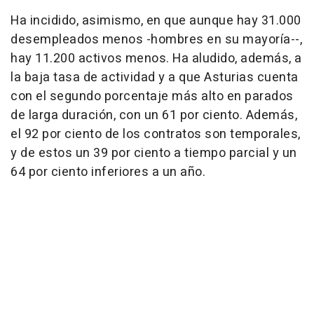
Ha incidido, asimismo, en que aunque hay 31.000
desempleados menos -hombres en su mayoría--,
hay 11.200 activos menos. Ha aludido, además, a
la baja tasa de actividad y a que Asturias cuenta
con el segundo porcentaje más alto en parados
de larga duración, con un 61 por ciento. Además,
el 92 por ciento de los contratos son temporales,
y de estos un 39 por ciento a tiempo parcial y un
64 por ciento inferiores a un año.