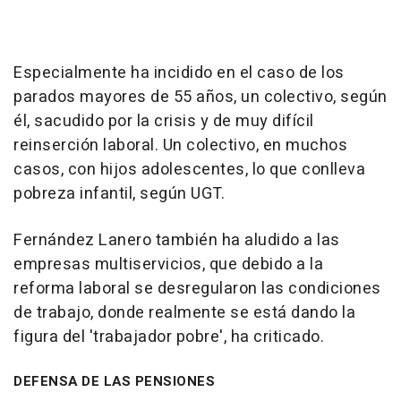
Especialmente ha incidido en el caso de los
parados mayores de 55 años, un colectivo, según
él, sacudido por la crisis y de muy difícil
reinserción laboral. Un colectivo, en muchos
casos, con hijos adolescentes, lo que conlleva
pobreza infantil, según UGT.
Fernández Lanero también ha aludido a las
empresas multiservicios, que debido a la
reforma laboral se desregularon las condiciones
de trabajo, donde realmente se está dando la
figura del 'trabajador pobre', ha criticado.
DEFENSA DE LAS PENSIONES