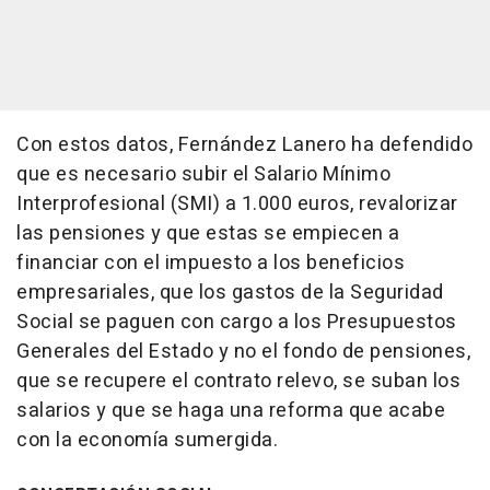
Con estos datos, Fernández Lanero ha defendido
que es necesario subir el Salario Mínimo
Interprofesional (SMI) a 1.000 euros, revalorizar
las pensiones y que estas se empiecen a
financiar con el impuesto a los beneficios
empresariales, que los gastos de la Seguridad
Social se paguen con cargo a los Presupuestos
Generales del Estado y no el fondo de pensiones,
que se recupere el contrato relevo, se suban los
salarios y que se haga una reforma que acabe
con la economía sumergida.