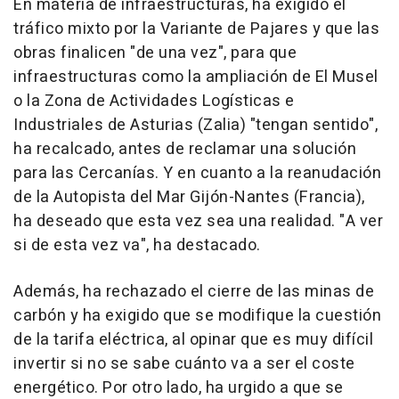
En materia de infraestructuras, ha exigido el
tráfico mixto por la Variante de Pajares y que las
obras finalicen "de una vez", para que
infraestructuras como la ampliación de El Musel
o la Zona de Actividades Logísticas e
Industriales de Asturias (Zalia) "tengan sentido",
ha recalcado, antes de reclamar una solución
para las Cercanías. Y en cuanto a la reanudación
de la Autopista del Mar Gijón-Nantes (Francia),
ha deseado que esta vez sea una realidad. "A ver
si de esta vez va", ha destacado.
Además, ha rechazado el cierre de las minas de
carbón y ha exigido que se modifique la cuestión
de la tarifa eléctrica, al opinar que es muy difícil
invertir si no se sabe cuánto va a ser el coste
energético. Por otro lado, ha urgido a que se