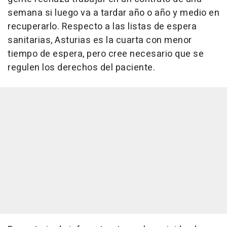
semana si luego va a tardar año o año y medio en
recuperarlo. Respecto a las listas de espera
sanitarias, Asturias es la cuarta con menor
tiempo de espera, pero cree necesario que se
regulen los derechos del paciente.