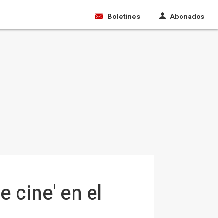
Boletines
Abonados
 cine' en el