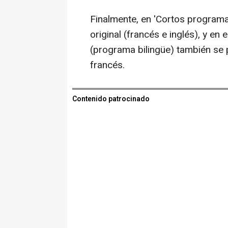
Finalmente, en 'Cortos programa 
original (francés e inglés), y en e
(programa bilingüe) también se 
francés.
Contenido patrocinado