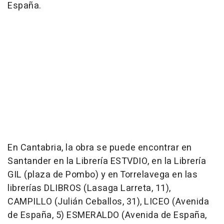
España.
En Cantabria, la obra se puede encontrar en
Santander en la Librería ESTVDIO, en la Librería
GIL (plaza de Pombo) y en Torrelavega en las
librerías DLIBROS (Lasaga Larreta, 11),
CAMPILLO (Julián Ceballos, 31), LICEO (Avenida
de España, 5) ESMERALDO (Avenida de España,