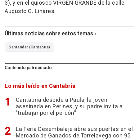
3), y en el quiosco VIRGEN GRANDE de la calle
Augusto G. Linares.
Últimas noticias sobre estos temas
Santander (Cantabria)
Contenido patrocinado
Lo más leído en Cantabria
Cantabria despide a Paula, la joven
asesinada en Perines, y su padre invita a
"trabajar por el perdón"
La Feria Desembalaje abre sus puertas en el
Mercado de Ganados de Torrelavega con 95