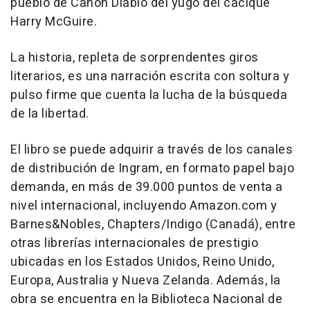
pueblo de Cañón Diablo del yugo del cacique
Harry McGuire.
La historia, repleta de sorprendentes giros
literarios, es una narración escrita con soltura y
pulso firme que cuenta la lucha de la búsqueda
de la libertad.
El libro se puede adquirir a través de los canales
de distribución de Ingram, en formato papel bajo
demanda, en más de 39.000 puntos de venta a
nivel internacional, incluyendo Amazon.com y
Barnes&Nobles, Chapters/Indigo (Canadá), entre
otras librerías internacionales de prestigio
ubicadas en los Estados Unidos, Reino Unido,
Europa, Australia y Nueva Zelanda. Además, la
obra se encuentra en la Biblioteca Nacional de