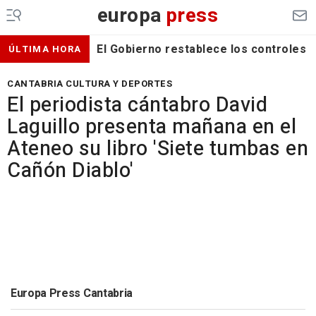
europa
press
El Gobierno restablece los controles f
ÚLTIMA HORA
CANTABRIA CULTURA Y DEPORTES
El periodista cántabro David
Laguillo presenta mañana en el
Ateneo su libro 'Siete tumbas en
Cañón Diablo'
Europa Press Cantabria