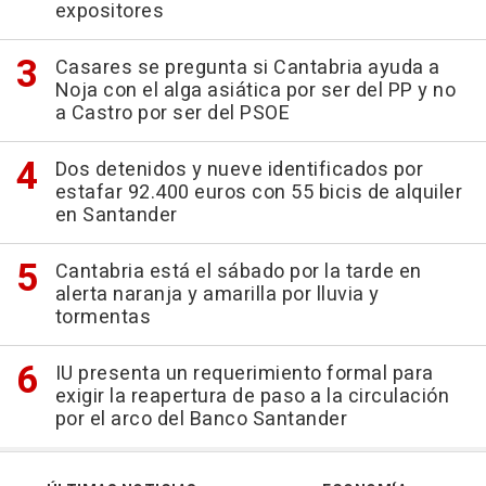
expositores
Casares se pregunta si Cantabria ayuda a
Noja con el alga asiática por ser del PP y no
a Castro por ser del PSOE
Dos detenidos y nueve identificados por
estafar 92.400 euros con 55 bicis de alquiler
en Santander
Cantabria está el sábado por la tarde en
alerta naranja y amarilla por lluvia y
tormentas
IU presenta un requerimiento formal para
exigir la reapertura de paso a la circulación
por el arco del Banco Santander