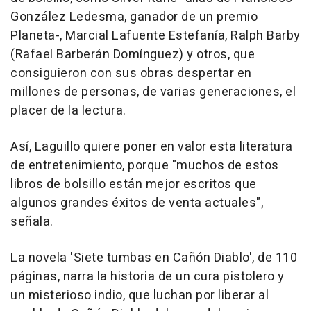
González Ledesma, ganador de un premio
Planeta-, Marcial Lafuente Estefanía, Ralph Barby
(Rafael Barberán Domínguez) y otros, que
consiguieron con sus obras despertar en
millones de personas, de varias generaciones, el
placer de la lectura.
Así, Laguillo quiere poner en valor esta literatura
de entretenimiento, porque "muchos de estos
libros de bolsillo están mejor escritos que
algunos grandes éxitos de venta actuales",
señala.
La novela 'Siete tumbas en Cañón Diablo', de 110
páginas, narra la historia de un cura pistolero y
un misterioso indio, que luchan por liberar al