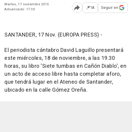
Martes, 17 noviembre 2015
IA
Seguir en
Actualizado: 17:30
Abrir opciones para comp
SANTANDER, 17 Nov. (EUROPA PRESS) -
El periodista cántabro David Laguillo presentará
este miércoles, 18 de noviembre, a las 19.30
horas, su libro 'Siete tumbas en Cañón Diablo', en
un acto de acceso libre hasta completar aforo,
que tendrá lugar en el Ateneo de Santander,
ubicado en la calle Gómez Oreña.