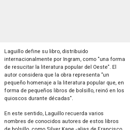
Laguillo define su libro, distribuido
internacionalmente por Ingram, como "una forma
de resucitar la literatura popular del Oeste". El
autor considera que la obra representa "un
pequeño homenaje a la literatura popular que, en
forma de pequeños libros de bolsillo, reinó en los
quioscos durante décadas".
En este sentido, Laguillo recuerda varios
nombres de conocidos autores de estos libros
de bolsillo, como Silver Kane -alias de Francisco