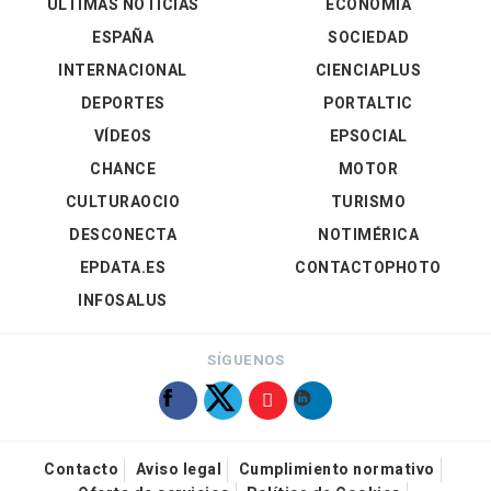
ÚLTIMAS NOTICIAS
ECONOMÍA
ESPAÑA
SOCIEDAD
INTERNACIONAL
CIENCIAPLUS
DEPORTES
PORTALTIC
VÍDEOS
EPSOCIAL
CHANCE
MOTOR
CULTURAOCIO
TURISMO
DESCONECTA
NOTIMÉRICA
EPDATA.ES
CONTACTOPHOTO
INFOSALUS
SÍGUENOS
Contacto
Aviso legal
Cumplimiento normativo