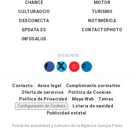
CHANCE
MOTOR
CULTURAOCIO
TURISMO
DESCONECTA
NOTIMÉRICA
EPDATA.ES
CONTACTOPHOTO
INFOSALUS
SÍGUENOS
Contacto
Aviso legal
Cumplimiento normativo
Oferta de servicios
Política de Cookies
Política de Privacidad
Mapa Web
Temas
Configuración de Cookies
Loteria de navidad
Publicidad estatal
Portal de actualidad y noticias de la Agencia Europa Press.