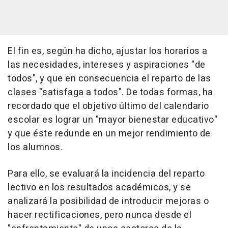
El fin es, según ha dicho, ajustar los horarios a
las necesidades, intereses y aspiraciones "de
todos", y que en consecuencia el reparto de las
clases "satisfaga a todos". De todas formas, ha
recordado que el objetivo último del calendario
escolar es lograr un "mayor bienestar educativo"
y que éste redunde en un mejor rendimiento de
los alumnos.
Para ello, se evaluará la incidencia del reparto
lectivo en los resultados académicos, y se
analizará la posibilidad de introducir mejoras o
hacer rectificaciones, pero nunca desde el