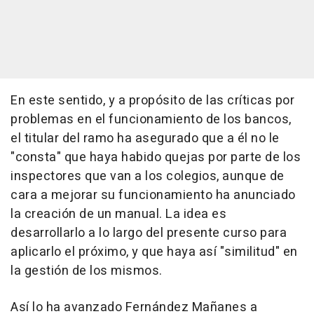
En este sentido, y a propósito de las críticas por
problemas en el funcionamiento de los bancos,
el titular del ramo ha asegurado que a él no le
"consta" que haya habido quejas por parte de los
inspectores que van a los colegios, aunque de
cara a mejorar su funcionamiento ha anunciado
la creación de un manual. La idea es
desarrollarlo a lo largo del presente curso para
aplicarlo el próximo, y que haya así "similitud" en
la gestión de los mismos.
Así lo ha avanzado Fernández Mañanes a