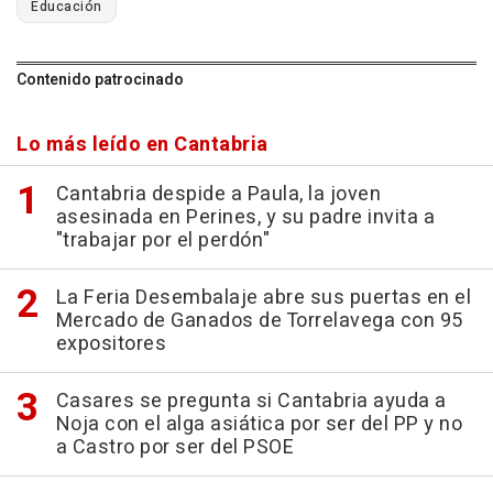
Educación
Contenido patrocinado
Lo más leído en Cantabria
Cantabria despide a Paula, la joven
asesinada en Perines, y su padre invita a
"trabajar por el perdón"
La Feria Desembalaje abre sus puertas en el
Mercado de Ganados de Torrelavega con 95
expositores
Casares se pregunta si Cantabria ayuda a
Noja con el alga asiática por ser del PP y no
a Castro por ser del PSOE