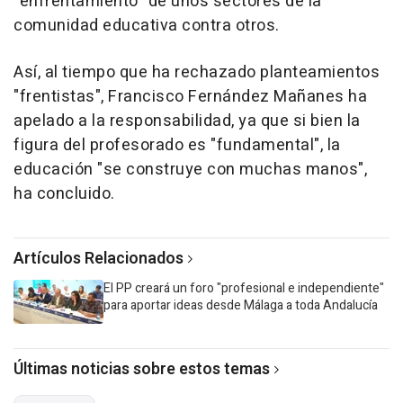
"enfrentamiento" de unos sectores de la
comunidad educativa contra otros.
Así, al tiempo que ha rechazado planteamientos
"frentistas", Francisco Fernández Mañanes ha
apelado a la responsabilidad, ya que si bien la
figura del profesorado es "fundamental", la
educación "se construye con muchas manos",
ha concluido.
Artículos Relacionados
El PP creará un foro "profesional e independiente"
para aportar ideas desde Málaga a toda Andalucía
Últimas noticias sobre estos temas