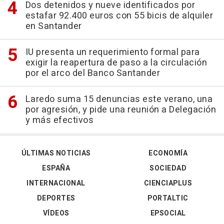
Dos detenidos y nueve identificados por
estafar 92.400 euros con 55 bicis de alquiler
en Santander
IU presenta un requerimiento formal para
exigir la reapertura de paso a la circulación
por el arco del Banco Santander
Laredo suma 15 denuncias este verano, una
por agresión, y pide una reunión a Delegación
y más efectivos
ÚLTIMAS NOTICIAS
ECONOMÍA
ESPAÑA
SOCIEDAD
INTERNACIONAL
CIENCIAPLUS
DEPORTES
PORTALTIC
VÍDEOS
EPSOCIAL