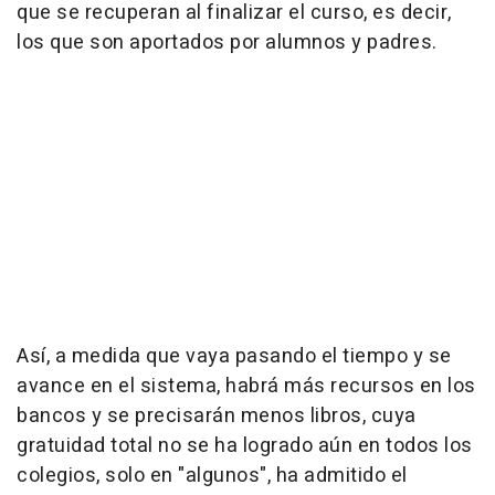
que se recuperan al finalizar el curso, es decir,
los que son aportados por alumnos y padres.
Así, a medida que vaya pasando el tiempo y se
avance en el sistema, habrá más recursos en los
bancos y se precisarán menos libros, cuya
gratuidad total no se ha logrado aún en todos los
colegios, solo en "algunos", ha admitido el