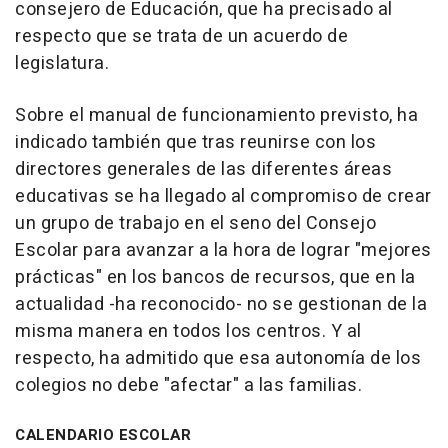
consejero de Educación, que ha precisado al
respecto que se trata de un acuerdo de
legislatura.
Sobre el manual de funcionamiento previsto, ha
indicado también que tras reunirse con los
directores generales de las diferentes áreas
educativas se ha llegado al compromiso de crear
un grupo de trabajo en el seno del Consejo
Escolar para avanzar a la hora de lograr "mejores
prácticas" en los bancos de recursos, que en la
actualidad -ha reconocido- no se gestionan de la
misma manera en todos los centros. Y al
respecto, ha admitido que esa autonomía de los
colegios no debe "afectar" a las familias.
CALENDARIO ESCOLAR