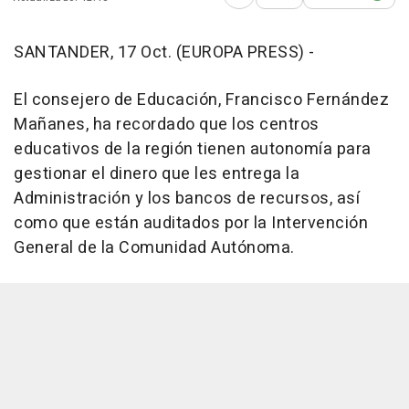
Abrir opciones para comp
SANTANDER, 17 Oct. (EUROPA PRESS) -
El consejero de Educación, Francisco Fernández
Mañanes, ha recordado que los centros
educativos de la región tienen autonomía para
gestionar el dinero que les entrega la
Administración y los bancos de recursos, así
como que están auditados por la Intervención
General de la Comunidad Autónoma.