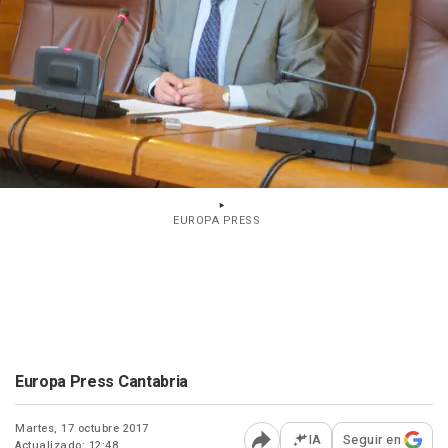
EUROPA PRESS
Europa Press Cantabria
Martes, 17 octubre 2017
IA
Seguir en
Actualizado: 12:48