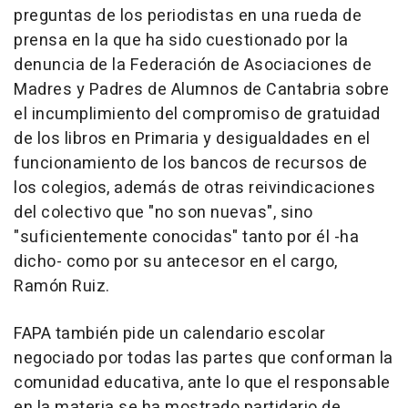
preguntas de los periodistas en una rueda de
prensa en la que ha sido cuestionado por la
denuncia de la Federación de Asociaciones de
Madres y Padres de Alumnos de Cantabria sobre
el incumplimiento del compromiso de gratuidad
de los libros en Primaria y desigualdades en el
funcionamiento de los bancos de recursos de
los colegios, además de otras reivindicaciones
del colectivo que "no son nuevas", sino
"suficientemente conocidas" tanto por él -ha
dicho- como por su antecesor en el cargo,
Ramón Ruiz.
FAPA también pide un calendario escolar
negociado por todas las partes que conforman la
comunidad educativa, ante lo que el responsable
en la materia se ha mostrado partidario de