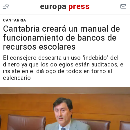
europa
press
CANTABRIA
Cantabria creará un manual de
funcionamiento de bancos de
recursos escolares
El consejero descarta un uso "indebido" del
dinero ya que los colegios están auditados, e
insiste en el diálogo de todos en torno al
calendario