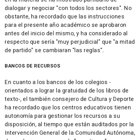
dialogar y negociar "con todos los sectores". No
obstante, ha recordado que las instrucciones
para el presente año académico se aprobaron
antes del inicio del mismo, y ha considerado al
respecto que sería "muy perjudicial" que "a mitad
de partido" se cambiaran "las reglas".
BANCOS DE RECURSOS
En cuanto a los bancos de los colegios -
orientados a lograr la gratuidad de los libros de
texto-, el también consejero de Cultura y Deporte
ha recordado que los centros educativos tienen
autonomía para gestionar los recursos a su
disposición, al tiempo que están auditados por la
Intervención General de la Comunidad Autónoma,