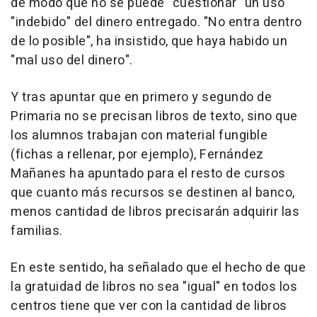
de modo que no se puede "cuestionar" un uso
"indebido" del dinero entregado. "No entra dentro
de lo posible", ha insistido, que haya habido un
"mal uso del dinero".
Y tras apuntar que en primero y segundo de
Primaria no se precisan libros de texto, sino que
los alumnos trabajan con material fungible
(fichas a rellenar, por ejemplo), Fernández
Mañanes ha apuntado para el resto de cursos
que cuanto más recursos se destinen al banco,
menos cantidad de libros precisarán adquirir las
familias.
En este sentido, ha señalado que el hecho de que
la gratuidad de libros no sea "igual" en todos los
centros tiene que ver con la cantidad de libros