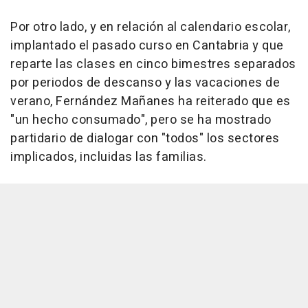
Por otro lado, y en relación al calendario escolar,
implantado el pasado curso en Cantabria y que
reparte las clases en cinco bimestres separados
por periodos de descanso y las vacaciones de
verano, Fernández Mañanes ha reiterado que es
"un hecho consumado", pero se ha mostrado
partidario de dialogar con "todos" los sectores
implicados, incluidas las familias.