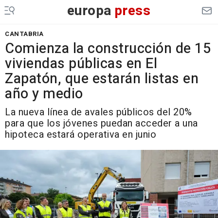
europa
press
CANTABRIA
Comienza la construcción de 15
viviendas públicas en El
Zapatón, que estarán listas en
año y medio
La nueva línea de avales públicos del 20%
para que los jóvenes puedan acceder a una
hipoteca estará operativa en junio