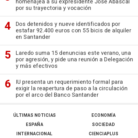
homenajea a su expresidente José Abascal
por su trayectoria y vocación
Dos detenidos y nueve identificados por
estafar 92.400 euros con 55 bicis de alquiler
en Santander
Laredo suma 15 denuncias este verano, una
por agresión, y pide una reunión a Delegación
y más efectivos
IU presenta un requerimiento formal para
exigir la reapertura de paso a la circulación
por el arco del Banco Santander
ÚLTIMAS NOTICIAS
ECONOMÍA
ESPAÑA
SOCIEDAD
INTERNACIONAL
CIENCIAPLUS