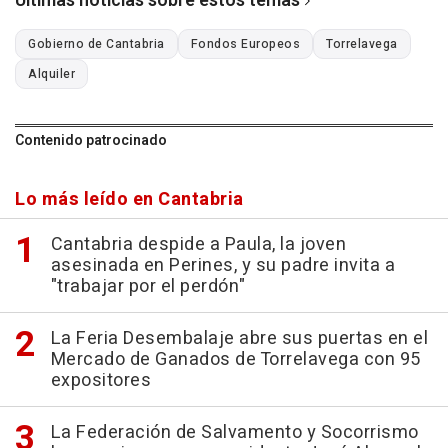
Últimas noticias sobre estos temas
Gobierno de Cantabria
Fondos Europeos
Torrelavega
Alquiler
Contenido patrocinado
Lo más leído en Cantabria
Cantabria despide a Paula, la joven
asesinada en Perines, y su padre invita a
"trabajar por el perdón"
La Feria Desembalaje abre sus puertas en el
Mercado de Ganados de Torrelavega con 95
expositores
La Federación de Salvamento y Socorrismo