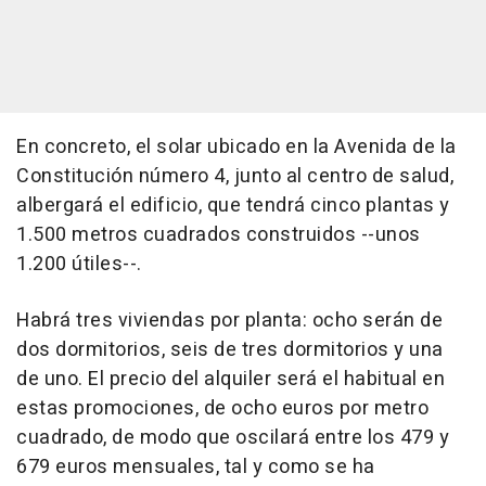
En concreto, el solar ubicado en la Avenida de la
Constitución número 4, junto al centro de salud,
albergará el edificio, que tendrá cinco plantas y
1.500 metros cuadrados construidos --unos
1.200 útiles--.
Habrá tres viviendas por planta: ocho serán de
dos dormitorios, seis de tres dormitorios y una
de uno. El precio del alquiler será el habitual en
estas promociones, de ocho euros por metro
cuadrado, de modo que oscilará entre los 479 y
679 euros mensuales, tal y como se ha