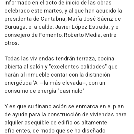
informado en el acto de inicio de las obras
celebrado este martes, y al que han acudido la
presidenta de Cantabria, María José Sáenz de
Buruaga; el alcalde, Javier López Estrada; y el
consejero de Fomento, Roberto Media, entre
otros.
Todas las viviendas tendrán terraza, cocina
abierta al salón y "excelentes calidades" que
harán al inmueble contar con la distinción
energética 'A' --la más elevada--, con un
consumo de energía "casi nulo".
Y es que su financiación se enmarca en el plan
de ayuda para la construcción de viviendas para
alquiler asequible de edificios altamente
eficientes, de modo que se ha diseñado