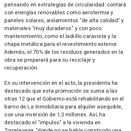
pensando en estrategias de circularidad: contará
con energías renovables como aerotermia y
paneles solares, aislamientos "de alta calidad" y
materiales "muy duraderos" y con poco
mantenimiento, como el ladrillo caravista y la
chapa metálica para el revestimiento exterior.
Además, el 70% de los residuos generados en la
obra se preparará para su reciclaje y
recuperación.
En su intervención en el acto, la presidenta ha
destacado que esta promoción se suma a las
otras 12 que el Gobierno está rehabilitando en el
barrio de La Inmobiliaria para alquiler asequible,
con una inversión de 1,3 millones. Así, ha
destacado el "impulso" a la vivienda en
Torrelavega, "donde no se había construido una