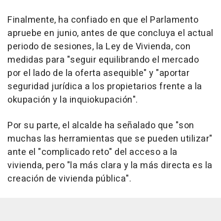
Finalmente, ha confiado en que el Parlamento
apruebe en junio, antes de que concluya el actual
periodo de sesiones, la Ley de Vivienda, con
medidas para "seguir equilibrando el mercado
por el lado de la oferta asequible" y "aportar
seguridad jurídica a los propietarios frente a la
okupación y la inquiokupación".
Por su parte, el alcalde ha señalado que "son
muchas las herramientas que se pueden utilizar"
ante el "complicado reto" del acceso a la
vivienda, pero "la más clara y la más directa es la
creación de vivienda pública".