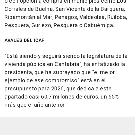
o con opción a compra en municipios como Los
Corrales de Buelna, San Vicente de la Barquera,
Ribamontán al Mar, Penagos, Valdeolea, Ruiloba,
Pesquera, Guriezo, Pesquera o Cabuérniga.
AVALES DEL ICAF
"Está siendo y seguirá siendo la legislatura de la
vivienda pública en Cantabria", ha enfatizado la
presidenta, que ha subrayado que "el mejor
ejemplo de ese compromiso" está en el
presupuesto para 2026, que dedica a este
apartado casi 60,7 millones de euros, un 65%
más que el año anterior.