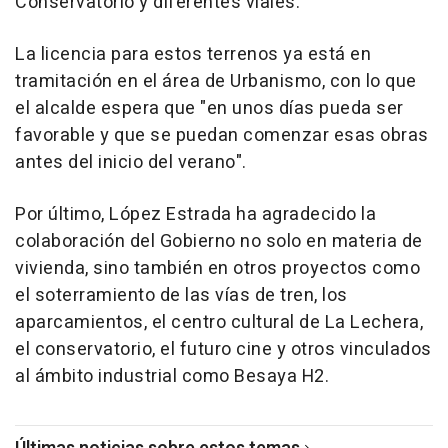
Conservatorio y diferentes viales.
La licencia para estos terrenos ya está en
tramitación en el área de Urbanismo, con lo que
el alcalde espera que "en unos días pueda ser
favorable y que se puedan comenzar esas obras
antes del inicio del verano".
Por último, López Estrada ha agradecido la
colaboración del Gobierno no solo en materia de
vivienda, sino también en otros proyectos como
el soterramiento de las vías de tren, los
aparcamientos, el centro cultural de La Lechera,
el conservatorio, el futuro cine y otros vinculados
al ámbito industrial como Besaya H2.