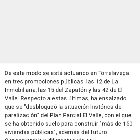
De este modo se está actuando en Torrelavega
en tres promociones públicas: las 12 de La
Inmobiliaria, las 15 del Zapatón y las 42 de El
Valle. Respecto a estas últimas, ha ensalzado
que se "desbloqueó la situación histórica de
paralización" del Plan Parcial El Valle, con el que
se ha obtenido suelo para construir "más de 150
viviendas públicas", además del futuro