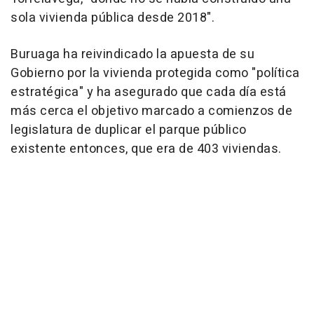
sola vivienda pública desde 2018".
Buruaga ha reivindicado la apuesta de su
Gobierno por la vivienda protegida como "política
estratégica" y ha asegurado que cada día está
más cerca el objetivo marcado a comienzos de
legislatura de duplicar el parque público
existente entonces, que era de 403 viviendas.