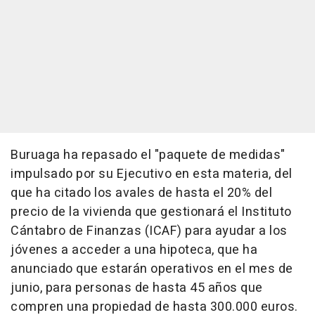
Buruaga ha repasado el "paquete de medidas"
impulsado por su Ejecutivo en esta materia, del
que ha citado los avales de hasta el 20% del
precio de la vivienda que gestionará el Instituto
Cántabro de Finanzas (ICAF) para ayudar a los
jóvenes a acceder a una hipoteca, que ha
anunciado que estarán operativos en el mes de
junio, para personas de hasta 45 años que
compren una propiedad de hasta 300.000 euros.