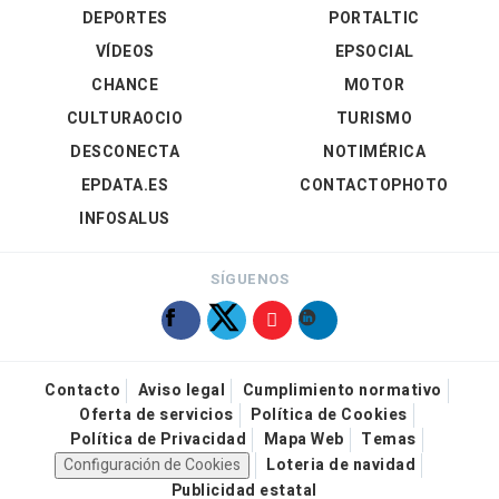
DEPORTES
PORTALTIC
VÍDEOS
EPSOCIAL
CHANCE
MOTOR
CULTURAOCIO
TURISMO
DESCONECTA
NOTIMÉRICA
EPDATA.ES
CONTACTOPHOTO
INFOSALUS
SÍGUENOS
Contacto
Aviso legal
Cumplimiento normativo
Oferta de servicios
Política de Cookies
Política de Privacidad
Mapa Web
Temas
Configuración de Cookies
Loteria de navidad
Publicidad estatal