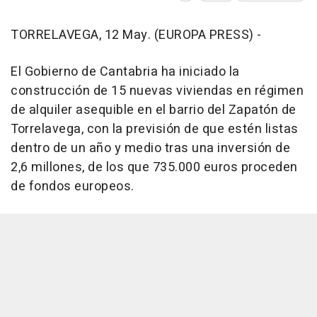
TORRELAVEGA, 12 May. (EUROPA PRESS) -
El Gobierno de Cantabria ha iniciado la
construcción de 15 nuevas viviendas en régimen
de alquiler asequible en el barrio del Zapatón de
Torrelavega, con la previsión de que estén listas
dentro de un año y medio tras una inversión de
2,6 millones, de los que 735.000 euros proceden
de fondos europeos.