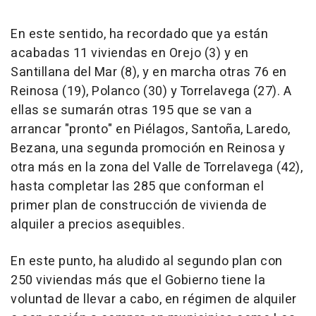
En este sentido, ha recordado que ya están
acabadas 11 viviendas en Orejo (3) y en
Santillana del Mar (8), y en marcha otras 76 en
Reinosa (19), Polanco (30) y Torrelavega (27). A
ellas se sumarán otras 195 que se van a
arrancar "pronto" en Piélagos, Santoña, Laredo,
Bezana, una segunda promoción en Reinosa y
otra más en la zona del Valle de Torrelavega (42),
hasta completar las 285 que conforman el
primer plan de construcción de vivienda de
alquiler a precios asequibles.
En este punto, ha aludido al segundo plan con
250 viviendas más que el Gobierno tiene la
voluntad de llevar a cabo, en régimen de alquiler