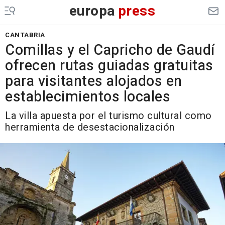
europa
press
CANTABRIA
Comillas y el Capricho de Gaudí
ofrecen rutas guiadas gratuitas
para visitantes alojados en
establecimientos locales
La villa apuesta por el turismo cultural como
herramienta de desestacionalización