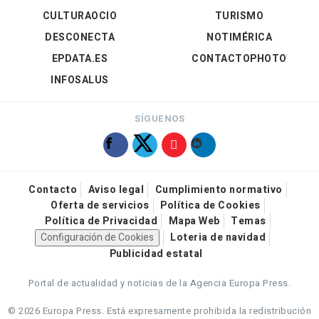
CULTURAOCIO
TURISMO
DESCONECTA
NOTIMÉRICA
EPDATA.ES
CONTACTOPHOTO
INFOSALUS
SÍGUENOS
Contacto
Aviso legal
Cumplimiento normativo
Oferta de servicios
Política de Cookies
Política de Privacidad
Mapa Web
Temas
Configuración de Cookies
Loteria de navidad
Publicidad estatal
Portal de actualidad y noticias de la Agencia Europa Press.
© 2026 Europa Press.
Está expresamente prohibida la redistribución