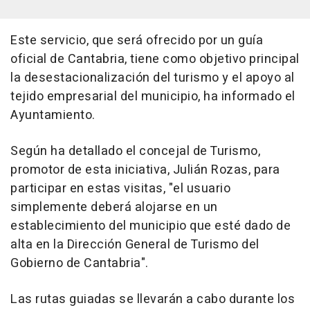
Este servicio, que será ofrecido por un guía
oficial de Cantabria, tiene como objetivo principal
la desestacionalización del turismo y el apoyo al
tejido empresarial del municipio, ha informado el
Ayuntamiento.
Según ha detallado el concejal de Turismo,
promotor de esta iniciativa, Julián Rozas, para
participar en estas visitas, "el usuario
simplemente deberá alojarse en un
establecimiento del municipio que esté dado de
alta en la Dirección General de Turismo del
Gobierno de Cantabria".
Las rutas guiadas se llevarán a cabo durante los