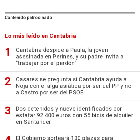
Contenido patrocinado
Lo más leído en Cantabria
Cantabria despide a Paula, la joven
asesinada en Perines, y su padre invita a
"trabajar por el perdón"
Casares se pregunta si Cantabria ayuda a
Noja con el alga asiática por ser del PP y no
a Castro por ser del PSOE
Dos detenidos y nueve identificados por
estafar 92.400 euros con 55 bicis de alquiler
en Santander
El Gobierno sorteará 130 plazas para