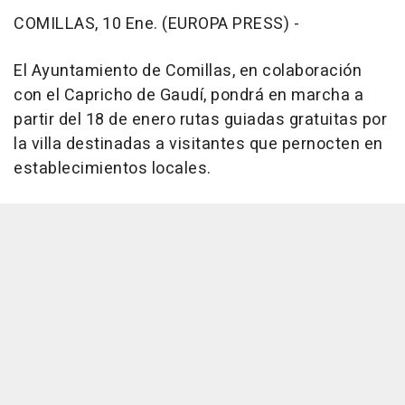
COMILLAS, 10 Ene. (EUROPA PRESS) -
El Ayuntamiento de Comillas, en colaboración
con el Capricho de Gaudí, pondrá en marcha a
partir del 18 de enero rutas guiadas gratuitas por
la villa destinadas a visitantes que pernocten en
establecimientos locales.