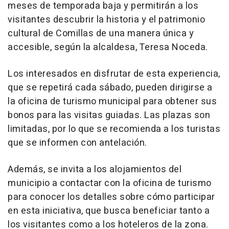
meses de temporada baja y permitirán a los
visitantes descubrir la historia y el patrimonio
cultural de Comillas de una manera única y
accesible, según la alcaldesa, Teresa Noceda.
Los interesados en disfrutar de esta experiencia,
que se repetirá cada sábado, pueden dirigirse a
la oficina de turismo municipal para obtener sus
bonos para las visitas guiadas. Las plazas son
limitadas, por lo que se recomienda a los turistas
que se informen con antelación.
Además, se invita a los alojamientos del
municipio a contactar con la oficina de turismo
para conocer los detalles sobre cómo participar
en esta iniciativa, que busca beneficiar tanto a
los visitantes como a los hoteleros de la zona.