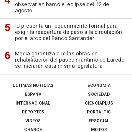
observar en barco el eclipse del 12 de
agosto
IU presenta un requerimiento formal para
exigir la reapertura de paso a la circulación
por el arco del Banco Santander
Media garantiza que las obras de
rehabilitación del paseo marítimo de Laredo
se iniciarán esta misma legislatura
ÚLTIMAS NOTICIAS
ECONOMÍA
ESPAÑA
SOCIEDAD
INTERNACIONAL
CIENCIAPLUS
DEPORTES
PORTALTIC
VÍDEOS
EPSOCIAL
CHANCE
MOTOR