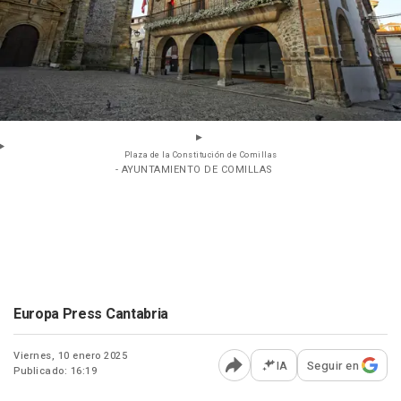
Plaza de la Constitución de Comillas
- AYUNTAMIENTO DE COMILLAS
Europa Press Cantabria
Viernes, 10 enero 2025
IA
Seguir en
Publicado: 16:19
Abrir opciones para comp