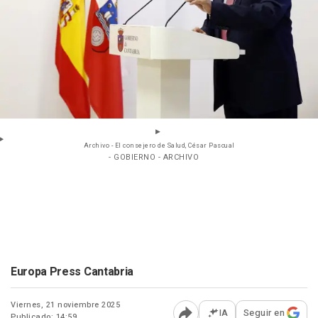
Archivo - El consejero de Salud, César Pascual
- GOBIERNO - ARCHIVO
Europa Press Cantabria
Viernes, 21 noviembre 2025
IA
Seguir en
Publicado: 14:59