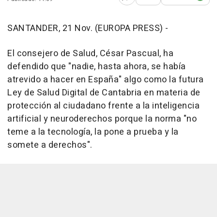
Abrir opciones para comp
SANTANDER, 21 Nov. (EUROPA PRESS) -
El consejero de Salud, César Pascual, ha
defendido que "nadie, hasta ahora, se había
atrevido a hacer en España" algo como la futura
Ley de Salud Digital de Cantabria en materia de
protección al ciudadano frente a la inteligencia
artificial y neuroderechos porque la norma "no
teme a la tecnología, la pone a prueba y la
somete a derechos".