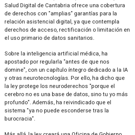
Salud Digital de Cantabria ofrece una cobertura
de derechos con "amplias" garantías para la
relación asistencial digital, ya que contempla
derechos de acceso, rectificación o limitación en
el uso primario de datos sanitarios.
Sobre la inteligencia artificial médica, ha
apostado por regularla "antes de que nos
domine", con un capítulo íntegro dedicado a la IA
y otras neurotecnologías. Por ello, ha dicho que
la ley protege los neuroderechos "porque el
cerebro no es una base de datos, sino tu yo más
profundo". Además, ha reivindicado que el
sistema "ya no puede esconderse tras la
burocracia".
Más allá, la ley creará una Oficina de Gobierno