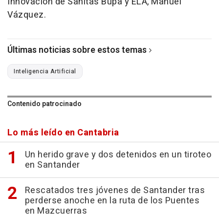
Innovación de Sanitas Bupa y ELA, Manuel
Vázquez.
Últimas noticias sobre estos temas
Inteligencia Artificial
Contenido patrocinado
Lo más leído en Cantabria
Un herido grave y dos detenidos en un tiroteo
en Santander
Rescatados tres jóvenes de Santander tras
perderse anoche en la ruta de los Puentes
en Mazcuerras