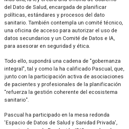
del Dato de Salud, encargada de planificar
políticas, estándares y procesos del dato
sanitario. También contempla un comité técnico,
una oficina de acceso para autorizar el uso de
datos secundarios y un Comité de Datos e IA,
para asesorar en seguridad y ética.
Todo ello, supondrá una cadena de "gobernanza
integral", tal y como la ha calificado Pascual, que,
junto con la participación activa de asociaciones
de pacientes y profesionales de la planificación
"refuerza la gestión coherente del ecosistema
sanitario".
Pascual ha participado en la mesa redonda
'Espacio de Datos de Salud y Sanidad Privada',