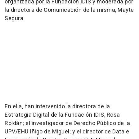
organizada por la Fundación IDIS y moderada por
la directora de Comunicación de la misma, Mayte
Segura
En ella, han intervenido la directora de la
Estrategia Digital de la Fundación IDIS, Rosa
Roldán; el investigador de Derecho Público de la
UPV/EHU Iñigo de Miguel; y el director de Data e