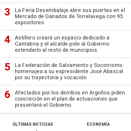
La Feria Desembalaje abre sus puertas en el
Mercado de Ganados de Torrelavega con 95
expositores
Astillero creará un espacio dedicado a
Cantabria y el alcalde pide al Gobierno
extenderlo al resto de municipios
La Federación de Salvamento y Socorrismo
homenajea a su expresidente José Abascal
por su trayectoria y vocación
Afectados por los derribos en Argoños piden
concreción en el plan de actuaciones que
presentará el Gobierno
ÚLTIMAS NOTICIAS
ECONOMÍA