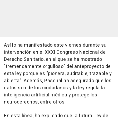
Así lo ha manifestado este viernes durante su
intervención en el XXXI Congreso Nacional de
Derecho Sanitario, en el que se ha mostrado
"tremendamente orgulloso" del anteproyecto de
esta ley porque es "pionera, auditable, trazable y
abierta". Además, Pascual ha asegurado que los
datos son de los ciudadanos y la ley regula la
inteligencia artificial médica y protege los
neuroderechos, entre otros.
En esta línea, ha explicado que la futura Ley de