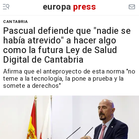
europa
press
CANTABRIA
Pascual defiende que "nadie se
había atrevido" a hacer algo
como la futura Ley de Salud
Digital de Cantabria
Afirma que el anteproyecto de esta norma "no
teme a la tecnología, la pone a prueba y la
somete a derechos"