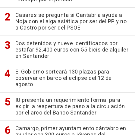
Casares se pregunta si Cantabria ayuda a
Noja con el alga asiática por ser del PP y no
a Castro por ser del PSOE
Dos detenidos y nueve identificados por
estafar 92.400 euros con 55 bicis de alquiler
en Santander
El Gobierno sorteará 130 plazas para
observar en barco el eclipse del 12 de
agosto
IU presenta un requerimiento formal para
exigir la reapertura de paso a la circulación
por el arco del Banco Santander
Camargo, primer ayuntamiento cántabro en
ayudar con 300 euros a jóvenes del