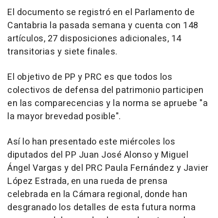
El documento se registró en el Parlamento de
Cantabria la pasada semana y cuenta con 148
artículos, 27 disposiciones adicionales, 14
transitorias y siete finales.
El objetivo de PP y PRC es que todos los
colectivos de defensa del patrimonio participen
en las comparecencias y la norma se apruebe "a
la mayor brevedad posible".
Así lo han presentado este miércoles los
diputados del PP Juan José Alonso y Miguel
Ángel Vargas y del PRC Paula Fernández y Javier
López Estrada, en una rueda de prensa
celebrada en la Cámara regional, donde han
desgranado los detalles de esta futura norma