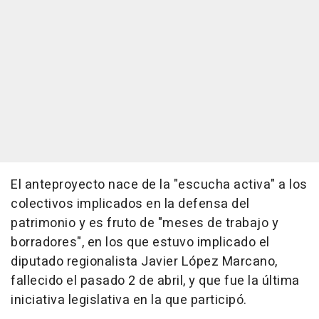
El anteproyecto nace de la "escucha activa" a los
colectivos implicados en la defensa del
patrimonio y es fruto de "meses de trabajo y
borradores", en los que estuvo implicado el
diputado regionalista Javier López Marcano,
fallecido el pasado 2 de abril, y que fue la última
iniciativa legislativa en la que participó.