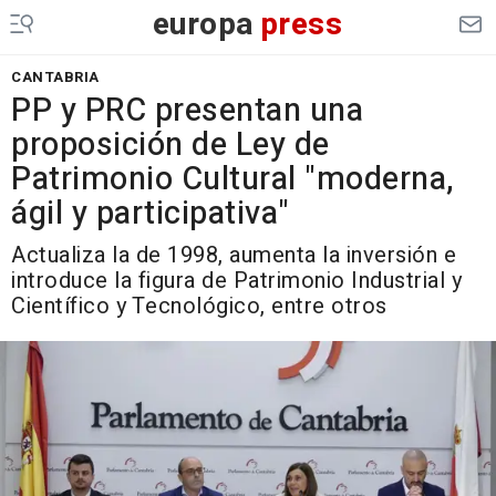
europa
press
CANTABRIA
PP y PRC presentan una
proposición de Ley de
Patrimonio Cultural "moderna,
ágil y participativa"
Actualiza la de 1998, aumenta la inversión e
introduce la figura de Patrimonio Industrial y
Científico y Tecnológico, entre otros