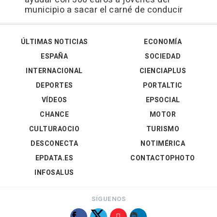
municipio a sacar el carné de conducir
ÚLTIMAS NOTICIAS
ECONOMÍA
ESPAÑA
SOCIEDAD
INTERNACIONAL
CIENCIAPLUS
DEPORTES
PORTALTIC
VÍDEOS
EPSOCIAL
CHANCE
MOTOR
CULTURAOCIO
TURISMO
DESCONECTA
NOTIMÉRICA
EPDATA.ES
CONTACTOPHOTO
INFOSALUS
SÍGUENOS