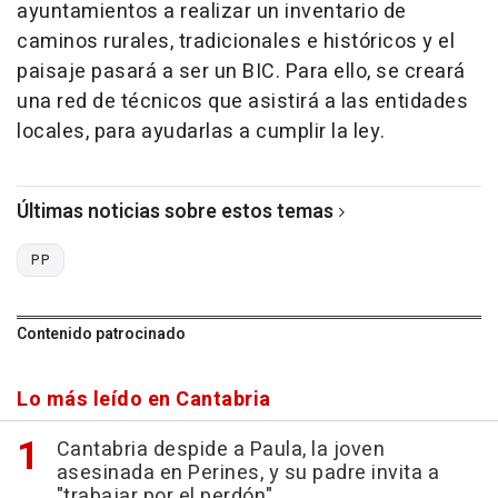
ayuntamientos a realizar un inventario de
caminos rurales, tradicionales e históricos y el
paisaje pasará a ser un BIC. Para ello, se creará
una red de técnicos que asistirá a las entidades
locales, para ayudarlas a cumplir la ley.
Últimas noticias sobre estos temas
PP
Contenido patrocinado
Lo más leído en Cantabria
Cantabria despide a Paula, la joven
asesinada en Perines, y su padre invita a
"trabajar por el perdón"