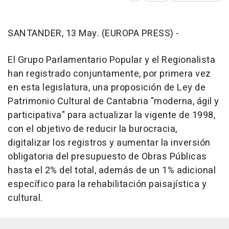
SANTANDER, 13 May. (EUROPA PRESS) -
El Grupo Parlamentario Popular y el Regionalista
han registrado conjuntamente, por primera vez
en esta legislatura, una proposición de Ley de
Patrimonio Cultural de Cantabria "moderna, ágil y
participativa" para actualizar la vigente de 1998,
con el objetivo de reducir la burocracia,
digitalizar los registros y aumentar la inversión
obligatoria del presupuesto de Obras Públicas
hasta el 2% del total, además de un 1% adicional
específico para la rehabilitación paisajística y
cultural.