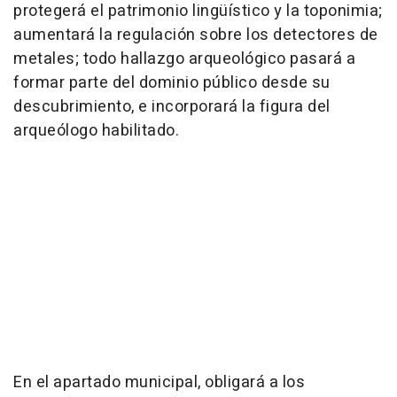
protegerá el patrimonio lingüístico y la toponimia;
aumentará la regulación sobre los detectores de
metales; todo hallazgo arqueológico pasará a
formar parte del dominio público desde su
descubrimiento, e incorporará la figura del
arqueólogo habilitado.
En el apartado municipal, obligará a los