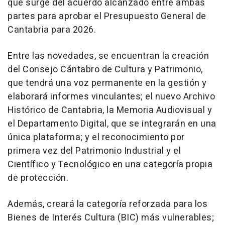
que surge del acuerdo alcanzado entre ambas
partes para aprobar el Presupuesto General de
Cantabria para 2026.
Entre las novedades, se encuentran la creación
del Consejo Cántabro de Cultura y Patrimonio,
que tendrá una voz permanente en la gestión y
elaborará informes vinculantes; el nuevo Archivo
Histórico de Cantabria, la Memoria Audiovisual y
el Departamento Digital, que se integrarán en una
única plataforma; y el reconocimiento por
primera vez del Patrimonio Industrial y el
Científico y Tecnológico en una categoría propia
de protección.
Además, creará la categoría reforzada para los
Bienes de Interés Cultura (BIC) más vulnerables;