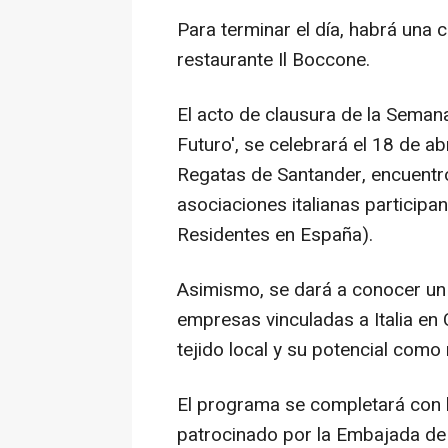
Para terminar el día, habrá una c
restaurante Il Boccone.
El acto de clausura de la Semana
Futuro', se celebrará el 18 de ab
Regatas de Santander, encuentro 
asociaciones italianas participan
Residentes en España).
Asimismo, se dará a conocer un 
empresas vinculadas a Italia en 
tejido local y su potencial como
El programa se completará con l
patrocinado por la Embajada de It