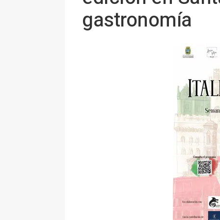
gastronomía