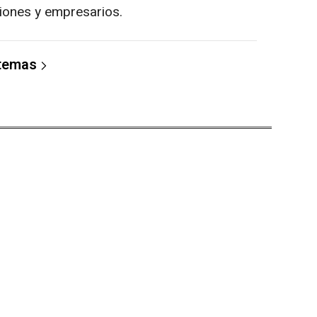
uciones y empresarios.
 temas