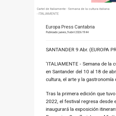
Cartel de Italiamente - Semana de la cultura italiana
- ITALIAMENTE
Europa Press Cantabria
Publicado: jueves, 9 abril 2026 19:44
SANTANDER 9 Abr. (EUROPA PR
'ITALIAMENTE - Semana de la cul
en Santander del 10 al 18 de abr
cultura, el arte y la gastronomía
Tras la primera edición que tuvo
2022, el festival regresa desde 
inaugurará la exposición itinerant