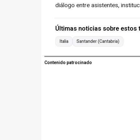
diálogo entre asistentes, instit
Últimas noticias sobre estos
Italia
Santander (Cantabria)
Contenido patrocinado