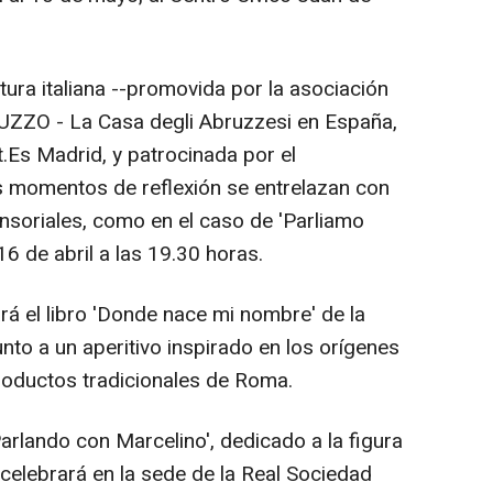
tura italiana --promovida por la asociación
UZZO - La Casa degli Abruzzesi en España,
.Es Madrid, y patrocinada por el
s momentos de reflexión se entrelazan con
ensoriales, como en el caso de 'Parliamo
16 de abril a las 19.30 horas.
rá el libro 'Donde nace mi nombre' de la
junto a un aperitivo inspirado en los orígenes
oductos tradicionales de Roma.
arlando con Marcelino', dedicado a la figura
celebrará en la sede de la Real Sociedad