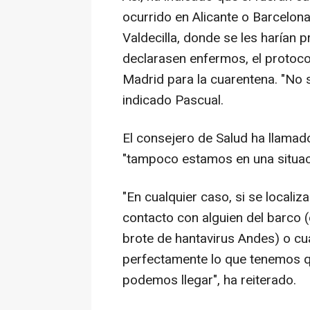
ocurrido en Alicante o Barcelona
Valdecilla, donde se les harían 
declarasen enfermos, el protocol
Madrid para la cuarentena. "No s
indicado Pascual.
El consejero de Salud ha llamado
"tampoco estamos en una situac
"En cualquier caso, si se locali
contacto con alguien del barco 
brote de hantavirus Andes) o cua
perfectamente lo que tenemos q
podemos llegar", ha reiterado.