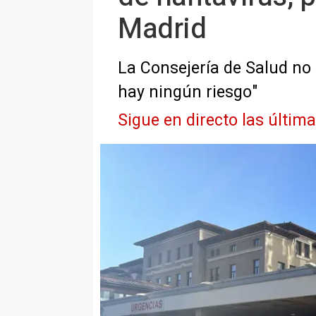
Madrid
La Consejería de Salud no 
hay ningún riesgo"
Sigue en directo las últim