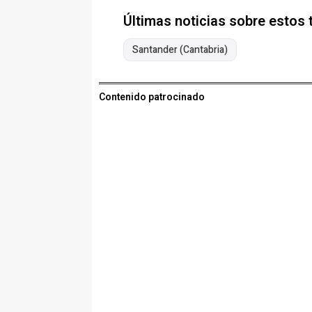
Últimas noticias sobre estos
Santander (Cantabria)
Contenido patrocinado