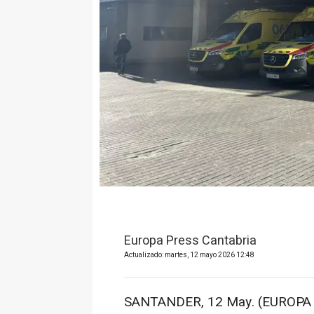
Europa Press Cantabria
Actualizado: martes, 12 mayo 2026 12:48
SANTANDER, 12 May. (EUROPA 