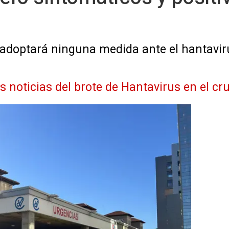
adoptará ninguna medida ante el hantaviru
as noticias del brote de Hantavirus en el 