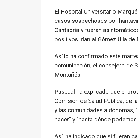
El Hospital Universitario Marqué
casos sospechosos por hantavir
Cantabria y fueran asintomático
positivos irían al Gómez Ulla de
Así lo ha confirmado este marte
comunicación, el consejero de Sa
Montañés.
Pascual ha explicado que el pro
Comisión de Salud Pública, de la
y las comunidades autónomas, "
hacer" y "hasta dónde podemos l
Así, ha indicado que si fueran 