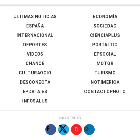
ÚLTIMAS NOTICIAS
ECONOMÍA
ESPAÑA
SOCIEDAD
INTERNACIONAL
CIENCIAPLUS
DEPORTES
PORTALTIC
VÍDEOS
EPSOCIAL
CHANCE
MOTOR
CULTURAOCIO
TURISMO
DESCONECTA
NOTIMÉRICA
EPDATA.ES
CONTACTOPHOTO
INFOSALUS
SÍGUENOS