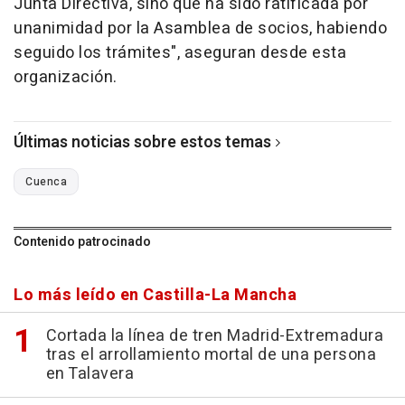
Junta Directiva, sino que ha sido ratificada por
unanimidad por la Asamblea de socios, habiendo
seguido los trámites", aseguran desde esta
organización.
Últimas noticias sobre estos temas
Cuenca
Contenido patrocinado
Lo más leído en Castilla-La Mancha
Cortada la línea de tren Madrid-Extremadura
tras el arrollamiento mortal de una persona
en Talavera