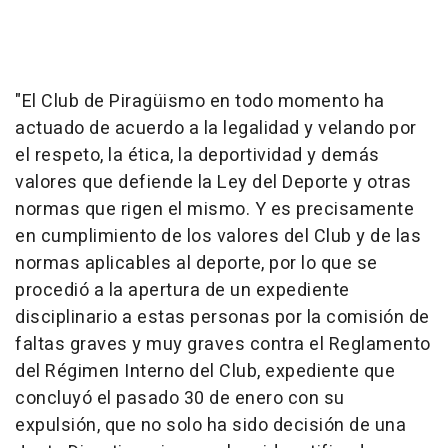
"El Club de Piragüismo en todo momento ha
actuado de acuerdo a la legalidad y velando por
el respeto, la ética, la deportividad y demás
valores que defiende la Ley del Deporte y otras
normas que rigen el mismo. Y es precisamente
en cumplimiento de los valores del Club y de las
normas aplicables al deporte, por lo que se
procedió a la apertura de un expediente
disciplinario a estas personas por la comisión de
faltas graves y muy graves contra el Reglamento
del Régimen Interno del Club, expediente que
concluyó el pasado 30 de enero con su
expulsión, que no solo ha sido decisión de una