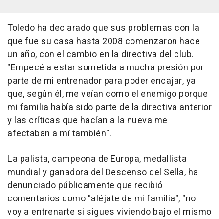
Toledo ha declarado que sus problemas con la
que fue su casa hasta 2008 comenzaron hace
un año, con el cambio en la directiva del club.
"Empecé a estar sometida a mucha presión por
parte de mi entrenador para poder encajar, ya
que, según él, me veían como el enemigo porque
mi familia había sido parte de la directiva anterior
y las críticas que hacían a la nueva me
afectaban a mí también".
La palista, campeona de Europa, medallista
mundial y ganadora del Descenso del Sella, ha
denunciado públicamente que recibió
comentarios como "aléjate de mi familia", "no
voy a entrenarte si sigues viviendo bajo el mismo