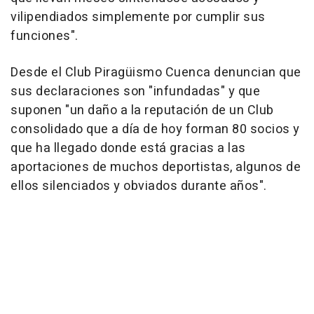
vilipendiados simplemente por cumplir sus
funciones".
Desde el Club Piragüismo Cuenca denuncian que
sus declaraciones son "infundadas" y que
suponen "un daño a la reputación de un Club
consolidado que a día de hoy forman 80 socios y
que ha llegado donde está gracias a las
aportaciones de muchos deportistas, algunos de
ellos silenciados y obviados durante años".