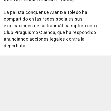
La palista conquense Arantxa Toledo ha
compartido en las redes sociales sus
explicaciones de su traumática ruptura con el
Club Piragüismo Cuenca, que ha respondido
anunciando acciones legales contra la
deportista.