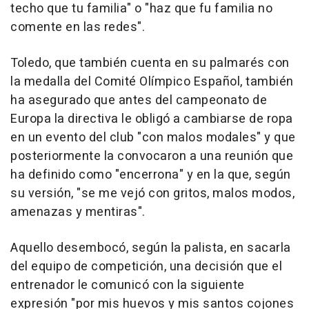
techo que tu familia" o "haz que fu familia no
comente en las redes".
Toledo, que también cuenta en su palmarés con
la medalla del Comité Olímpico Español, también
ha asegurado que antes del campeonato de
Europa la directiva le obligó a cambiarse de ropa
en un evento del club "con malos modales" y que
posteriormente la convocaron a una reunión que
ha definido como "encerrona" y en la que, según
su versión, "se me vejó con gritos, malos modos,
amenazas y mentiras".
Aquello desembocó, según la palista, en sacarla
del equipo de competición, una decisión que el
entrenador le comunicó con la siguiente
expresión "por mis huevos y mis santos cojones