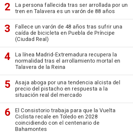
La persona fallecida tras ser arrollada por un
tren en Talavera es un varón de 88 años
Fallece un varón de 48 años tras sufrir una
caída de bicicleta en Puebla de Príncipe
(Ciudad Real)
La línea Madrid-Extremadura recupera la
normalidad tras el arrollamiento mortal en
Talavera de la Reina
Asaja aboga por una tendencia alcista del
precio del pistacho en respuesta a la
situación real del mercado
El Consistorio trabaja para que la Vuelta
Ciclista recale en Toledo en 2028
coincidiendo con el centenario de
Bahamontes