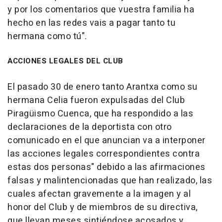
y por los comentarios que vuestra familia ha
hecho en las redes vais a pagar tanto tu
hermana como tú".
ACCIONES LEGALES DEL CLUB
El pasado 30 de enero tanto Arantxa como su
hermana Celia fueron expulsadas del Club
Piragüismo Cuenca, que ha respondido a las
declaraciones de la deportista con otro
comunicado en el que anuncian va a interponer
las acciones legales correspondientes contra
estas dos personas" debido a las afirmaciones
falsas y malintencionadas que han realizado, las
cuales afectan gravemente a la imagen y al
honor del Club y de miembros de su directiva,
que llevan meses sintiéndose acosados y