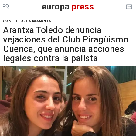
europa
press
CASTILLA-LA MANCHA
Arantxa Toledo denuncia
vejaciones del Club Piragüismo
Cuenca, que anuncia acciones
legales contra la palista