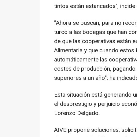
tintos están estancados", incide
"Ahora se buscan, para no reco
turco a las bodegas que han com
de que las cooperativas están e
Alimentaria y que cuando estos
automáticamente las cooperativ
costes de producción, pagando e
superiores a un año", ha indicad
Esta situación está generando u
el desprestigio y perjuicio econó
Lorenzo Delgado.
AIVE propone soluciones, solicit