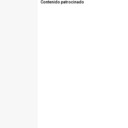
Contenido patrocinado