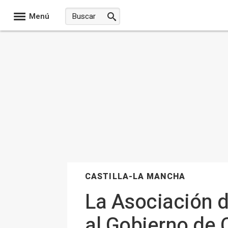
Menú
CASTILLA-LA MANCHA
La Asociación d
al Gobierno de 