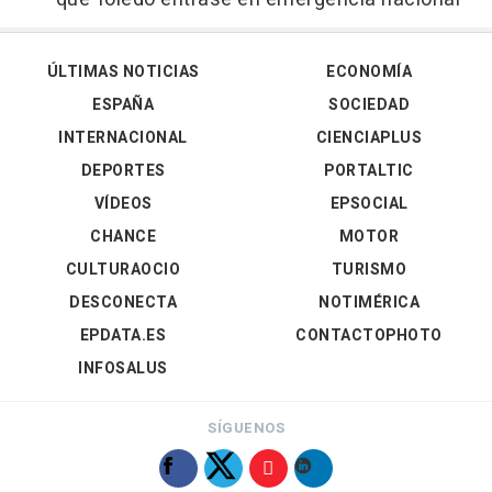
ÚLTIMAS NOTICIAS
ECONOMÍA
ESPAÑA
SOCIEDAD
INTERNACIONAL
CIENCIAPLUS
DEPORTES
PORTALTIC
VÍDEOS
EPSOCIAL
CHANCE
MOTOR
CULTURAOCIO
TURISMO
DESCONECTA
NOTIMÉRICA
EPDATA.ES
CONTACTOPHOTO
INFOSALUS
SÍGUENOS