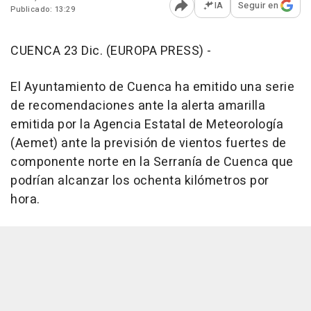
IA
Seguir en
Publicado: 13:29
Abrir opciones para comp
CUENCA 23 Dic. (EUROPA PRESS) -
El Ayuntamiento de Cuenca ha emitido una serie
de recomendaciones ante la alerta amarilla
emitida por la Agencia Estatal de Meteorología
(Aemet) ante la previsión de vientos fuertes de
componente norte en la Serranía de Cuenca que
podrían alcanzar los ochenta kilómetros por
hora.