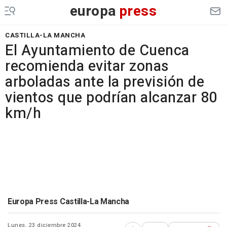
europa
press
CASTILLA-LA MANCHA
El Ayuntamiento de Cuenca
recomienda evitar zonas
arboladas ante la previsión de
vientos que podrían alcanzar 80
km/h
Europa Press Castilla-La Mancha
Lunes, 23 diciembre 2024