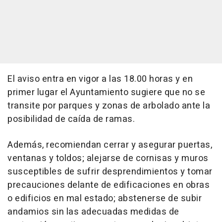
El aviso entra en vigor a las 18.00 horas y en
primer lugar el Ayuntamiento sugiere que no se
transite por parques y zonas de arbolado ante la
posibilidad de caída de ramas.
Además, recomiendan cerrar y asegurar puertas,
ventanas y toldos; alejarse de cornisas y muros
susceptibles de sufrir desprendimientos y tomar
precauciones delante de edificaciones en obras
o edificios en mal estado; abstenerse de subir
andamios sin las adecuadas medidas de