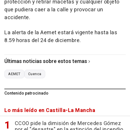
protección y retirar macetas y cualquier objeto
que pudiera caer a la calle y provocar un
accidente.
La alerta de la Aemet estará vigente hasta las
8.59 horas del 24 de diciembre.
Últimas noticias sobre estos temas
AEMET
Cuenca
Contenido patrocinado
Lo más leído en Castilla-La Mancha
CCOO pide la dimisión de Mercedes Gómez
por el "desastre" en la extinción del incendio