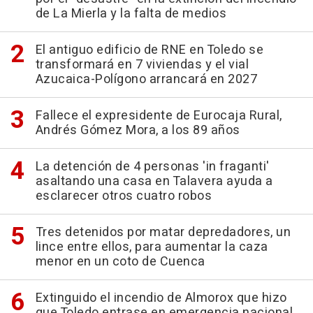
de La Mierla y la falta de medios
El antiguo edificio de RNE en Toledo se
transformará en 7 viviendas y el vial
Azucaica-Polígono arrancará en 2027
Fallece el expresidente de Eurocaja Rural,
Andrés Gómez Mora, a los 89 años
La detención de 4 personas 'in fraganti'
asaltando una casa en Talavera ayuda a
esclarecer otros cuatro robos
Tres detenidos por matar depredadores, un
lince entre ellos, para aumentar la caza
menor en un coto de Cuenca
Extinguido el incendio de Almorox que hizo
que Toledo entrase en emergencia nacional