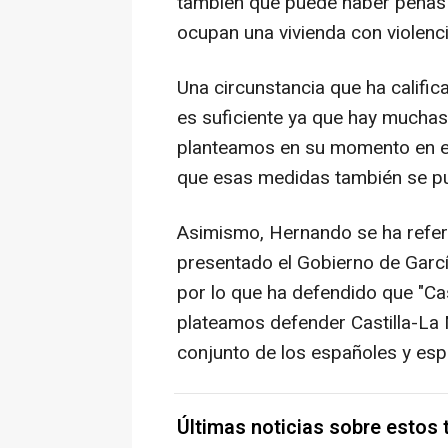
también que puede haber penas 
ocupan una vivienda con violenci
Una circunstancia que ha califi
es suficiente ya que hay muchas
planteamos en su momento en e
que esas medidas también se pue
Asimismo, Hernando se ha refer
presentado el Gobierno de Garcí
por lo que ha defendido que "Ca
plateamos defender Castilla-La 
conjunto de los españoles y esp
Últimas noticias sobre estos