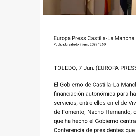
Europa Press Castilla-La Mancha
Publicado: sábado, 7 junio 2025 13:50
TOLEDO, 7 Jun. (EUROPA PRESS
El Gobierno de Castilla-La Manc
financiación autonómica para ha
servicios, entre ellos en el de V
de Fomento, Nacho Hernando, q
que ha hecho el Gobierno central
Conferencia de presidentes que 