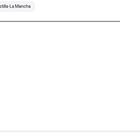
stilla-La Mancha