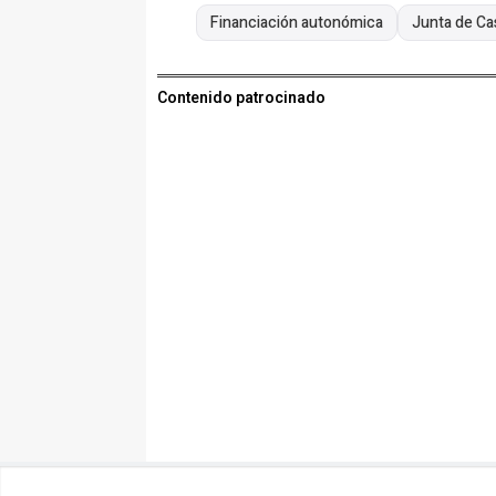
Financiación autonómica
Junta de Ca
Contenido patrocinado